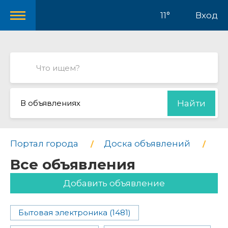
11°
Вход
В объявлениях
Найти
Портал города
Доска объявлений
Все объявления
Добавить объявление
Бытовая электроника (1481)