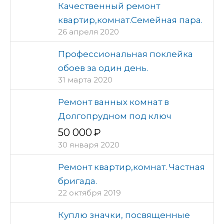
Качественный ремонт
квартир,комнат.Семейная пара.
26 апреля 2020
Профессиональная поклейка
обоев за один день.
31 марта 2020
Ремонт ванных комнат в
Долгопрудном под ключ
50 000
30 января 2020
Ремонт квартир,комнат. Частная
бригада.
22 октября 2019
Куплю значки, посвященные