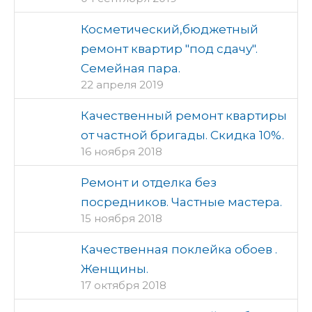
Косметический,бюджетный
ремонт квартир "под сдачу".
Семейная пара.
22 апреля 2019
Качественный ремонт квартиры
от частной бригады. Скидка 10%.
16 ноября 2018
Ремонт и отделка без
посредников. Частные мастера.
15 ноября 2018
Качественная поклейка обоев .
Женщины.
17 октября 2018