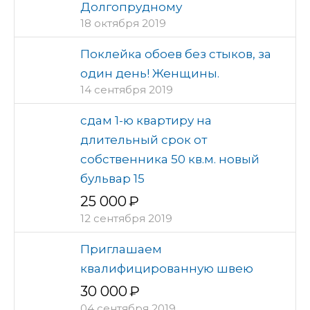
Долгопрудному
18 октября 2019
Поклейка обоев без стыков, за
один день! Женщины.
14 сентября 2019
сдам 1-ю квартиру на
длительный срок от
собственника 50 кв.м. новый
бульвар 15
25 000
12 сентября 2019
Приглашаем
квалифицированную швею
30 000
04 сентября 2019