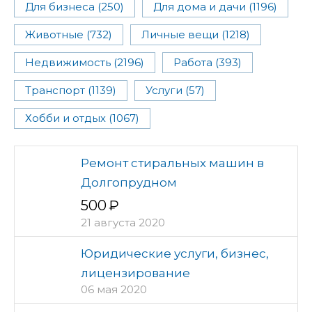
Для бизнеса (250)
Для дома и дачи (1196)
Животные (732)
Личные вещи (1218)
Недвижимость (2196)
Работа (393)
Транспорт (1139)
Услуги (57)
Хобби и отдых (1067)
Ремонт стиральных машин в
Долгопрудном
500
21 августа 2020
Юридические услуги, бизнес,
лицензирование
06 мая 2020