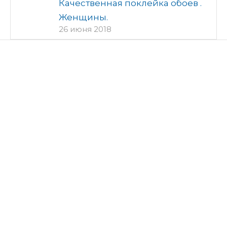
Качественная поклейка обоев .
Женщины.
26 июня 2018