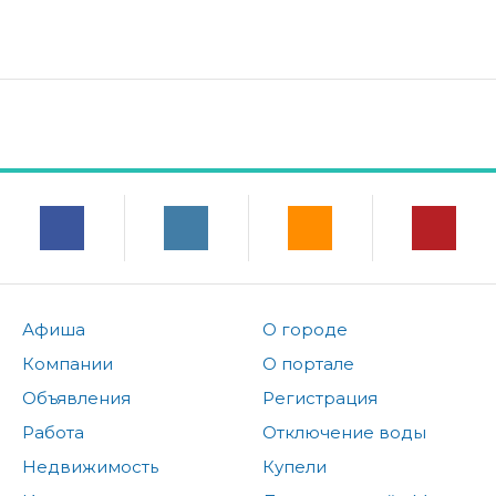
Афиша
О городе
Компании
О портале
Объявления
Регистрация
Работа
Отключение воды
Недвижимость
Купели