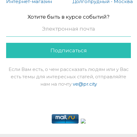
Интернет-магазин
Долгопрудный - Москва
Хотите быть в курсе событий?
Подписаться
Если Вам есть, о чем рассказать людям или у Вас
есть темы для интересных статей, отправляйте
нам на почту
ve@pr.city