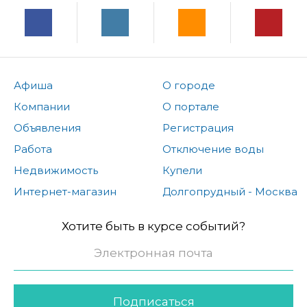
Афиша
О городе
Компании
О портале
Объявления
Регистрация
Работа
Отключение воды
Недвижимость
Купели
Интернет-магазин
Долгопрудный - Москва
Хотите быть в курсе событий?
Подписаться