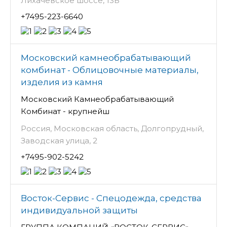
Лихачёвское шоссе, 13Б
+7495-223-6640
Московский камнеобрабатывающий
комбинат - Облицовочные материалы,
изделия из камня
Московский Камнеобрабатывающий
Комбинат - крупнейш
Россия, Московская область, Долгопрудный,
Заводская улица, 2
+7495-902-5242
Восток-Сервис - Спецодежда, средства
индивидуальной защиты