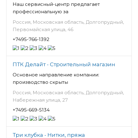
Наш сервисный-центр предлагает
профессиональную за
Россия, Московская область, Долгопрудный,
Первомайская улица, 46
+7495-766-1392
ПТК Делайт - Строительный магазин
Основное направление компании:
производство скрыты
Россия, Московская область, Долгопрудный,
Набережная улица, 27
+7495-669-5134
Три клубка - Нитки, пряжа