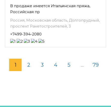
В продаже имеется Итальянская пряжа,
Российская пр
Россия, Московская область, Долгопрудный,
проспект Ракетостроителей, 3
+7499-394-2080
1
2
3
4
5
...
79