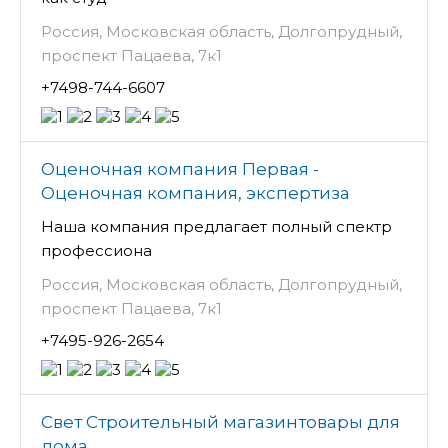
Россия, Московская область, Долгопрудный,
проспект Пацаева, 7к1
+7498-744-6607
Оценочная компания Первая -
Оценочная компания, экспертиза
Наша компания предлагает полный спектр
профессиона
Россия, Московская область, Долгопрудный,
проспект Пацаева, 7к1
+7495-926-2654
Свет Строительный магазинтовары для
дома