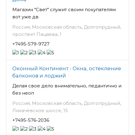
Магазин "Свет" служит своим покупателям
вот уже дв
Россия, Московская область, Долгопрудный,
проспект Пацаева, 1
+7495-579-9727
Оконный Континент - Окна, остекление
балконов и лоджий
Делая свое дело внимательно, педантично и
без неоп
Россия, Московская область, Долгопрудный,
Лихачёвское шоссе, 15
+7495-576-2036