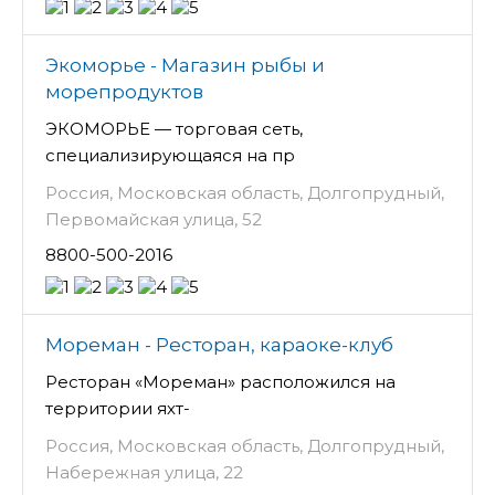
Экоморье - Магазин рыбы и
морепродуктов
ЭКОМОРЬЕ — торговая сеть,
специализирующаяся на пр
Россия, Московская область, Долгопрудный,
Первомайская улица, 52
8800-500-2016
Мореман - Ресторан, караоке-клуб
Ресторан «Мореман» расположился на
территории яхт-
Россия, Московская область, Долгопрудный,
Набережная улица, 22