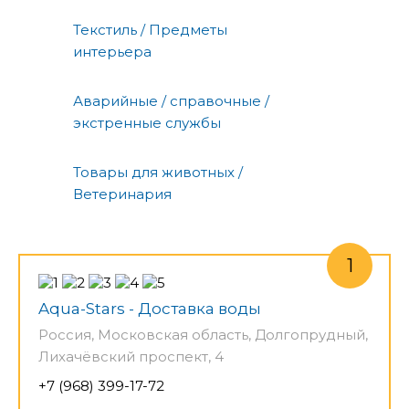
Текстиль / Предметы
интерьера
Аварийные / справочные /
экстренные службы
Товары для животных /
Ветеринария
Aqua-Stars - Доставка воды
Россия, Московская область, Долгопрудный,
Лихачёвский проспект, 4
+7 (968) 399-17-72