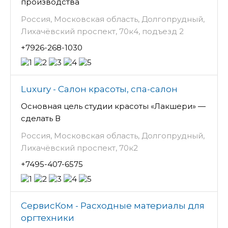
производства
Россия, Московская область, Долгопрудный,
Лихачёвский проспект, 70к4, подъезд 2
+7926-268-1030
Luxury - Салон красоты, спа-салон
Основная цель студии красоты «Лакшери» —
сделать В
Россия, Московская область, Долгопрудный,
Лихачёвский проспект, 70к2
+7495-407-6575
СервисКом - Расходные материалы для
оргтехники