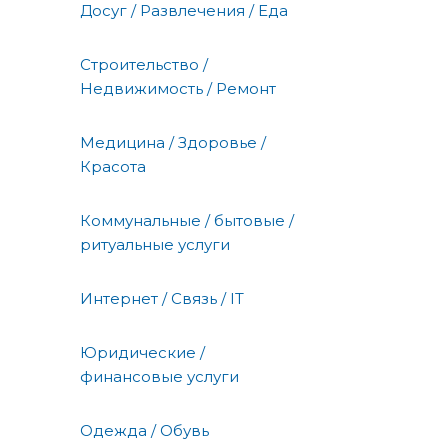
Досуг / Развлечения / Еда
Строительство /
Недвижимость / Ремонт
Медицина / Здоровье /
Красота
Коммунальные / бытовые /
ритуальные услуги
Интернет / Связь / IT
Юридические /
финансовые услуги
Одежда / Обувь