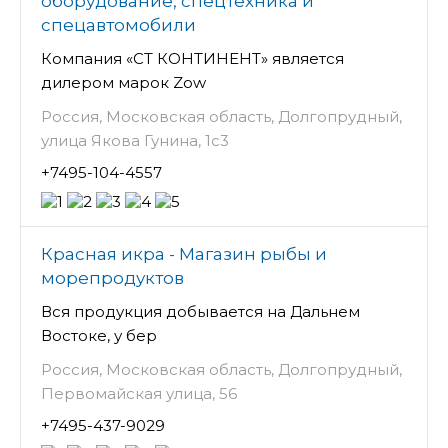
оборудование, спецтехника и
спецавтомобили
Компания «СТ КОНТИНЕНТ» является
дилером марок Zow
Россия, Московская область, Долгопрудный,
улица Якова Гунина, 1с3
+7495-104-4557
Красная икра - Магазин рыбы и
морепродуктов
Вся продукция добывается на Дальнем
Востоке, у бер
Россия, Московская область, Долгопрудный,
Первомайская улица, 56
+7495-437-9029