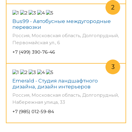
Bus99 - Автобусные междугородные
перевозки
Россия, Московская область, Долгопрудный,
Первомайская ул., 6
+7 (499) 390-76-46
Emerald - Студия ландшафтного
дизайна, дизайн интерьеров
Россия, Московская область, Долгопрудный,
Набережная улица, 33
+7 (985) 012-59-84