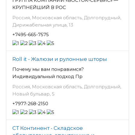
ГРУППА КОМПАНИЙ «ВОСТОК-СЕРВИС» —
КРУПНЕЙШИЙ В РОС
Россия, Московская область, Долгопрудный,
Дирижабельная улица, 13
+7495-665-7575
Roll it - Жалюзи и рулонные шторы
Почему мы вам понравимся?
Индивидуальный подход Пр
Россия, Московская область, Долгопрудный,
Новый бульвар, 5
+7977-268-2150
СТ Континент - Складское