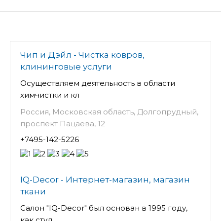
Чип и Дэйл - Чистка ковров,
клининговые услуги
Осуществляем деятельность в области
химчистки и кл
Россия, Московская область, Долгопрудный,
проспект Пацаева, 12
+7495-142-5226
IQ-Decor - Интернет-магазин, магазин
ткани
Салон "IQ-Decor" был основан в 1995 году,
как студ