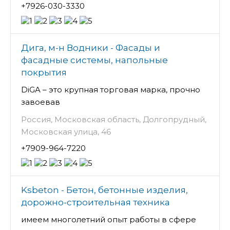
+7926-030-3330
Дига, м-н Водники - Фасады и
фасадные системы, напольные
покрытия
DiGA – это крупная торговая марка, прочно
завоевав
Россия, Московская область, Долгопрудный,
Московская улица, 46
+7909-964-7220
Ksbeton - Бетон, бетонные изделия,
дорожно-строительная техника
имеем многолетний опыт работы в сфере