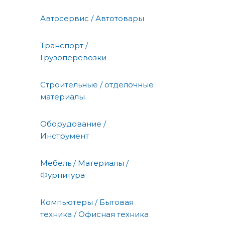
Автосервис / Автотовары
Транспорт /
Грузоперевозки
Строительные / отделочные
материалы
Оборудование /
Инструмент
Мебель / Материалы /
Фурнитура
Компьютеры / Бытовая
техника / Офисная техника