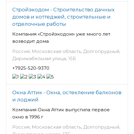
Стройэкодом - Строительство дачных
домов и коттеджей, строительные и
отделочные работы
Компания «Стройэкодом» уже много лет
возводит дома
Россия, Московская область, Долгопрудный,
Дирижабельная улица, 15Б
+7925-520-9370
Окна Аттик - Окна, остекление балконов
и лоджий
Компания Окна Аттик выпустила первое
окно в 1996 г
Россия, Московская область, Долгопрудный,