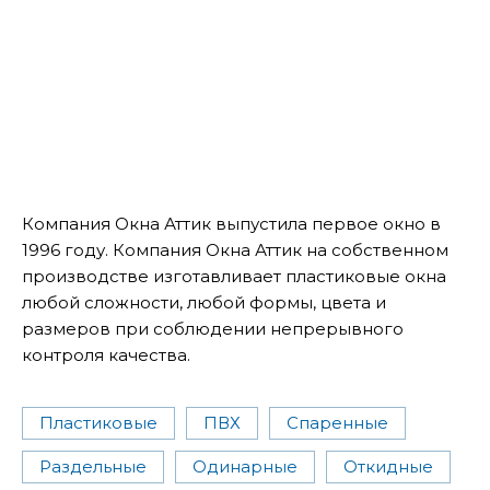
Компания Окна Аттик выпустила первое окно в
1996 году. Компания Окна Аттик на собственном
производстве изготавливает пластиковые окна
любой сложности, любой формы, цвета и
размеров при соблюдении непрерывного
контроля качества.
Пластиковые
ПВХ
Спаренные
Раздельные
Одинарные
Откидные