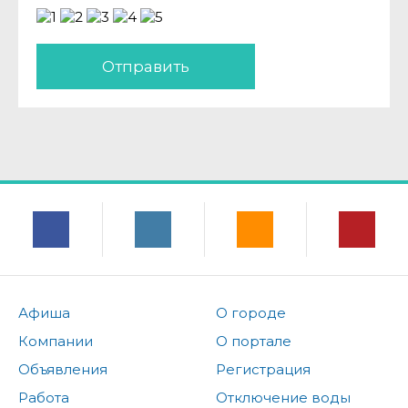
Отправить
Афиша
О городе
Компании
О портале
Объявления
Регистрация
Работа
Отключение воды