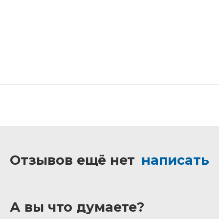
Отзывов ещё нет
написать
А вы что думаете?