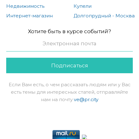
Недвижимость
Купели
Интернет-магазин
Долгопрудный - Москва
Хотите быть в курсе событий?
Подписаться
Если Вам есть, о чем рассказать людям или у Вас
есть темы для интересных статей, отправляйте
нам на почту
ve@pr.city