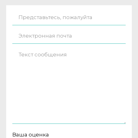
Ваша оценка