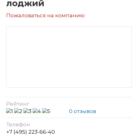
лоджий
Пожаловаться на компанию
Рейтинг
0 отзывов
Телефон
+7 (495) 223-66-40