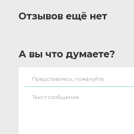
Отзывов ещё нет
А вы что думаете?