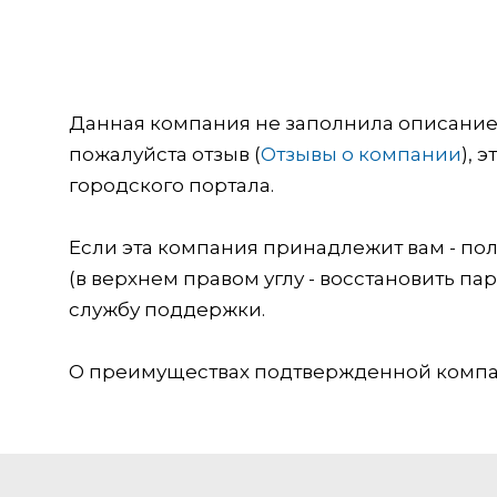
Данная компания не заполнила описание о
пожалуйста отзыв (
Отзывы о компании
), 
городского портала.
Если эта компания принадлежит вам - пол
(в верхнем правом углу - восстановить пар
службу поддержки.
О преимуществах подтвержденной компан