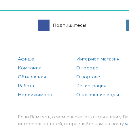
Подпишитесь!
Афиша
Интернет-магазин
Компании
О городе
Объявления
О портале
Работа
Регистрация
Недвижимость
Отключение воды
Если Вам есть, о чем рассказать людям или у Ва
интересных статей, отправляйте нам на почту
v