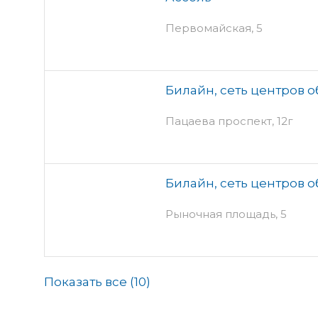
Первомайская, 5
Билайн, сеть центров 
Пацаева проспект, 12г
Билайн, сеть центров 
Рыночная площадь, 5
Показать все (
10
)