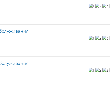
обслуживания
обслуживания