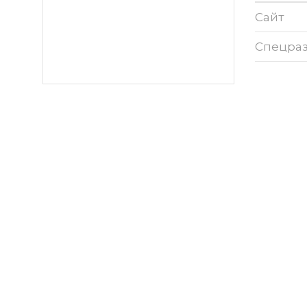
Сайт
Спецра