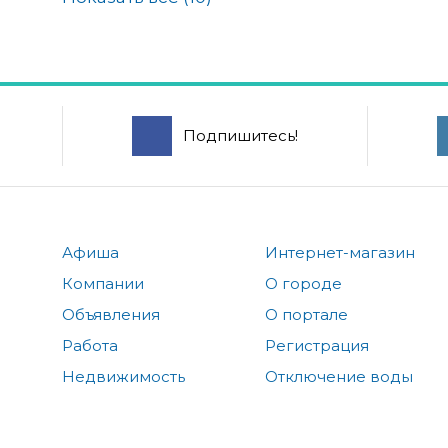
Подпишитесь!
Афиша
Интернет-магазин
Компании
О городе
Объявления
О портале
Работа
Регистрация
Недвижимость
Отключение воды