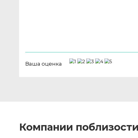
Ваша оценка
Компании поблизост