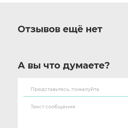
Отзывов ещё нет
А вы что думаете?