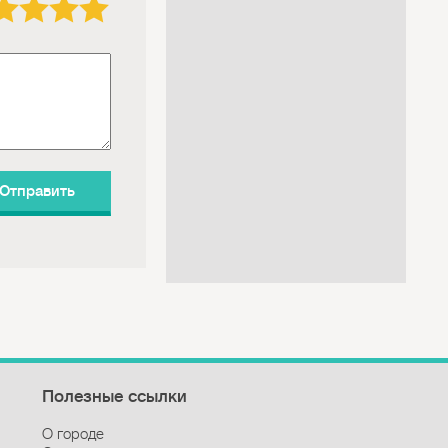
Полезные ссылки
О городе