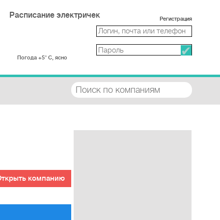
Расписание электричек
Регистрация
Погода +5° С, ясно
Открыть компанию