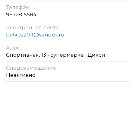
Телефон
9672815584
Электронная почта
belkos2011@yandex.ru
Адрес
Спортивная, 13 - супермаркет Дикси
Спецразмещение
Неактивно