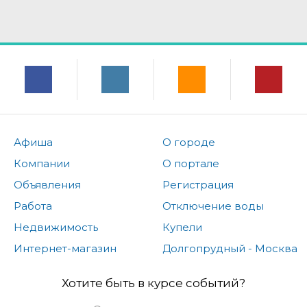
Афиша
О городе
Компании
О портале
Объявления
Регистрация
Работа
Отключение воды
Недвижимость
Купели
Интернет-магазин
Долгопрудный - Москва
Хотите быть в курсе событий?