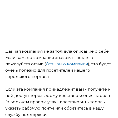
Данная компания не заполнила описание о себе.
Если вам эта компания знакома - оставьте
пожалуйста отзыв (
Отзывы о компании
), это будет
очень полезно для посетителей нашего
городского портала.
Если эта компания принадлежит вам - получите к
ней доступ через форму восстановления пароля
(в верхнем правом углу - восстановить пароль -
указать рабочую почту) или обратитесь в нашу
службу поддержки.