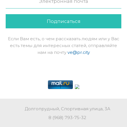
Подписаться
Если Вам есть, о чем рассказать людям или у Вас
есть темы для интересных статей, отправляйте
нам на почту
ve@pr.city
Долгопрудный, Спортивная улица, 3А
8 (968) 793-75-32