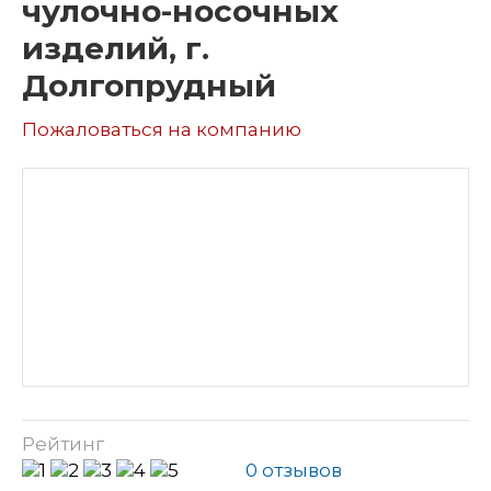
чулочно-носочных
изделий, г.
Долгопрудный
Пожаловаться на компанию
Рейтинг
0 отзывов