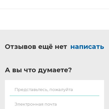
Отзывов ещё нет
написать
А вы что думаете?