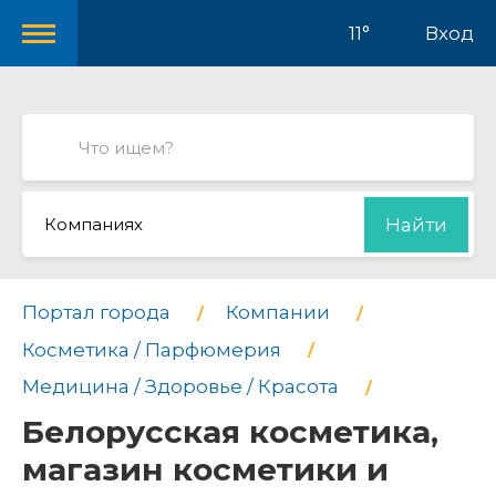
11°
Вход
Компаниях
Найти
Портал города
Компании
Косметика / Парфюмерия
Медицина / Здоровье / Красота
Белорусская косметика,
магазин косметики и