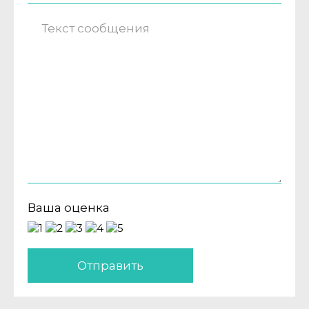
Ваша оценка
Отправить