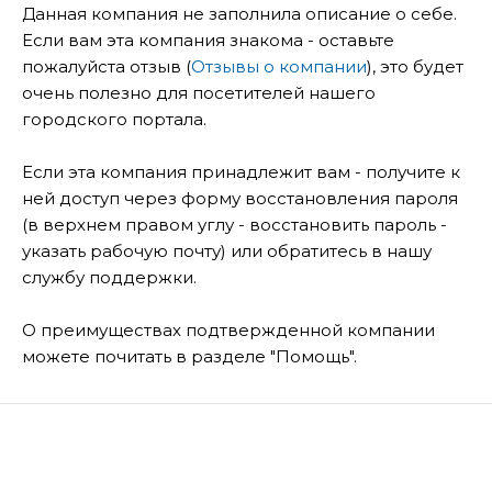
Данная компания не заполнила описание о себе.
Если вам эта компания знакома - оставьте
пожалуйста отзыв (
Отзывы о компании
), это будет
очень полезно для посетителей нашего
городского портала.
Если эта компания принадлежит вам - получите к
ней доступ через форму восстановления пароля
(в верхнем правом углу - восстановить пароль -
указать рабочую почту) или обратитесь в нашу
службу поддержки.
О преимуществах подтвержденной компании
можете почитать в разделе "Помощь".