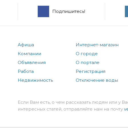
Подпишитесь!
Афиша
Интернет-магазин
Компании
О городе
Объявления
О портале
Работа
Регистрация
Недвижимость
Отключение воды
Если Вам есть, о чем рассказать людям или у Ва
интересных статей, отправляйте нам на почту
v