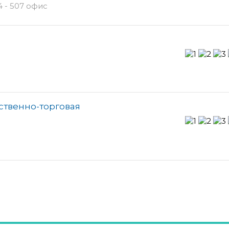
 - 507 офис
ственно-торговая