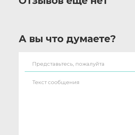
Отзывов ещё нет
А вы что думаете?