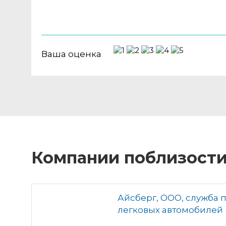
Ваша оценка
Компании поблизост
Айсберг, ООО, служба п
легковых автомобилей