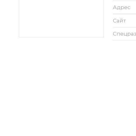
Адрес
Сайт
Спецра