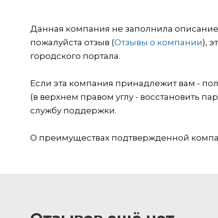
Данная компания не заполнила описание о
пожалуйста отзыв (
Отзывы о компании
), 
городского портала.
Если эта компания принадлежит вам - пол
(в верхнем правом углу - восстановить пар
службу поддержки.
О преимуществах подтвержденной компан