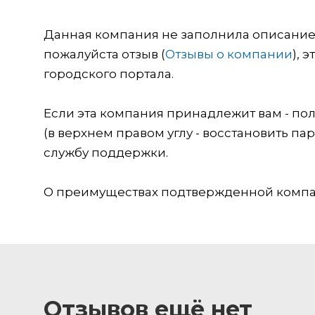
Данная компания не заполнила описание о
пожалуйста отзыв (
Отзывы о компании
), 
городского портала.
Если эта компания принадлежит вам - пол
(в верхнем правом углу - восстановить пар
службу поддержки.
О преимуществах подтвержденной компан
Отзывов ещё нет