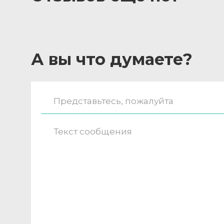
А вы что думаете?