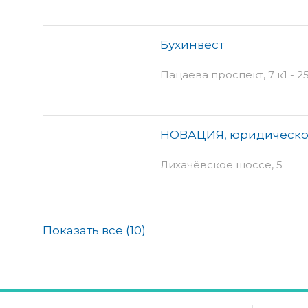
Бухинвест
Пацаева проспект, 7 к1 - 2
НОВАЦИЯ, юридическо
Лихачёвское шоссе, 5
Показать все (
10
)