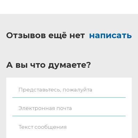
Отзывов ещё нет
написать
А вы что думаете?