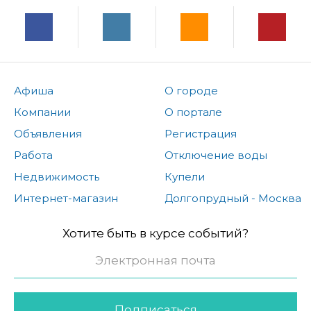
Афиша
О городе
Компании
О портале
Объявления
Регистрация
Работа
Отключение воды
Недвижимость
Купели
Интернет-магазин
Долгопрудный - Москва
Хотите быть в курсе событий?
Подписаться