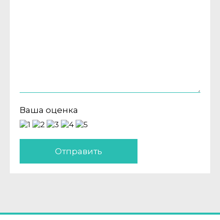
Ваша оценка
Отправить