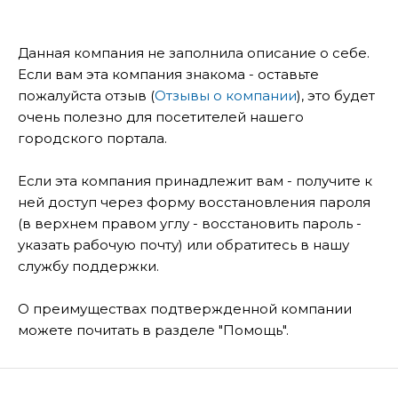
Данная компания не заполнила описание о себе.
Если вам эта компания знакома - оставьте
пожалуйста отзыв (
Отзывы о компании
), это будет
очень полезно для посетителей нашего
городского портала.
Если эта компания принадлежит вам - получите к
ней доступ через форму восстановления пароля
(в верхнем правом углу - восстановить пароль -
указать рабочую почту) или обратитесь в нашу
службу поддержки.
О преимуществах подтвержденной компании
можете почитать в разделе "Помощь".