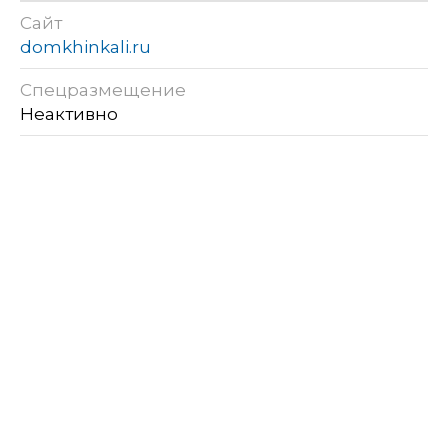
Сайт
domkhinkali.ru
Спецразмещение
Неактивно