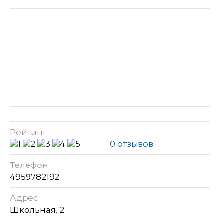
Рейтинг
0 отзывов
Телефон
4959782192
Адрес
Школьная, 2