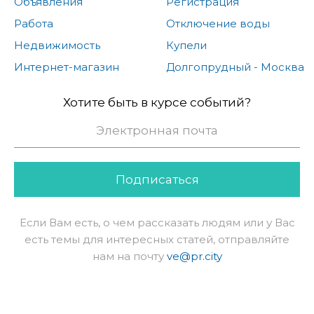
Объявления
Регистрация
Работа
Отключение воды
Недвижимость
Купели
Интернет-магазин
Долгопрудный - Москва
Хотите быть в курсе событий?
Подписаться
Если Вам есть, о чем рассказать людям или у Вас
есть темы для интересных статей, отправляйте
нам на почту
ve@pr.city