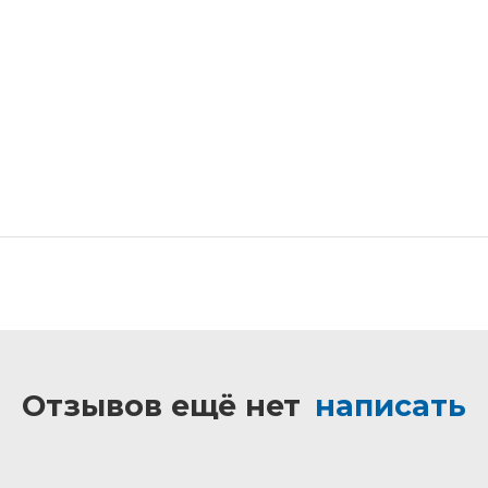
Отзывов ещё нет
написать