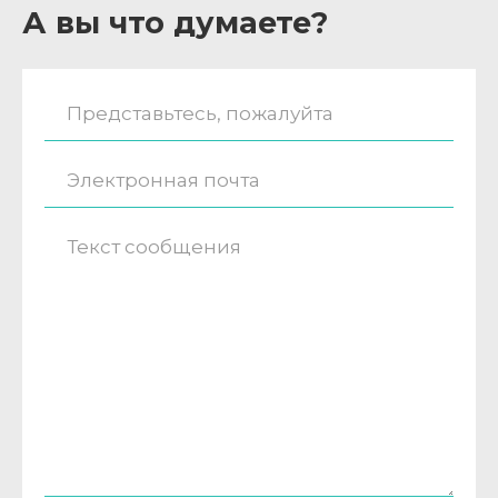
А вы что думаете?