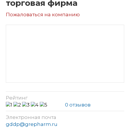
торговая фирма
Пожаловаться на компанию
Рейтинг
0 отзывов
Электронная почта
gddp@grepharm.ru