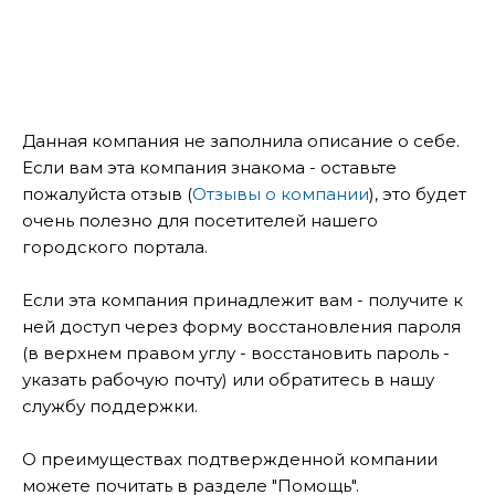
Данная компания не заполнила описание о себе.
Если вам эта компания знакома - оставьте
пожалуйста отзыв (
Отзывы о компании
), это будет
очень полезно для посетителей нашего
городского портала.
Если эта компания принадлежит вам - получите к
ней доступ через форму восстановления пароля
(в верхнем правом углу - восстановить пароль -
указать рабочую почту) или обратитесь в нашу
службу поддержки.
О преимуществах подтвержденной компании
можете почитать в разделе "Помощь".