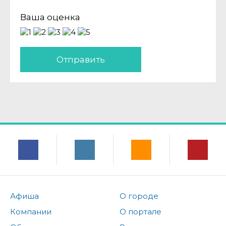
Ваша оценка
Отправить
Афиша
О городе
Компании
О портале