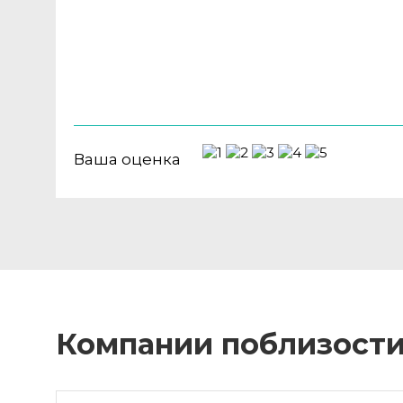
Ваша оценка
Компании поблизост