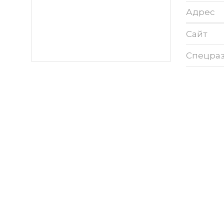
Адрес
Сайт
Спецра