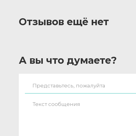
Отзывов ещё нет
А вы что думаете?