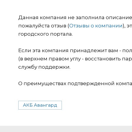
Данная компания не заполнила описание о
пожалуйста отзыв (
Отзывы о компании
), 
городского портала.
Если эта компания принадлежит вам - пол
(в верхнем правом углу - восстановить пар
службу поддержки.
О преимуществах подтвержденной компан
АКБ Авангард