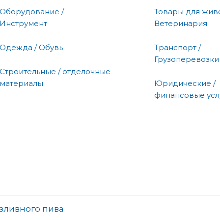
Оборудование /
Товары для живо
Инструмент
Ветеринария
Одежда / Обувь
Транспорт /
Грузоперевозки
Строительные / отделочные
материалы
Юридические /
финансовые усл
азливного пива