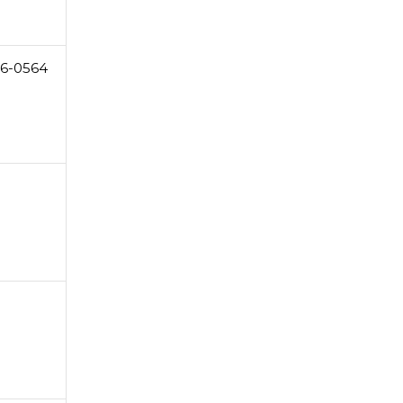
66-0564