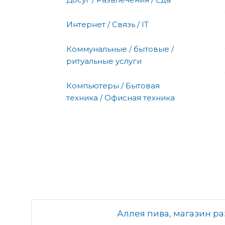
Интернет / Связь / IT
Коммунальные / бытовые /
ритуальные услуги
Компьютеры / Бытовая
техника / Офисная техника
Аллея пива, магазин р