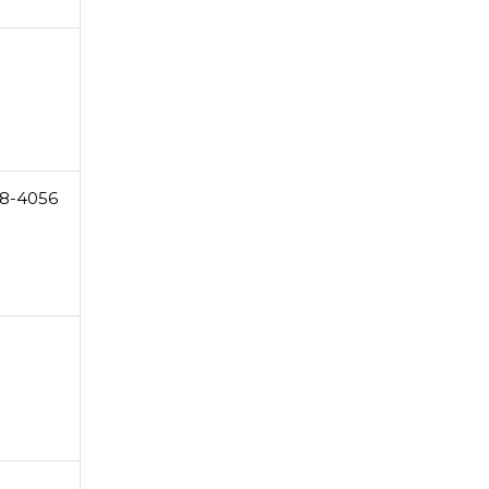
88-4056