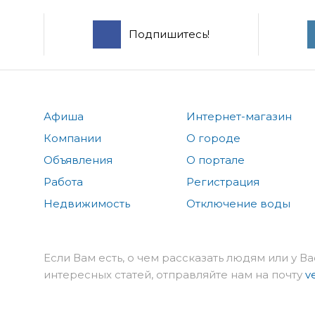
Подпишитесь!
Афиша
Интернет-магазин
Компании
О городе
Объявления
О портале
Работа
Регистрация
Недвижимость
Отключение воды
Если Вам есть, о чем рассказать людям или у Ва
интересных статей, отправляйте нам на почту
v