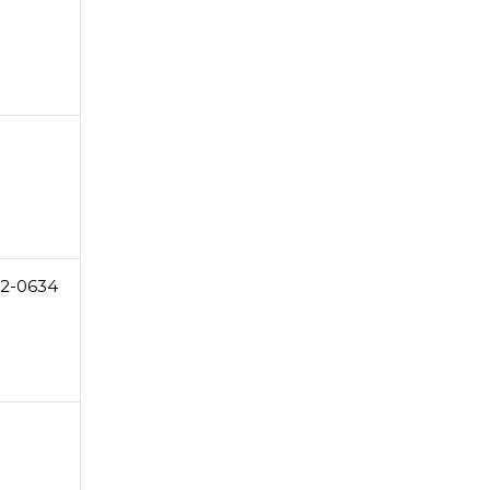
2-0634