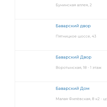
Бунинская аллея, 2
Баварский двор
Пятницкое шоссе, 43
Баварский Двор
Воротынская, 18 - 1 этаж
Баварский Дом
Малая Филёвская, 8 к2 - 