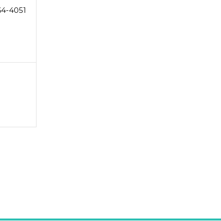
64-4051