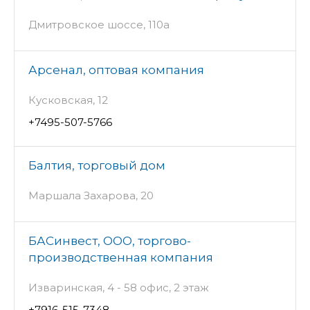
Дмитровское шоссе, 110а
Арсенал, оптовая компания
Кусковская, 12
+7495-507-5766
Балтия, торговый дом
Маршала Захарова, 20
БАСинвест, ООО, торгово-
производственная компания
Изваринская, 4 - 58 офис, 2 этаж
+7916-515-7348