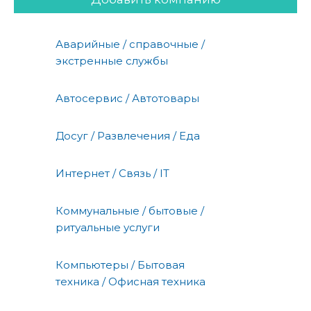
Аварийные / справочные /
экстренные службы
Автосервис / Автотовары
Досуг / Развлечения / Еда
Интернет / Связь / IT
Коммунальные / бытовые /
ритуальные услуги
Компьютеры / Бытовая
техника / Офисная техника