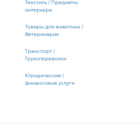
Текстиль / Предметы
интерьера
Товары для животных /
Ветеринария
Транспорт /
Грузоперевозки
Юридические /
финансовые услуги