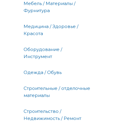
Мебель / Материалы /
Фурнитура
Медицина / Здоровье /
Красота
Оборудование /
Инструмент
Одежда / Обувь
Строительные / отделочные
материалы
Строительство /
Недвижимость / Ремонт