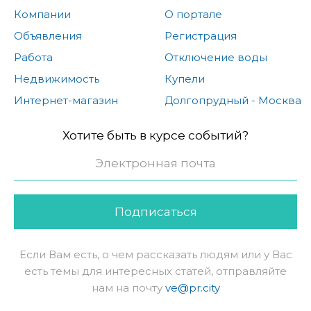
Компании
О портале
Объявления
Регистрация
Работа
Отключение воды
Недвижимость
Купели
Интернет-магазин
Долгопрудный - Москва
Хотите быть в курсе событий?
Подписаться
Если Вам есть, о чем рассказать людям или у Вас
есть темы для интересных статей, отправляйте
нам на почту
ve@pr.city