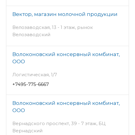
Вектор, магазин молочной продукции
Велозаводская, 13 - 1 этаж, рынок
Велозаводский
Волоконовский консервный комбинат,
ООО
Логистическая, 1/7
+7495-775-6667
Волоконовский консервный комбинат,
ООО
Вернадского проспект, 39 - 7 этаж, БЦ
Вернадский