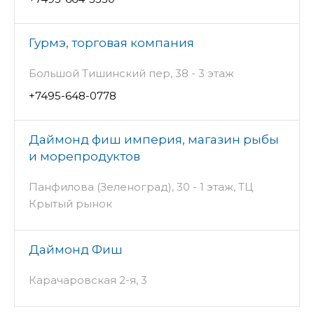
Гурмэ, торговая компания
Большой Тишинский пер, 38 - 3 этаж
+7495-648-0778
Даймонд фиш империя, магазин рыбы
и морепродуктов
Панфилова (Зеленоград), 30 - 1 этаж, ТЦ
Крытый рынок
Даймонд Фиш
Карачаровская 2-я, 3