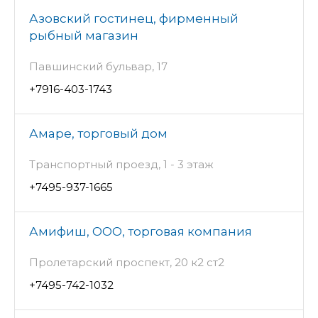
Азовский гостинец, фирменный
рыбный магазин
Павшинский бульвар, 17
+7916-403-1743
Амаре, торговый дом
Транспортный проезд, 1 - 3 этаж
+7495-937-1665
Амифиш, ООО, торговая компания
Пролетарский проспект, 20 к2 ст2
+7495-742-1032