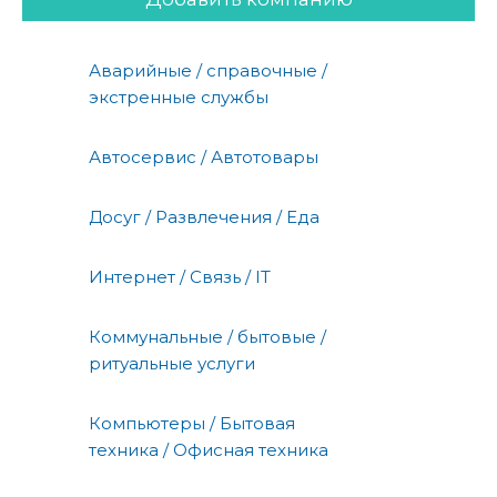
Аварийные / справочные /
экстренные службы
Автосервис / Автотовары
Досуг / Развлечения / Еда
Интернет / Связь / IT
Коммунальные / бытовые /
ритуальные услуги
Компьютеры / Бытовая
техника / Офисная техника