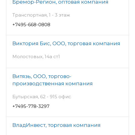
Бремор-Регион, оптовая компания
Транспортная, 1 - 3 этаж
+7495-668-0808
Виктория Бис, ООО, торговая компания
Молостовых, 14а ст1
Витязь, ООО, торгово-
производственная компания
Бутырская, 62 - 915 офис
+7495-778-3297
ВладИнвест, торговая компания