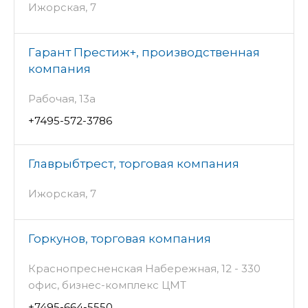
Ижорская, 7
Гарант Престиж+, производственная
компания
Рабочая, 13а
+7495-572-3786
Главрыбтрест, торговая компания
Ижорская, 7
Горкунов, торговая компания
Краснопресненская Набережная, 12 - 330
офис, бизнес-комплекс ЦМТ
+7495-664-5550