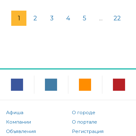
1
2
3
4
5
...
22
Афиша
О городе
Компании
О портале
Объявления
Регистрация