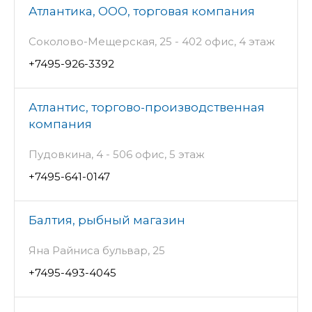
Атлантика, ООО, торговая компания
Соколово-Мещерская, 25 - 402 офис, 4 этаж
+7495-926-3392
Атлантис, торгово-производственная
компания
Пудовкина, 4 - 506 офис, 5 этаж
+7495-641-0147
Балтия, рыбный магазин
Яна Райниса бульвар, 25
+7495-493-4045