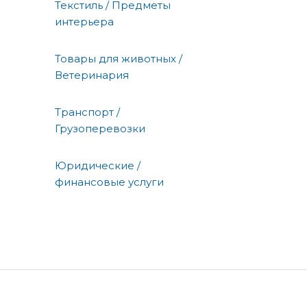
Текстиль / Предметы
интерьера
Товары для животных /
Ветеринария
Транспорт /
Грузоперевозки
Юридические /
финансовые услуги