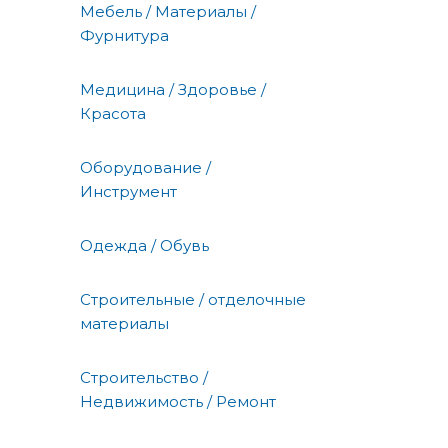
Мебель / Материалы /
Фурнитура
Медицина / Здоровье /
Красота
Оборудование /
Инструмент
Одежда / Обувь
Строительные / отделочные
материалы
Строительство /
Недвижимость / Ремонт