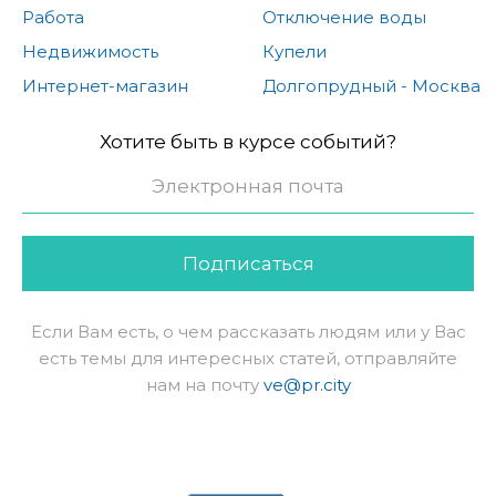
Работа
Отключение воды
Недвижимость
Купели
Интернет-магазин
Долгопрудный - Москва
Хотите быть в курсе событий?
Подписаться
Если Вам есть, о чем рассказать людям или у Вас
есть темы для интересных статей, отправляйте
нам на почту
ve@pr.city