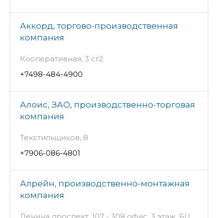
Аккорд, торгово-производственная
компания
Кооперативная, 3 ст2
+7498-484-4900
Алоис, ЗАО, производственно-торговая
компания
Текстильщиков, 8
+7906-086-4801
Алрейн, производственно-монтажная
компания
Ленина проспект, 107 - 308 офис, 3 этаж, БЦ