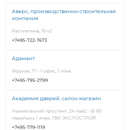
Аверс, производственно-строительная
компания
Расплетина, 19 к2
+7495-722-7673
Адамант
Фрунзе, 17 - 1 офис, 1 этаж
+7495-795-2799
Академия дверей, салон-магазин
Нахимовский проспект, 24 пав2 - В-161
павильон, 1 этаж, ТВК ЭКСПОСТРОЙ
+7495-779-1119