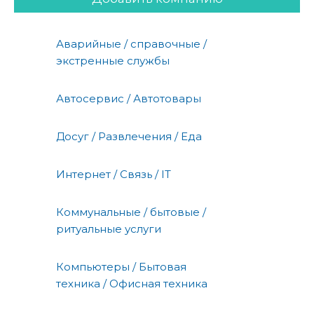
Аварийные / справочные /
экстренные службы
Автосервис / Автотовары
Досуг / Развлечения / Еда
Интернет / Связь / IT
Коммунальные / бытовые /
ритуальные услуги
Компьютеры / Бытовая
техника / Офисная техника