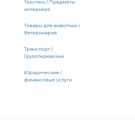
Текстиль / Предметы
интерьера
Товары для животных /
Ветеринария
Транспорт /
Грузоперевозки
Юридические /
финансовые услуги