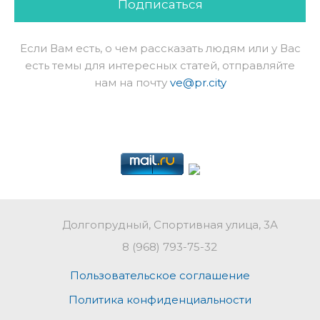
Подписаться
Если Вам есть, о чем рассказать людям или у Вас
есть темы для интересных статей, отправляйте
нам на почту
ve@pr.city
Долгопрудный, Спортивная улица, 3А
8 (968) 793-75-32
Пользовательское соглашение
Политика конфиденциальности