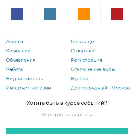
Афиша
О городе
Компании
О портале
Объявления
Регистрация
Работа
Отключение воды
Недвижимость
Купели
Интернет-магазин
Долгопрудный - Москва
Хотите быть в курсе событий?