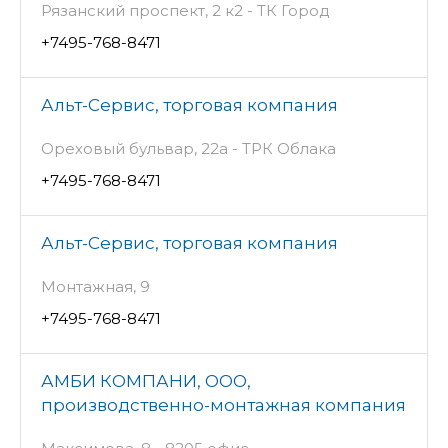
Рязанский проспект, 2 к2 - ТК Город
+7495-768-8471
Альт-Сервис, торговая компания
Ореховый бульвар, 22а - ТРК Облака
+7495-768-8471
Альт-Сервис, торговая компания
Монтажная, 9
+7495-768-8471
АМБИ КОМПАНИ, ООО,
производственно-монтажная компания