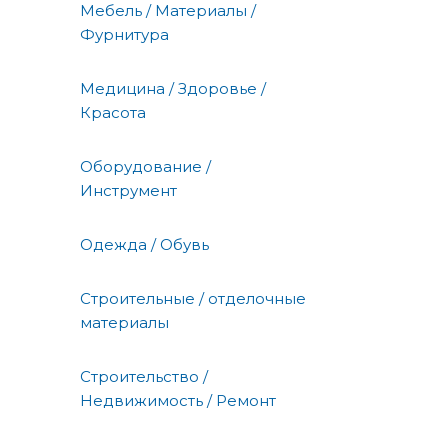
Мебель / Материалы /
Фурнитура
Медицина / Здоровье /
Красота
Оборудование /
Инструмент
Одежда / Обувь
Строительные / отделочные
материалы
Строительство /
Недвижимость / Ремонт