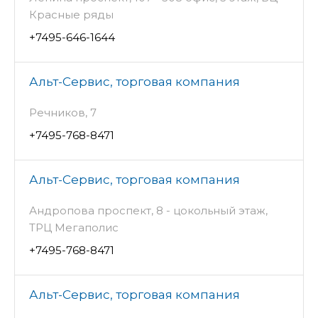
Красные ряды
+7495-646-1644
Альт-Сервис, торговая компания
Речников, 7
+7495-768-8471
Альт-Сервис, торговая компания
Андропова проспект, 8 - цокольный этаж,
ТРЦ Мегаполис
+7495-768-8471
Альт-Сервис, торговая компания