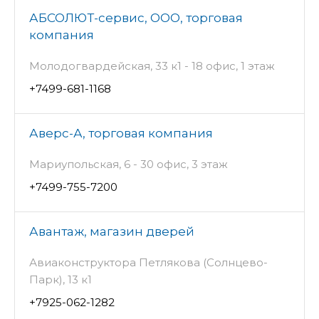
АБСОЛЮТ-сервис, ООО, торговая
компания
Молодогвардейская, 33 к1 - 18 офис, 1 этаж
+7499-681-1168
Аверс-А, торговая компания
Мариупольская, 6 - 30 офис, 3 этаж
+7499-755-7200
Авантаж, магазин дверей
Авиаконструктора Петлякова (Солнцево-
Парк), 13 к1
+7925-062-1282