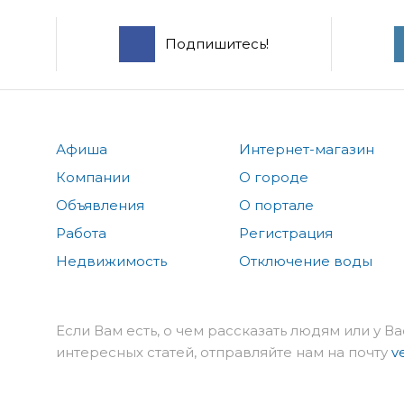
Подпишитесь!
Афиша
Интернет-магазин
Компании
О городе
Объявления
О портале
Работа
Регистрация
Недвижимость
Отключение воды
Если Вам есть, о чем рассказать людям или у Ва
интересных статей, отправляйте нам на почту
v