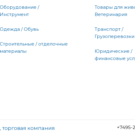
Оборудование /
Товары для живо
Инструмент
Ветеринария
Одежда / Обувь
Транспорт /
Грузоперевозки
Строительные / отделочные
материалы
Юридические /
финансовые усл
+7495-2
 торговая компания