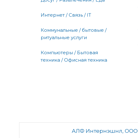
Интернет / Связь / IT
Коммунальные / бытовые /
ритуальные услуги
Компьютеры / Бытовая
техника / Офисная техника
АЛФ Интернэшнл, ООО,