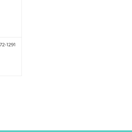
72-1291