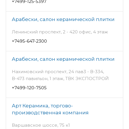
+7499-125-5397
Арабески, салон керамической плитки
Ленинский проспект, 2 - 420 офис, 4 этаж
+7495-647-2300
Арабески, салон керамической плитки
Нахимовский проспект, 24 пав3 - В-334,
В-473 павильон, 1 этаж, ТВК ЭКСПОСТРОЙ
+7499-120-7505
Арт Керамика, торгово-
производственная компания
Варшавское шоссе, 75 к1