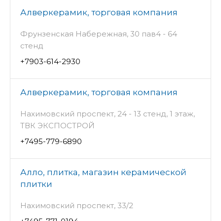
Алверкерамик, торговая компания
Фрунзенская Набережная, 30 пав4 - 64
стенд
+7903-614-2930
Алверкерамик, торговая компания
Нахимовский проспект, 24 - 13 стенд, 1 этаж,
ТВК ЭКСПОСТРОЙ
+7495-779-6890
Алло, плитка, магазин керамической
плитки
Нахимовский проспект, 33/2