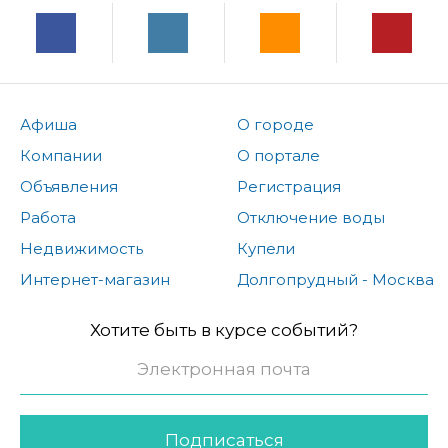
Афиша
О городе
Компании
О портале
Объявления
Регистрация
Работа
Отключение воды
Недвижимость
Купели
Интернет-магазин
Долгопрудный - Москва
Хотите быть в курсе событий?
Подписаться