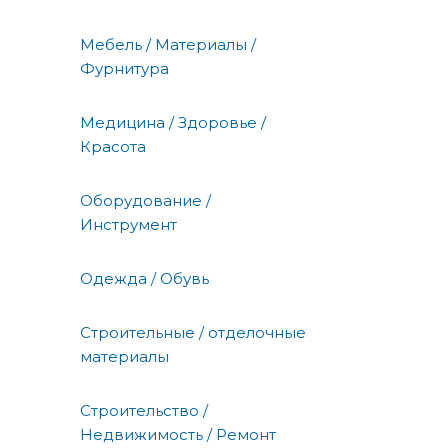
Мебель / Материалы /
Фурнитура
Медицина / Здоровье /
Красота
Оборудование /
Инструмент
Одежда / Обувь
Строительные / отделочные
материалы
Строительство /
Недвижимость / Ремонт