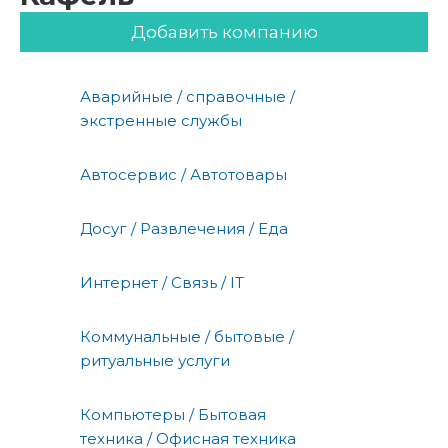
Добавить компанию
Аварийные / справочные /
экстренные службы
Автосервис / Автотовары
Досуг / Развлечения / Еда
Интернет / Связь / IT
Коммунальные / бытовые /
ритуальные услуги
Компьютеры / Бытовая
техника / Офисная техника