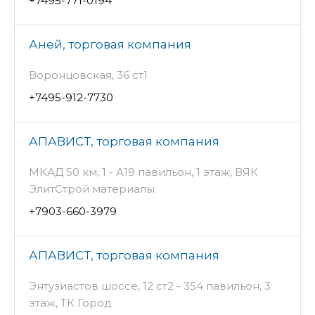
+7495-771-0194
Аней, торговая компания
Воронцовская, 36 ст1
+7495-912-7730
АПАВИСТ, торговая компания
МКАД 50 км, 1 - А19 павильон, 1 этаж, ВЯК
ЭлитСтрой материалы
+7903-660-3979
АПАВИСТ, торговая компания
Энтузиастов шоссе, 12 ст2 - 354 павильон, 3
этаж, ТК Город