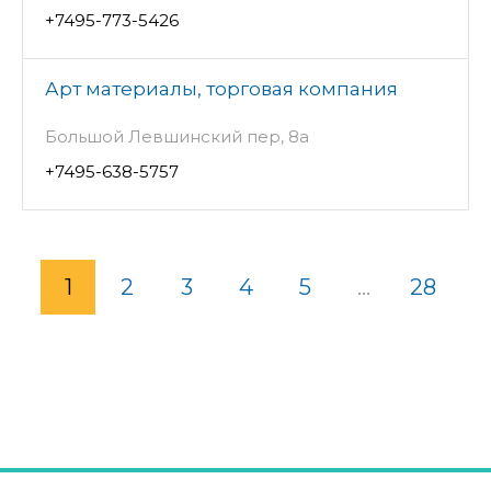
+7495-773-5426
Арт материалы, торговая компания
Большой Левшинский пер, 8а
+7495-638-5757
1
2
3
4
5
...
28