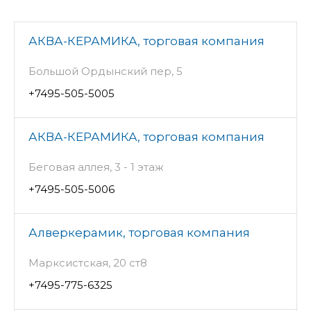
АКВА-КЕРАМИКА, торговая компания
Большой Ордынский пер, 5
+7495-505-5005
АКВА-КЕРАМИКА, торговая компания
Беговая аллея, 3 - 1 этаж
+7495-505-5006
Алверкерамик, торговая компания
Марксистская, 20 ст8
+7495-775-6325