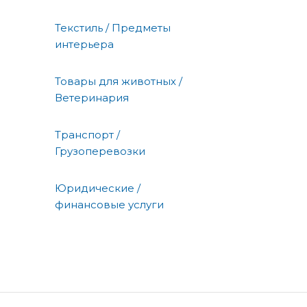
Текстиль / Предметы
интерьера
Товары для животных /
Ветеринария
Транспорт /
Грузоперевозки
Юридические /
финансовые услуги