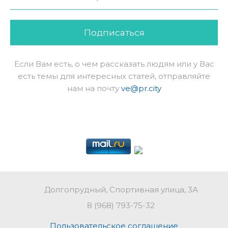
Подписаться
Если Вам есть, о чем рассказать людям или у Вас
есть темы для интересных статей, отправляйте
нам на почту
ve@pr.city
Долгопрудный, Спортивная улица, 3А
8 (968) 793-75-32
Пользовательское соглашение