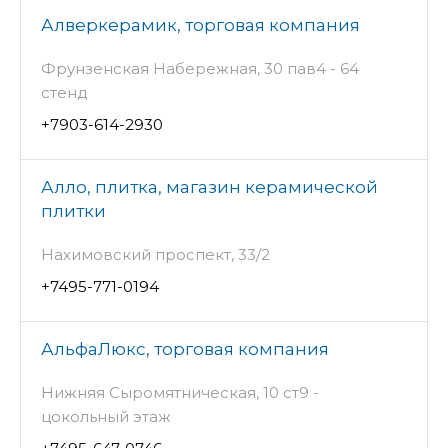
Алверкерамик, торговая компания
Фрунзенская Набережная, 30 пав4 - 64
стенд
+7903-614-2930
Алло, плитка, магазин керамической
плитки
Нахимовский проспект, 33/2
+7495-771-0194
АльфаЛюкс, торговая компания
Нижняя Сыромятническая, 10 ст9 -
цокольный этаж