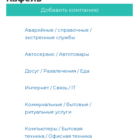
Добавить компанию
Аварийные / справочные /
экстренные службы
Автосервис / Автотовары
Досуг / Развлечения / Еда
Интернет / Связь / IT
Коммунальные / бытовые /
ритуальные услуги
Компьютеры / Бытовая
техника / Офисная техника