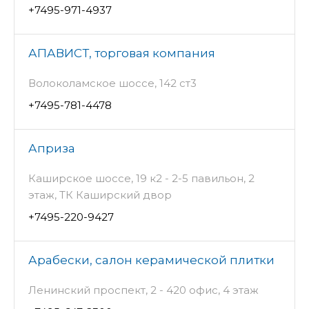
+7495-971-4937
АПАВИСТ, торговая компания
Волоколамское шоссе, 142 ст3
+7495-781-4478
Априза
Каширское шоссе, 19 к2 - 2-5 павильон, 2
этаж, ТК Каширский двор
+7495-220-9427
Арабески, салон керамической плитки
Ленинский проспект, 2 - 420 офис, 4 этаж