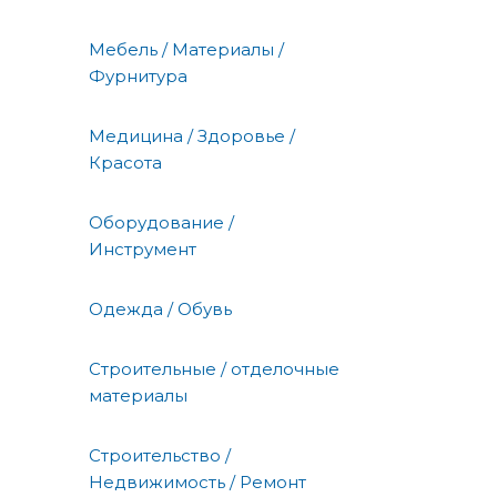
Мебель / Материалы /
Фурнитура
Медицина / Здоровье /
Красота
Оборудование /
Инструмент
Одежда / Обувь
Строительные / отделочные
материалы
Строительство /
Недвижимость / Ремонт