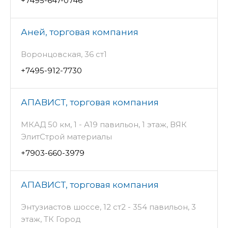
+7495-647-0746
Аней, торговая компания
Воронцовская, 36 ст1
+7495-912-7730
АПАВИСТ, торговая компания
МКАД 50 км, 1 - А19 павильон, 1 этаж, ВЯК
ЭлитСтрой материалы
+7903-660-3979
АПАВИСТ, торговая компания
Энтузиастов шоссе, 12 ст2 - 354 павильон, 3
этаж, ТК Город