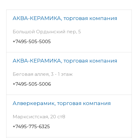
АКВА-КЕРАМИКА, торговая компания
Большой Ордынский пер, 5
+7495-505-5005
АКВА-КЕРАМИКА, торговая компания
Беговая аллея, 3 - 1 этаж
+7495-505-5006
Алверкерамик, торговая компания
Марксистская, 20 ст8
+7495-775-6325