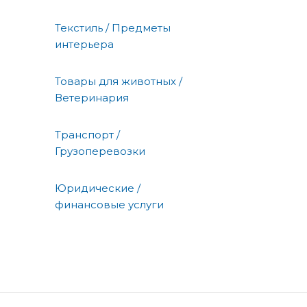
Текстиль / Предметы
интерьера
Товары для животных /
Ветеринария
Транспорт /
Грузоперевозки
Юридические /
финансовые услуги