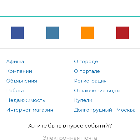
Афиша
О городе
Компании
О портале
Объявления
Регистрация
Работа
Отключение воды
Недвижимость
Купели
Интернет-магазин
Долгопрудный - Москва
Хотите быть в курсе событий?