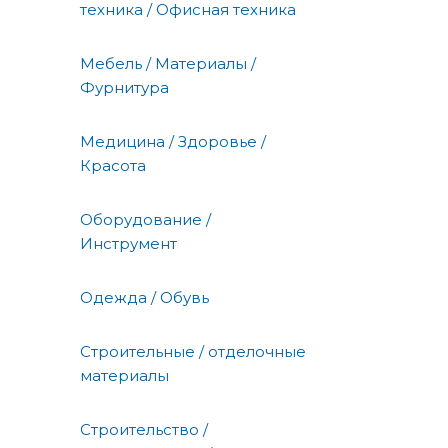
техника / Офисная техника
Мебель / Материалы /
Фурнитура
Медицина / Здоровье /
Красота
Оборудование /
Инструмент
Одежда / Обувь
Строительные / отделочные
материалы
Строительство /