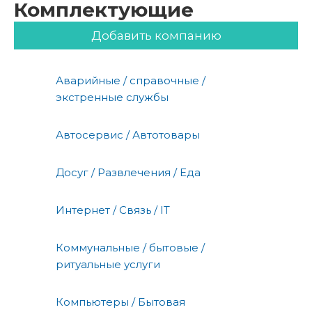
Комплектующие
Добавить компанию
Аварийные / справочные /
экстренные службы
Автосервис / Автотовары
Досуг / Развлечения / Еда
Интернет / Связь / IT
Коммунальные / бытовые /
ритуальные услуги
Компьютеры / Бытовая