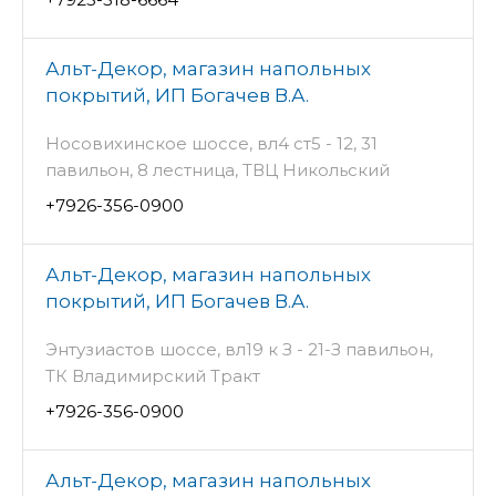
Альт-Декор, магазин напольных
покрытий, ИП Богачев В.А.
Носовихинское шоссе, вл4 ст5 - 12, 31
павильон, 8 лестница, ТВЦ Никольский
+7926-356-0900
Альт-Декор, магазин напольных
покрытий, ИП Богачев В.А.
Энтузиастов шоссе, вл19 к З - 21-З павильон,
ТК Владимирский Тракт
+7926-356-0900
Альт-Декор, магазин напольных