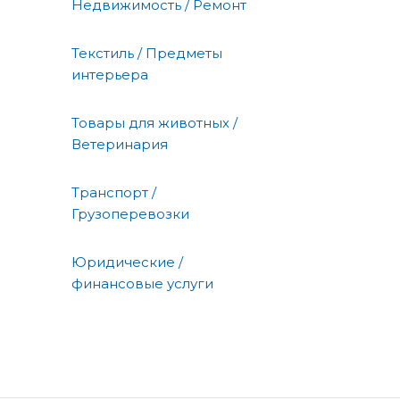
Недвижимость / Ремонт
Текстиль / Предметы
интерьера
Товары для животных /
Ветеринария
Транспорт /
Грузоперевозки
Юридические /
финансовые услуги