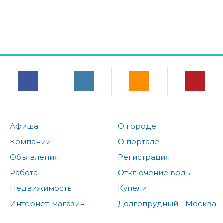
Афиша
О городе
Компании
О портале
Объявления
Регистрация
Работа
Отключение воды
Недвижимость
Купели
Интернет-магазин
Долгопрудный - Москва