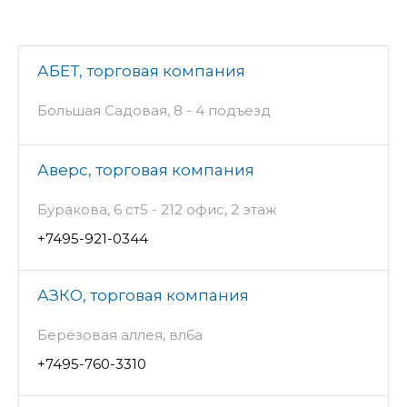
АБЕТ, торговая компания
Большая Садовая, 8 - 4 подъезд
Аверс, торговая компания
Буракова, 6 ст5 - 212 офис, 2 этаж
+7495-921-0344
АЗКО, торговая компания
Берёзовая аллея, вл6а
+7495-760-3310