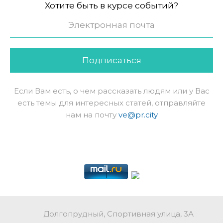
Хотите быть в курсе событий?
Подписаться
Если Вам есть, о чем рассказать людям или у Вас
есть темы для интересных статей, отправляйте
нам на почту
ve@pr.city
Долгопрудный, Спортивная улица, 3А