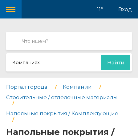
11°
Вход
Компаниях
Найти
Портал города
Компании
Строительные / отделочные материалы
Напольные покрытия / Комплектующие
Напольные покрытия /