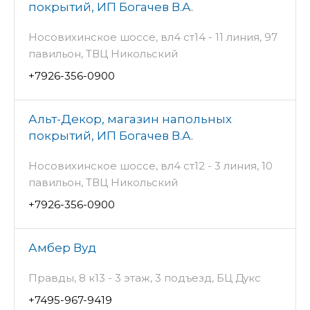
покрытий, ИП Богачев В.А.
Носовихинское шоссе, вл4 ст14 - 11 линия, 97
павильон, ТВЦ Никольский
+7926-356-0900
Альт-Декор, магазин напольных
покрытий, ИП Богачев В.А.
Носовихинское шоссе, вл4 ст12 - 3 линия, 10
павильон, ТВЦ Никольский
+7926-356-0900
Амбер Вуд
Правды, 8 к13 - 3 этаж, 3 подъезд, БЦ Дукс
+7495-967-9419