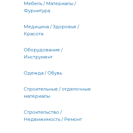
Мебель / Материалы /
Фурнитура
Медицина / Здоровье /
Красота
Оборудование /
Инструмент
Одежда / Обувь
Строительные / отделочные
материалы
Строительство /
Недвижимость / Ремонт