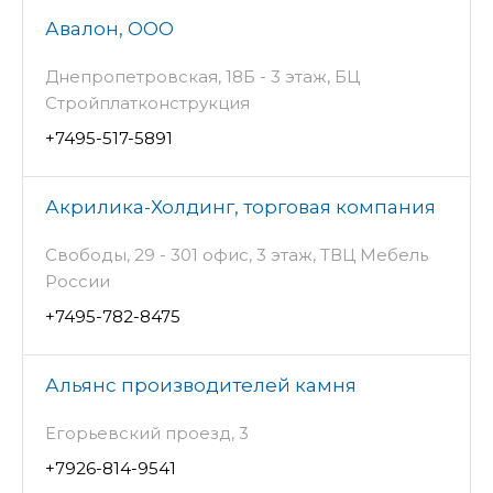
Авалон, ООО
Днепропетровская, 18Б - 3 этаж, БЦ
Стройплатконструкция
+7495-517-5891
Акрилика-Холдинг, торговая компания
Свободы, 29 - 301 офис, 3 этаж, ТВЦ Мебель
России
+7495-782-8475
Альянс производителей камня
Егорьевский проезд, 3
+7926-814-9541