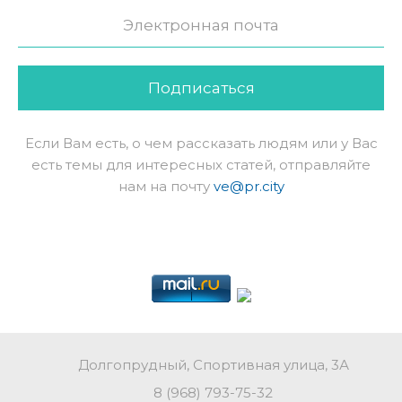
Подписаться
Если Вам есть, о чем рассказать людям или у Вас
есть темы для интересных статей, отправляйте
нам на почту
ve@pr.city
Долгопрудный, Спортивная улица, 3А
8 (968) 793-75-32