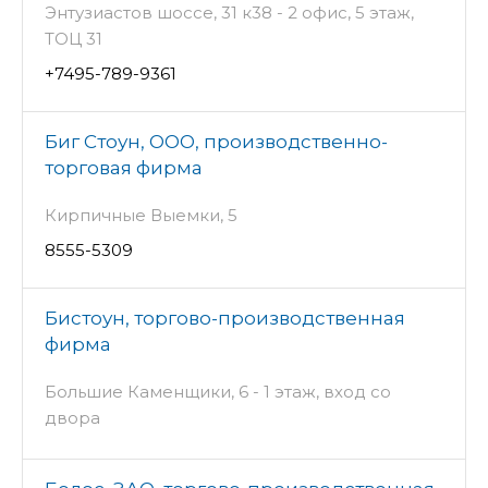
Энтузиастов шоссе, 31 к38 - 2 офис, 5 этаж,
ТОЦ 31
+7495-789-9361
Биг Стоун, ООО, производственно-
торговая фирма
Кирпичные Выемки, 5
8555-5309
Бистоун, торгово-производственная
фирма
Большие Каменщики, 6 - 1 этаж, вход со
двора