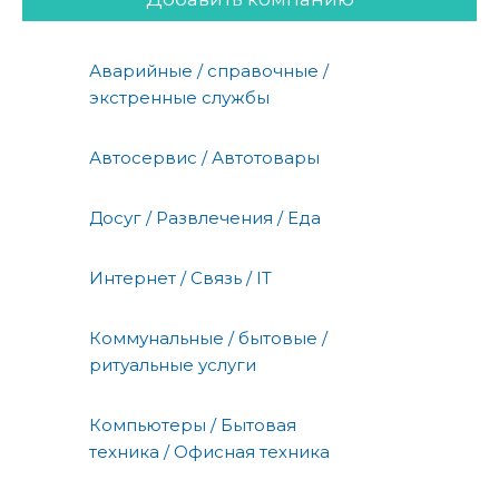
Аварийные / справочные /
экстренные службы
Автосервис / Автотовары
Досуг / Развлечения / Еда
Интернет / Связь / IT
Коммунальные / бытовые /
ритуальные услуги
Компьютеры / Бытовая
техника / Офисная техника