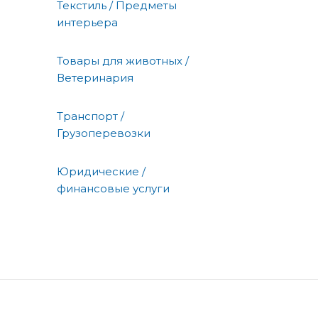
Текстиль / Предметы
интерьера
Товары для животных /
Ветеринария
Транспорт /
Грузоперевозки
Юридические /
финансовые услуги