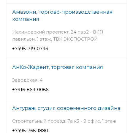
Амазони, торгово-производственная
компания
Нахимовский проспект, 24 пав2 - В-111
павильон, 1 этаж, ТВК ЭКСПОСТРОЙ
+7495-719-0794
АнКо-Жадеит, торговая компания
Заводская, 4
+7916-869-0066
Антураж, студия современного дизайна
Строительный проезд, 7а к3 - 9 офис, 1 этаж
+7495-766-1880