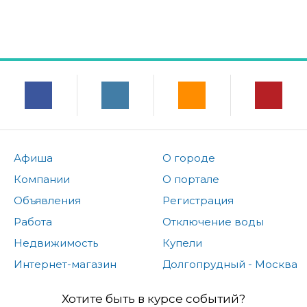
Афиша
О городе
Компании
О портале
Объявления
Регистрация
Работа
Отключение воды
Недвижимость
Купели
Интернет-магазин
Долгопрудный - Москва
Хотите быть в курсе событий?