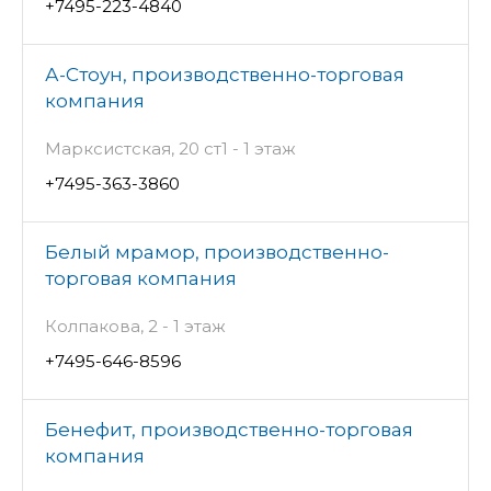
+7495-223-4840
А-Стоун, производственно-торговая
компания
Марксистская, 20 ст1 - 1 этаж
+7495-363-3860
Белый мрамор, производственно-
торговая компания
Колпакова, 2 - 1 этаж
+7495-646-8596
Бенефит, производственно-торговая
компания