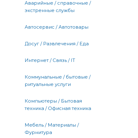
Аварийные / справочные /
экстренные службы
Автосервис / Автотовары
Досуг / Развлечения / Еда
Интернет / Связь / IT
Коммунальные / бытовые /
ритуальные услуги
Компьютеры / Бытовая
техника / Офисная техника
Мебель / Материалы /
Фурнитура