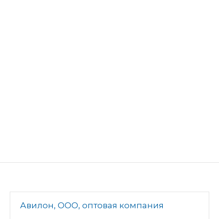
Авилон, ООО, оптовая компания