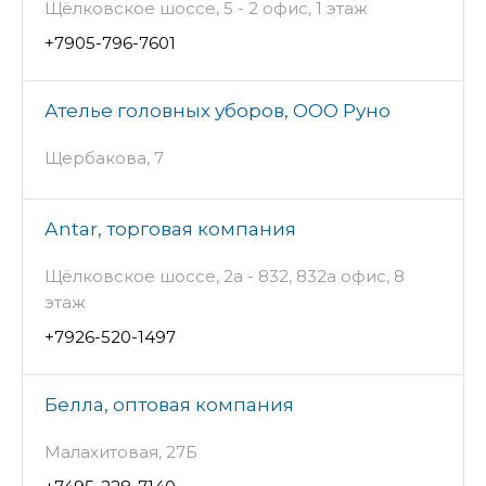
Щёлковское шоссе, 5 - 2 офис, 1 этаж
+7905-796-7601
Ателье головных уборов, ООО Руно
Щербакова, 7
Аntаr, торговая компания
Щёлковское шоссе, 2а - 832, 832а офис, 8
этаж
+7926-520-1497
Белла, оптовая компания
Малахитовая, 27Б