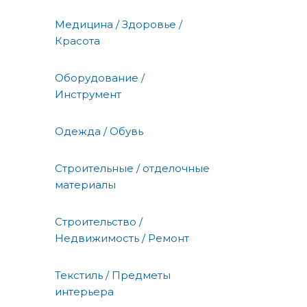
Медицина / Здоровье /
Красота
Оборудование /
Инструмент
Одежда / Обувь
Строительные / отделочные
материалы
Строительство /
Недвижимость / Ремонт
Текстиль / Предметы
интерьера