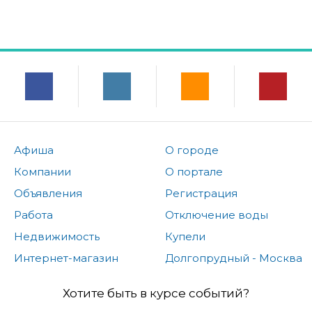
Афиша
О городе
Компании
О портале
Объявления
Регистрация
Работа
Отключение воды
Недвижимость
Купели
Интернет-магазин
Долгопрудный - Москва
Хотите быть в курсе событий?