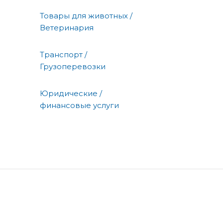
Товары для животных /
Ветеринария
Транспорт /
Грузоперевозки
Юридические /
финансовые услуги