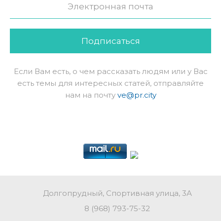
Подписаться
Если Вам есть, о чем рассказать людям или у Вас
есть темы для интересных статей, отправляйте
нам на почту
ve@pr.city
Долгопрудный, Спортивная улица, 3А
8 (968) 793-75-32