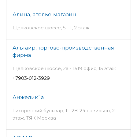
Алина, ателье-магазин
Щёлковское шоссе, 5 - 1, 2 этаж
Альтаир, торгово-производственная
фирма
Щёлковское шоссе, 2а - 1519 офис, 15 этаж
+7903-012-3929
Анжелик`а
Тихорецкий бульвар, 1 - 2В-24 павильон, 2
этаж, ТЯК Москва