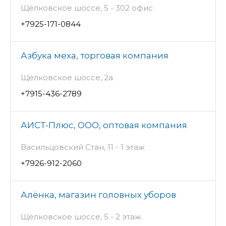
Щёлковское шоссе, 5 - 302 офис
+7925-171-0844
Азбука меха, торговая компания
Щёлковское шоссе, 2а
+7915-436-2789
АИСТ-Плюс, ООО, оптовая компания
Васильцовский Стан, 11 - 1 этаж
+7926-912-2060
Алёнка, магазин головных уборов
Щёлковское шоссе, 5 - 2 этаж