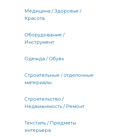
Медицина / Здоровье /
Красота
Оборудование /
Инструмент
Одежда / Обувь
Строительные / отделочные
материалы
Строительство /
Недвижимость / Ремонт
Текстиль / Предметы
интерьера