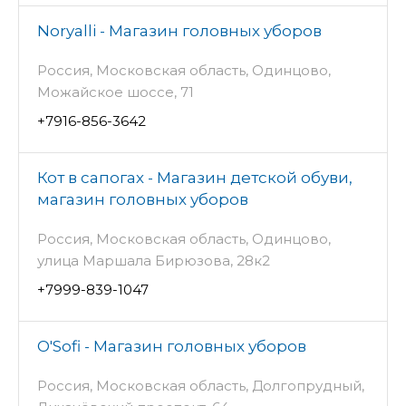
Noryalli - Магазин головных уборов
Россия, Московская область, Одинцово,
Можайское шоссе, 71
+7916-856-3642
Кот в сапогах - Магазин детской обуви,
магазин головных уборов
Россия, Московская область, Одинцово,
улица Маршала Бирюзова, 28к2
+7999-839-1047
O'Sofi - Магазин головных уборов
Россия, Московская область, Долгопрудный,