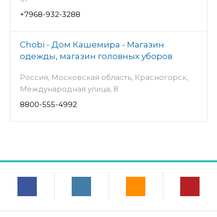
+7968-932-3288
Chobi - Дом Кашемира - Магазин
одежды, магазин головных уборов
Россия, Московская область, Красногорск,
Международная улица, 8
8800-555-4992