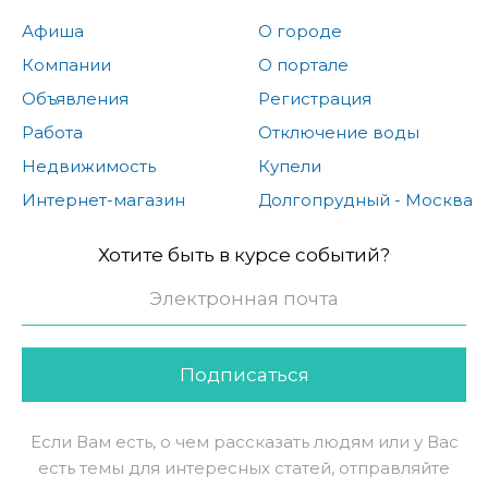
Афиша
О городе
Компании
О портале
Объявления
Регистрация
Работа
Отключение воды
Недвижимость
Купели
Интернет-магазин
Долгопрудный - Москва
Хотите быть в курсе событий?
Подписаться
Если Вам есть, о чем рассказать людям или у Вас
есть темы для интересных статей, отправляйте