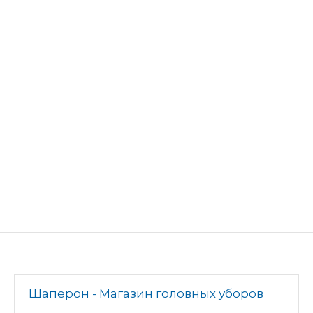
Шаперон - Магазин головных уборов