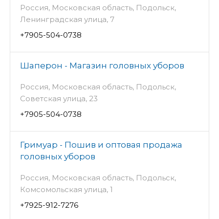
Россия, Московская область, Подольск,
Ленинградская улица, 7
+7905-504-0738
Шаперон - Магазин головных уборов
Россия, Московская область, Подольск,
Советская улица, 23
+7905-504-0738
Гримуар - Пошив и оптовая продажа
головных уборов
Россия, Московская область, Подольск,
Комсомольская улица, 1
+7925-912-7276