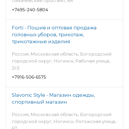
Лихачёвский проспект, 64
+7495-240-5804
Forti - Пошив и оптовая продажа
головных уборов, трикотаж,
трикотажные изделия
Россия, Московская область, Богородский
городской округ, Ногинск, Рабочая улица,
2с5
+7916-506-6575
Slavonic Style - Магазин одежды,
спортивный магазин
Россия, Московская область, Богородский
городской округ, Ногинск, Рогожская улица,
67