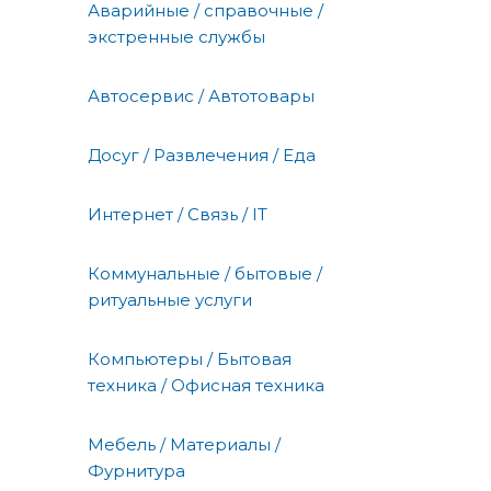
Аварийные / справочные /
экстренные службы
Автосервис / Автотовары
Досуг / Развлечения / Еда
Интернет / Связь / IT
Коммунальные / бытовые /
ритуальные услуги
Компьютеры / Бытовая
техника / Офисная техника
Мебель / Материалы /
Фурнитура