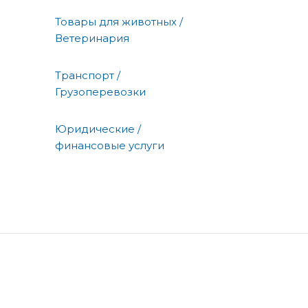
Товары для животных /
Ветеринария
Транспорт /
Грузоперевозки
Юридические /
финансовые услуги