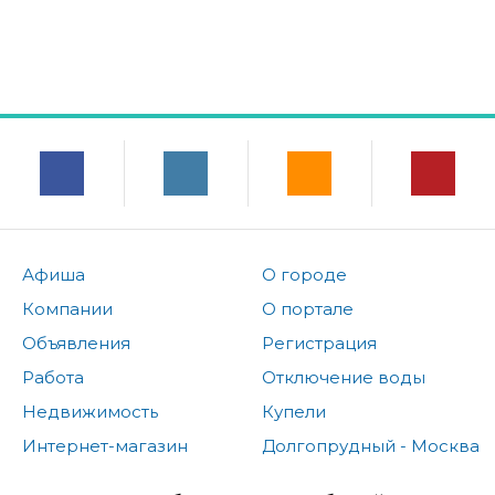
Афиша
О городе
Компании
О портале
Объявления
Регистрация
Работа
Отключение воды
Недвижимость
Купели
Интернет-магазин
Долгопрудный - Москва