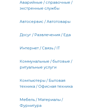
Аварийные / справочные /
экстренные службы
Автосервис / Автотовары
Досуг / Развлечения / Еда
Интернет / Связь / IT
Коммунальные / бытовые /
ритуальные услуги
Компьютеры / Бытовая
техника / Офисная техника
Мебель / Материалы /
Фурнитура