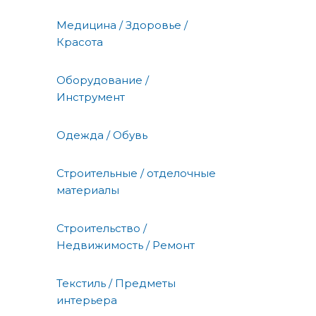
Медицина / Здоровье /
Красота
Оборудование /
Инструмент
Одежда / Обувь
Строительные / отделочные
материалы
Строительство /
Недвижимость / Ремонт
Текстиль / Предметы
интерьера