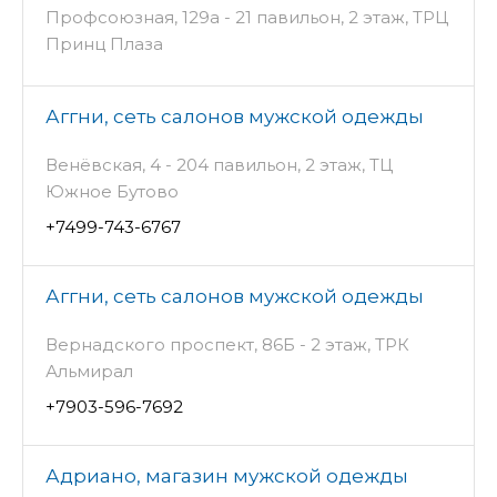
Профсоюзная, 129а - 21 павильон, 2 этаж, ТРЦ
Принц Плаза
Аггни, сеть салонов мужской одежды
Венёвская, 4 - 204 павильон, 2 этаж, ТЦ
Южное Бутово
+7499-743-6767
Аггни, сеть салонов мужской одежды
Вернадского проспект, 86Б - 2 этаж, ТРК
Альмирал
+7903-596-7692
Адриано, магазин мужской одежды