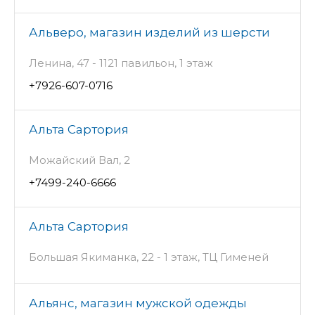
Альверо, магазин изделий из шерсти
Ленина, 47 - 1121 павильон, 1 этаж
+7926-607-0716
Альта Сартория
Можайский Вал, 2
+7499-240-6666
Альта Сартория
Большая Якиманка, 22 - 1 этаж, ТЦ Гименей
Альянс, магазин мужской одежды