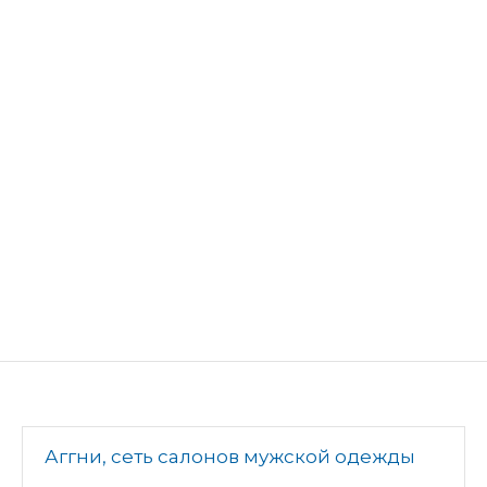
Аггни, сеть салонов мужской одежды