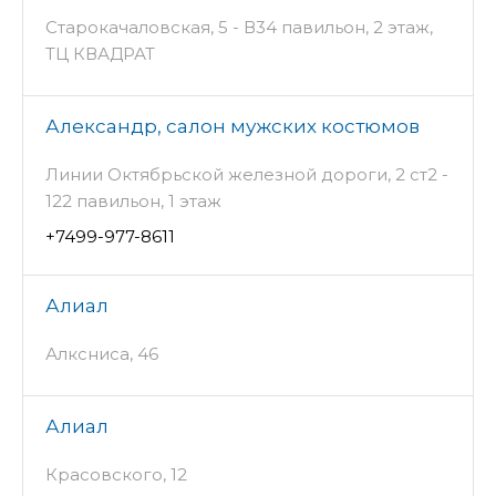
Старокачаловская, 5 - В34 павильон, 2 этаж,
ТЦ КВАДРАТ
Александр, салон мужских костюмов
Линии Октябрьской железной дороги, 2 ст2 -
122 павильон, 1 этаж
+7499-977-8611
Алиал
Алксниса, 46
Алиал
Красовского, 12