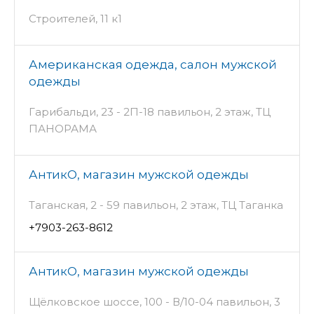
Строителей, 11 к1
Американская одежда, салон мужской
одежды
Гарибальди, 23 - 2П-18 павильон, 2 этаж, ТЦ
ПАНОРАМА
АнтикО, магазин мужской одежды
Таганская, 2 - 59 павильон, 2 этаж, ТЦ Таганка
+7903-263-8612
АнтикО, магазин мужской одежды
Щёлковское шоссе, 100 - В/10-04 павильон, 3