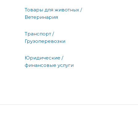
Товары для животных /
Ветеринария
Транспорт /
Грузоперевозки
Юридические /
финансовые услуги