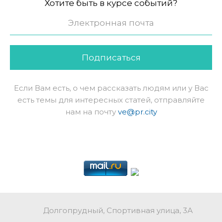
Хотите быть в курсе событий?
Подписаться
Если Вам есть, о чем рассказать людям или у Вас
есть темы для интересных статей, отправляйте
нам на почту
ve@pr.city
Долгопрудный, Спортивная улица, 3А