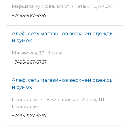
Маршала Чуйкова, вл1 ст1 - 1 этаж, ТЦ АРЕАЛ
+7495-967-6767
Алеф, сеть магазинов верхней одежды
и сумок
Митинская, 33 - 1 этаж
+7495-967-6767
Алеф, сеть магазинов верхней одежды
и сумок
Планерная, 7 - В-32 павильон, 2 этаж, ТЦ
Планерная
+7495-967-6767