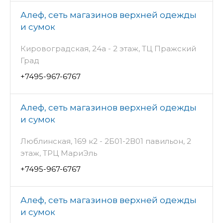
Алеф, сеть магазинов верхней одежды
и сумок
Кировоградская, 24а - 2 этаж, ТЦ Пражский
Град
+7495-967-6767
Алеф, сеть магазинов верхней одежды
и сумок
Люблинская, 169 к2 - 2Б01-2В01 павильон, 2
этаж, ТРЦ МариЭль
+7495-967-6767
Алеф, сеть магазинов верхней одежды
и сумок