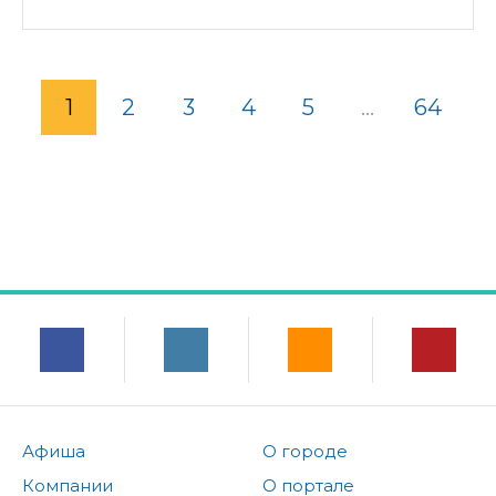
1
2
3
4
5
...
64
Афиша
О городе
Компании
О портале