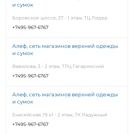
и сумок
Боровское шоссе, 27 - 1 этаж, ТЦ Лидер
+7495-967-6767
Алеф, сеть магазинов верхней одежды
и сумок
Вавилова, 3 - 2 этаж, ТРЦ Гагаринский
+7495-967-6767
Алеф, сеть магазинов верхней одежды
и сумок
Енисейская, 19 к1 - 2 этаж, ТК Радужный
+7495-967-6767