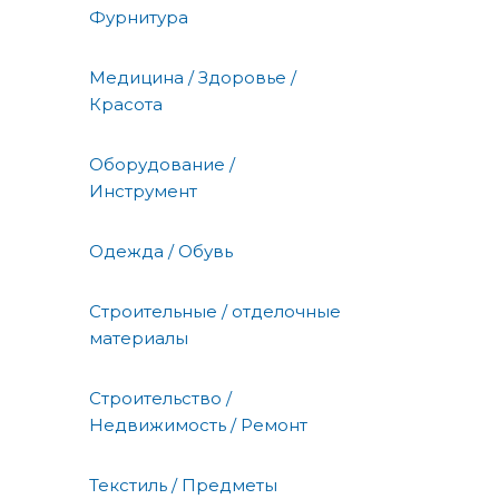
Фурнитура
Медицина / Здоровье /
Красота
Оборудование /
Инструмент
Одежда / Обувь
Строительные / отделочные
материалы
Строительство /
Недвижимость / Ремонт
Текстиль / Предметы