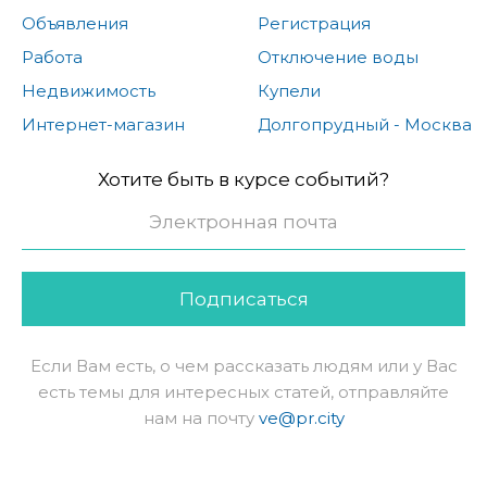
Объявления
Регистрация
Работа
Отключение воды
Недвижимость
Купели
Интернет-магазин
Долгопрудный - Москва
Хотите быть в курсе событий?
Подписаться
Если Вам есть, о чем рассказать людям или у Вас
есть темы для интересных статей, отправляйте
нам на почту
ve@pr.city