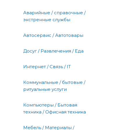
Аварийные / справочные /
экстренные службы
Автосервис / Автотовары
Досуг / Развлечения / Еда
Интернет / Связь / IT
Коммунальные / бытовые /
ритуальные услуги
Компьютеры / Бытовая
техника / Офисная техника
Мебель / Материалы /