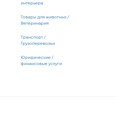
интерьера
Товары для животных /
Ветеринария
Транспорт /
Грузоперевозки
Юридические /
финансовые услуги