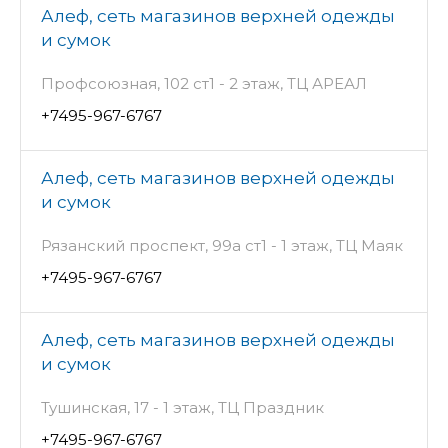
Алеф, сеть магазинов верхней одежды
и сумок
Профсоюзная, 102 ст1 - 2 этаж, ТЦ АРЕАЛ
+7495-967-6767
Алеф, сеть магазинов верхней одежды
и сумок
Рязанский проспект, 99а ст1 - 1 этаж, ТЦ Маяк
+7495-967-6767
Алеф, сеть магазинов верхней одежды
и сумок
Тушинская, 17 - 1 этаж, ТЦ Праздник
+7495-967-6767