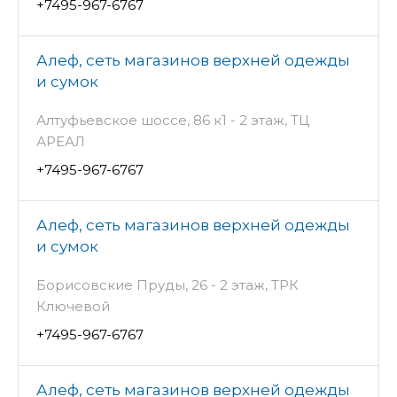
+7495-967-6767
Алеф, сеть магазинов верхней одежды
и сумок
Алтуфьевское шоссе, 86 к1 - 2 этаж, ТЦ
АРЕАЛ
+7495-967-6767
Алеф, сеть магазинов верхней одежды
и сумок
Борисовские Пруды, 26 - 2 этаж, ТРК
Ключевой
+7495-967-6767
Алеф, сеть магазинов верхней одежды