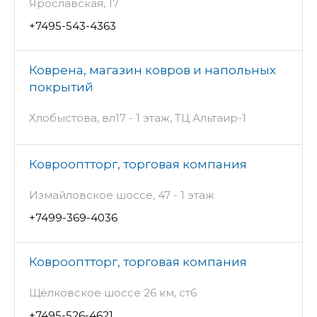
Ярославская, 17
+7495-543-4363
Коврена, магазин ковров и напольных
покрытий
Хлобыстова, вл17 - 1 этаж, ТЦ Альтаир-1
Коврооптторг, торговая компания
Измайловское шоссе, 47 - 1 этаж
+7499-369-4036
Коврооптторг, торговая компания
Щёлковское шоссе 26 км, ст6
+7495-526-4621