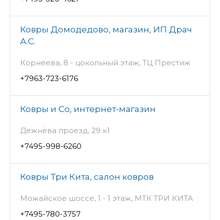
Ковры Домодедово, магазин, ИП Драч
А.С.
Корнеева, 8 - цокольный этаж, ТЦ Престиж
+7963-723-6176
Ковры и Co, интернет-магазин
Дежнёва проезд, 29 к1
+7495-998-6260
Ковры Три Кита, салон ковров
Можайское шоссе, 1 - 1 этаж, МТК ТРИ КИТА
+7495-780-3757