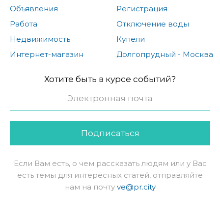
Объявления
Регистрация
Работа
Отключение воды
Недвижимость
Купели
Интернет-магазин
Долгопрудный - Москва
Хотите быть в курсе событий?
Подписаться
Если Вам есть, о чем рассказать людям или у Вас
есть темы для интересных статей, отправляйте
нам на почту
ve@pr.city