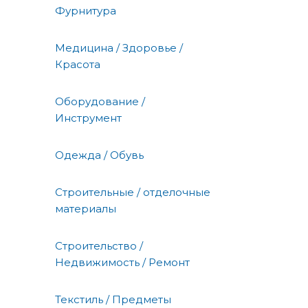
Фурнитура
Медицина / Здоровье /
Красота
Оборудование /
Инструмент
Одежда / Обувь
Строительные / отделочные
материалы
Строительство /
Недвижимость / Ремонт
Текстиль / Предметы