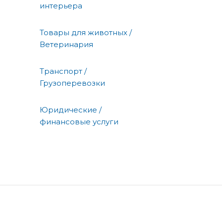
интерьера
Товары для животных /
Ветеринария
Транспорт /
Грузоперевозки
Юридические /
финансовые услуги