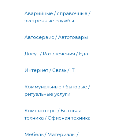
Аварийные / справочные /
экстренные службы
Автосервис / Автотовары
Досуг / Развлечения / Еда
Интернет / Связь / IT
Коммунальные / бытовые /
ритуальные услуги
Компьютеры / Бытовая
техника / Офисная техника
Мебель / Материалы /