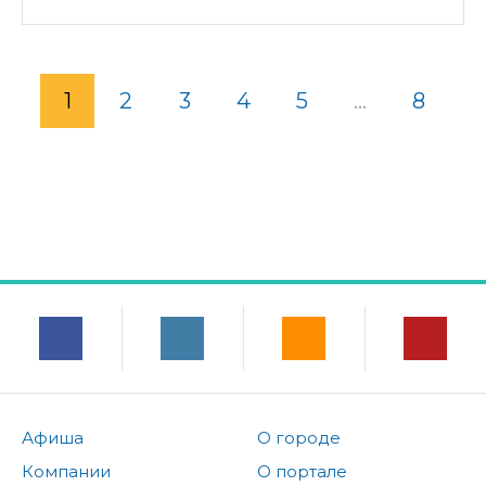
1
2
3
4
5
...
8
Афиша
О городе
Компании
О портале