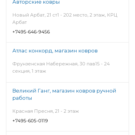
Авторские ковры
Новый Арбат, 21 ст1 - 202 место, 2 этаж, КРЦ
Арбат
+7495-646-9456
Атлас конкорд, магазин ковров
Фрунзенская Набережная, 30 пав15 - 24
секция, 1 этаж
Великий Ганг, магазин ковров ручной
работы
Красная Пресня, 21 - 2 этаж
+7495-605-0119