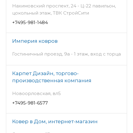
Нахимовский проспект, 24 - Ц-22 павильон,
цокольный этаж, ТВК СтройСити
+7495-981-1484
Империя ковров
Гостиничный проезд, 9а - 1 этаж, вход с торца
Карпет Дизайн, торгово-
производственная компания
Новоорловская, вл5
+7495-981-6577
Ковер в Дом, интернет-магазин