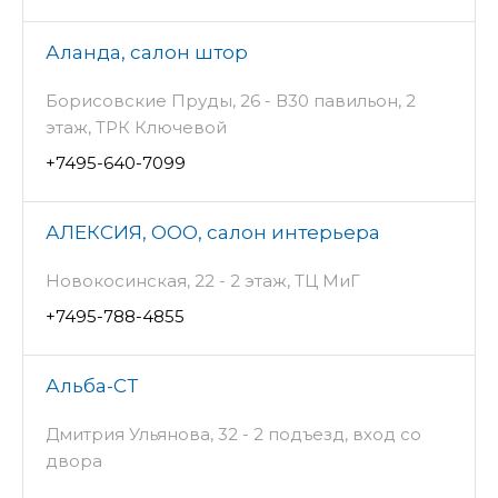
Аланда, салон штор
Борисовские Пруды, 26 - В30 павильон, 2
этаж, ТРК Ключевой
+7495-640-7099
АЛЕКСИЯ, ООО, салон интерьера
Новокосинская, 22 - 2 этаж, ТЦ МиГ
+7495-788-4855
Альба-СТ
Дмитрия Ульянова, 32 - 2 подъезд, вход со
двора