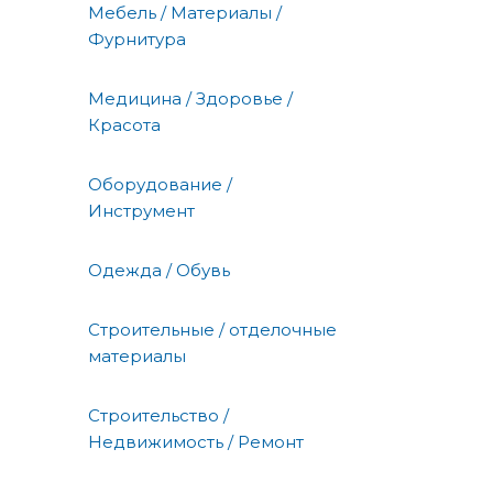
Мебель / Материалы /
Фурнитура
Медицина / Здоровье /
Красота
Оборудование /
Инструмент
Одежда / Обувь
Строительные / отделочные
материалы
Строительство /
Недвижимость / Ремонт