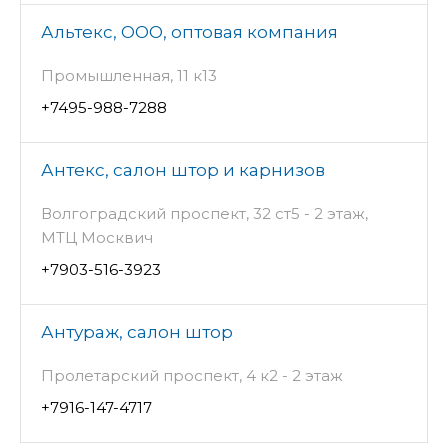
Альтекс, ООО, оптовая компания
Промышленная, 11 к13
+7495-988-7288
Антекс, салон штор и карнизов
Волгоградский проспект, 32 ст5 - 2 этаж,
МТЦ Москвич
+7903-516-3923
Антураж, салон штор
Пролетарский проспект, 4 к2 - 2 этаж
+7916-147-4717