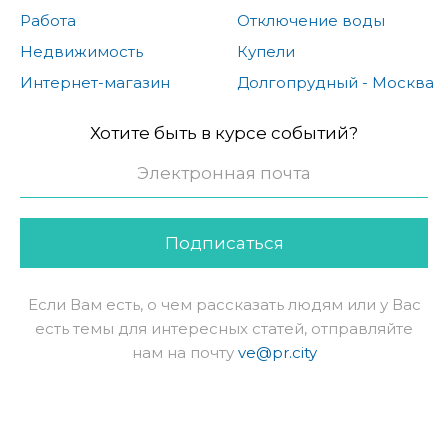
Работа
Отключение воды
Недвижимость
Купели
Интернет-магазин
Долгопрудный - Москва
Хотите быть в курсе событий?
Подписаться
Если Вам есть, о чем рассказать людям или у Вас
есть темы для интересных статей, отправляйте
нам на почту
ve@pr.city