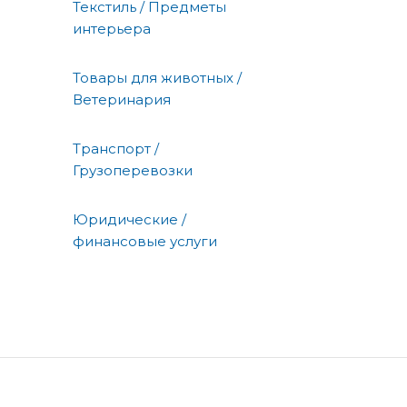
Текстиль / Предметы
интерьера
Товары для животных /
Ветеринария
Транспорт /
Грузоперевозки
Юридические /
финансовые услуги