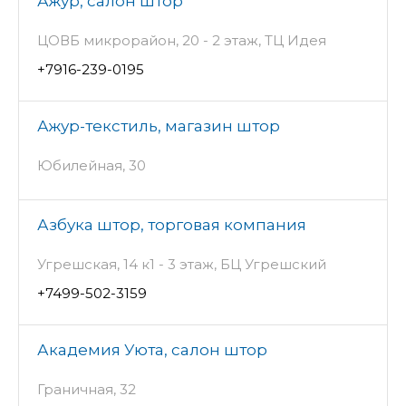
Ажур, салон штор
ЦОВБ микрорайон, 20 - 2 этаж, ТЦ Идея
+7916-239-0195
Ажур-текстиль, магазин штор
Юбилейная, 30
Азбука штор, торговая компания
Угрешская, 14 к1 - 3 этаж, БЦ Угрешский
+7499-502-3159
Академия Уюта, салон штор
Граничная, 32