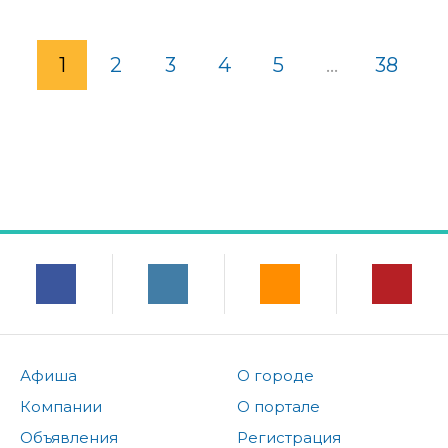
1
2
3
4
5
...
38
Афиша
О городе
Компании
О портале
Объявления
Регистрация