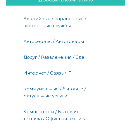
Аварийные / справочные /
экстренные службы
Автосервис / Автотовары
Досуг / Развлечения / Еда
Интернет / Связь / IT
Коммунальные / бытовые /
ритуальные услуги
Компьютеры / Бытовая
техника / Офисная техника