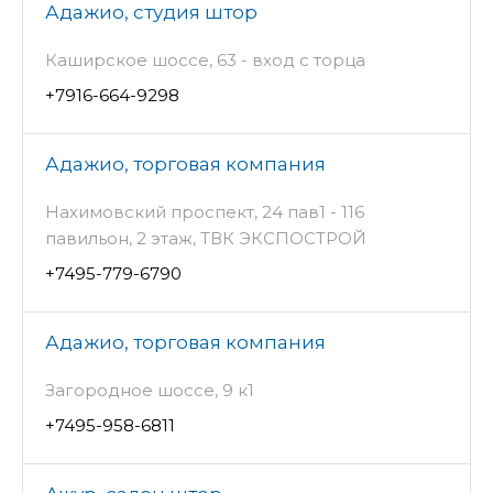
Адажио, студия штор
Каширское шоссе, 63 - вход с торца
+7916-664-9298
Адажио, торговая компания
Нахимовский проспект, 24 пав1 - 116
павильон, 2 этаж, ТВК ЭКСПОСТРОЙ
+7495-779-6790
Адажио, торговая компания
Загородное шоссе, 9 к1
+7495-958-6811