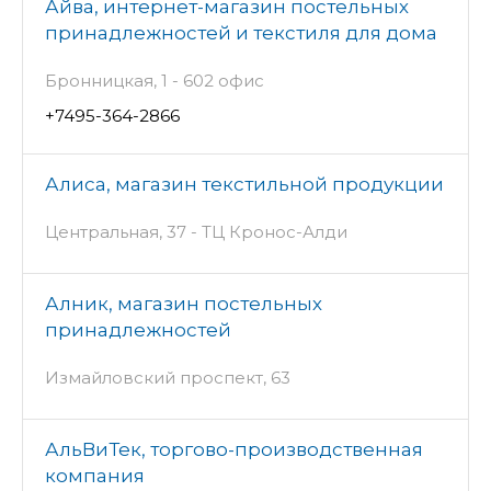
Айва, интернет-магазин постельных
принадлежностей и текстиля для дома
Бронницкая, 1 - 602 офис
+7495-364-2866
Алиса, магазин текстильной продукции
Центральная, 37 - ТЦ Кронос-Алди
Алник, магазин постельных
принадлежностей
Измайловский проспект, 63
АльВиТек, торгово-производственная
компания