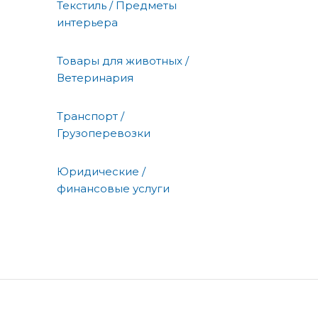
Текстиль / Предметы
интерьера
Товары для животных /
Ветеринария
Транспорт /
Грузоперевозки
Юридические /
финансовые услуги