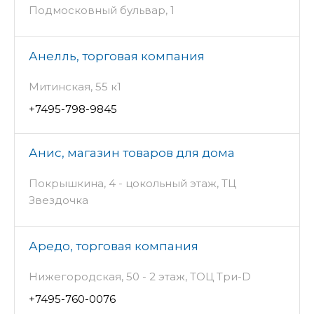
Подмосковный бульвар, 1
Анелль, торговая компания
Митинская, 55 к1
+7495-798-9845
Анис, магазин товаров для дома
Покрышкина, 4 - цокольный этаж, ТЦ
Звездочка
Аредо, торговая компания
Нижегородская, 50 - 2 этаж, ТОЦ Три-D
+7495-760-0076