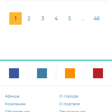
1
2
3
4
5
...
46
Афиша
О городе
Компании
О портале
Объявления
Регистрация