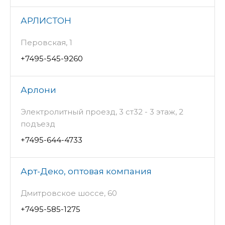
АРЛИСТОН
Перовская, 1
+7495-545-9260
Арлони
Электролитный проезд, 3 ст32 - 3 этаж, 2
подъезд
+7495-644-4733
Арт-Деко, оптовая компания
Дмитровское шоссе, 60
+7495-585-1275