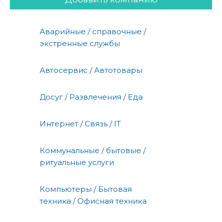
Аварийные / справочные /
экстренные службы
Автосервис / Автотовары
Досуг / Развлечения / Еда
Интернет / Связь / IT
Коммунальные / бытовые /
ритуальные услуги
Компьютеры / Бытовая
техника / Офисная техника