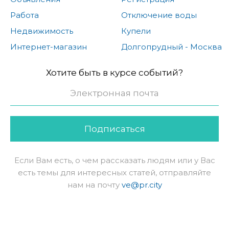
Работа
Отключение воды
Недвижимость
Купели
Интернет-магазин
Долгопрудный - Москва
Хотите быть в курсе событий?
Подписаться
Если Вам есть, о чем рассказать людям или у Вас
есть темы для интересных статей, отправляйте
нам на почту
ve@pr.city