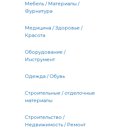
Мебель / Материалы /
Фурнитура
Медицина / Здоровье /
Красота
Оборудование /
Инструмент
Одежда / Обувь
Строительные / отделочные
материалы
Строительство /
Недвижимость / Ремонт