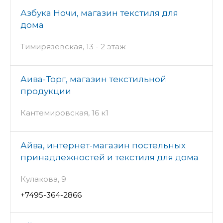
Азбука Ночи, магазин текстиля для
дома
Тимирязевская, 13 - 2 этаж
Аива-Торг, магазин текстильной
продукции
Кантемировская, 16 к1
Айва, интернет-магазин постельных
принадлежностей и текстиля для дома
Кулакова, 9
+7495-364-2866