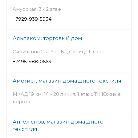
Амурская, 3 - 2 этаж
+7929-939-5934
Альпаком, торговый дом
Синичкина 2-я, 9а - БЦ Синица Плаза
+7495-988-0663
Аметист, магазин домашнего текстиля
МКАД 19 км, 1/1 - 20 линия, 1 этаж, ТК Южные
ворота
Ангел снов, магазин домашнего
текстиля