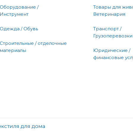
Оборудование /
Товары для живо
Инструмент
Ветеринария
Одежда / Обувь
Транспорт /
Грузоперевозки
Строительные / отделочные
материалы
Юридические /
финансовые усл
екстиля для дома