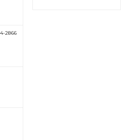
64-2866