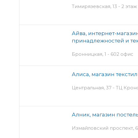
Тимирязевская, 13 - 2 этаж
Айва, интернет-магази
принадлежностей и тек
Бронницкая, 1 - 602 офис
Алиса, магазин тексти
Центральная, 37 - ТЦ Кро
Алник, магазин посте
Измайловский проспект, 