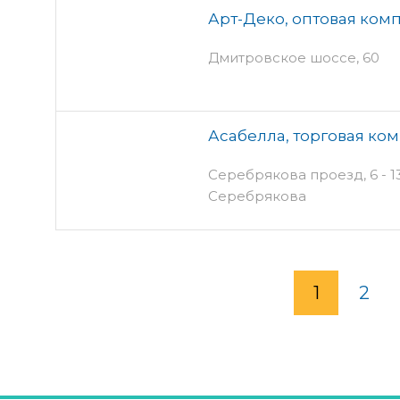
Арт-Деко, оптовая ком
Дмитровское шоссе, 60
Асабелла, торговая ко
Серебрякова проезд, 6 - 13
Серебрякова
1
2