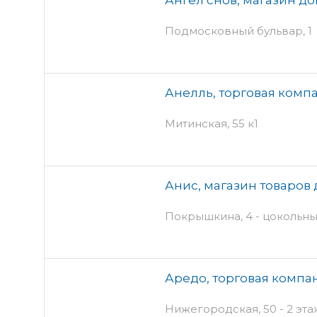
Подмосковный бульвар, 1
Анелль, торговая комп
Митинская, 55 к1
Анис, магазин товаров
Покрышкина, 4 - цокольны
Аредо, торговая компа
Нижегородская, 50 - 2 эта