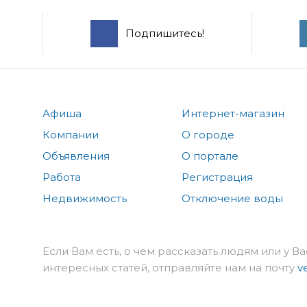
Подпишитесь!
Афиша
Интернет-магазин
Компании
О городе
Объявления
О портале
Работа
Регистрация
Недвижимость
Отключение воды
Если Вам есть, о чем рассказать людям или у Ва
интересных статей, отправляйте нам на почту
v