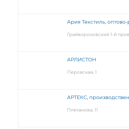
Ария Текстиль, оптово
Грайвороновский 1-й проез
АРЛИСТОН
Перовская, 1
АРТЕКС, производстве
Плеханова, 11