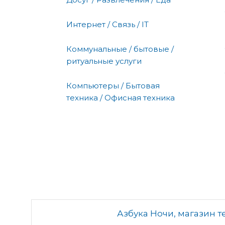
Интернет / Связь / IT
Коммунальные / бытовые /
ритуальные услуги
Компьютеры / Бытовая
техника / Офисная техника
Азбука Ночи, магазин т