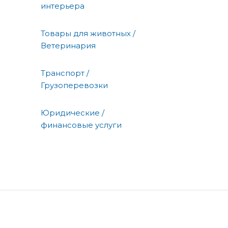
интерьера
Товары для животных /
Ветеринария
Транспорт /
Грузоперевозки
Юридические /
финансовые услуги