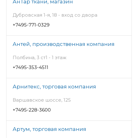
АнТар ткани, магазин
Дубровская 1-я, 18 - вход со двора
+7495-771-0329
Антей, производственная компания
Полбина, 3 ст1 - 1 этаж
+7495-353-4511
Арнитекс, торговая компания
Варшавское шоссе, 125
+7495-228-3600
Артум, торговая компания