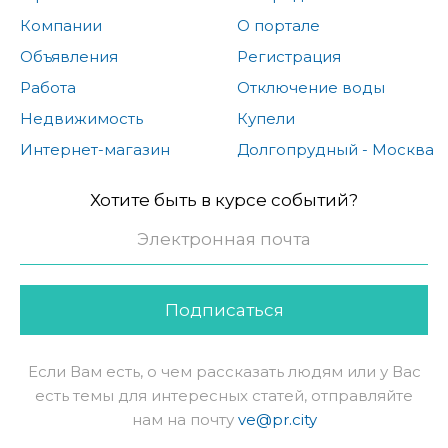
Компании
О портале
Объявления
Регистрация
Работа
Отключение воды
Недвижимость
Купели
Интернет-магазин
Долгопрудный - Москва
Хотите быть в курсе событий?
Подписаться
Если Вам есть, о чем рассказать людям или у Вас
есть темы для интересных статей, отправляйте
нам на почту
ve@pr.city