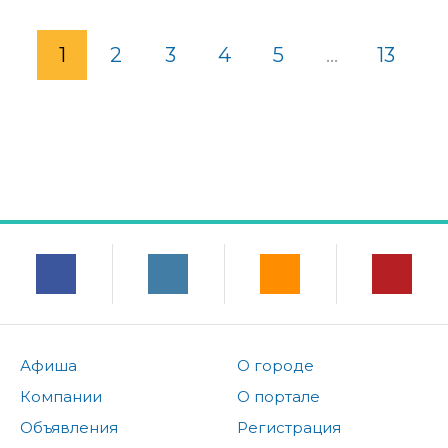
1
2
3
4
5
...
13
Афиша
О городе
Компании
О портале
Объявления
Регистрация