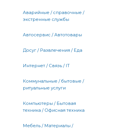
Аварийные / справочные /
экстренные службы
Автосервис / Автотовары
Досуг / Развлечения / Еда
Интернет / Связь / IT
Коммунальные / бытовые /
ритуальные услуги
Компьютеры / Бытовая
техника / Офисная техника
Мебель / Материалы /