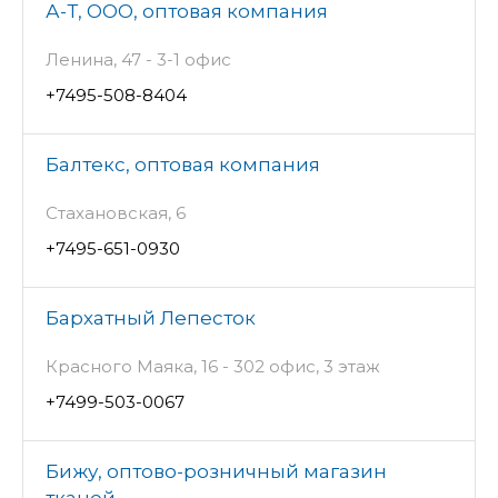
А-Т, ООО, оптовая компания
Ленина, 47 - 3-1 офис
+7495-508-8404
Балтекс, оптовая компания
Стахановская, 6
+7495-651-0930
Бархатный Лепесток
Красного Маяка, 16 - 302 офис, 3 этаж
+7499-503-0067
Бижу, оптово-розничный магазин
тканей