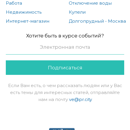
Работа
Отключение воды
Недвижимость
Купели
Интернет-магазин
Долгопрудный - Москва
Хотите быть в курсе событий?
Подписаться
Если Вам есть, о чем рассказать людям или у Вас
есть темы для интересных статей, отправляйте
нам на почту
ve@pr.city