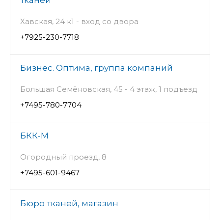
Хавская, 24 к1 - вход со двора
+7925-230-7718
Бизнес. Оптима, группа компаний
Большая Семёновская, 45 - 4 этаж, 1 подъезд
+7495-780-7704
БКК-М
Огородный проезд, 8
+7495-601-9467
Бюро тканей, магазин