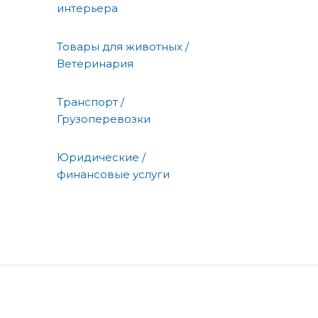
интерьера
Товары для животных /
Ветеринария
Транспорт /
Грузоперевозки
Юридические /
финансовые услуги