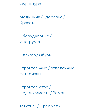
Фурнитура
Медицина / Здоровье /
Красота
Оборудование /
Инструмент
Одежда / Обувь
Строительные / отделочные
материалы
Строительство /
Недвижимость / Ремонт
Текстиль / Предметы