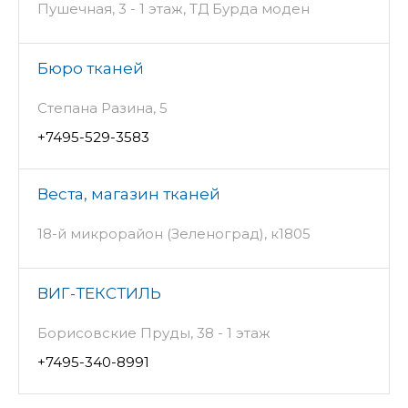
Пушечная, 3 - 1 этаж, ТД Бурда моден
Бюро тканей
Степана Разина, 5
+7495-529-3583
Веста, магазин тканей
18-й микрорайон (Зеленоград), к1805
ВИГ-ТЕКСТИЛЬ
Борисовские Пруды, 38 - 1 этаж
+7495-340-8991