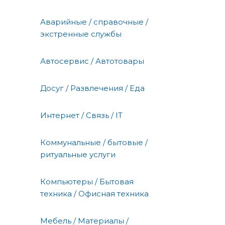
Аварийные / справочные /
экстренные службы
Автосервис / Автотовары
Досуг / Развлечения / Еда
Интернет / Связь / IT
Коммунальные / бытовые /
ритуальные услуги
Компьютеры / Бытовая
техника / Офисная техника
Мебель / Материалы /