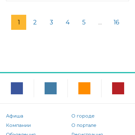
1
2
3
4
5
...
16
Афиша
О городе
Компании
О портале
Объявления
Регистрация