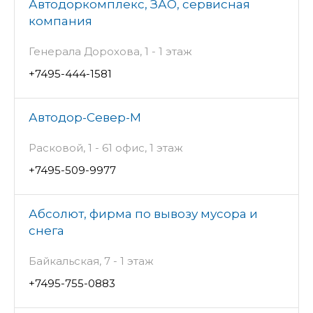
Автодоркомплекс, ЗАО, сервисная
компания
Генерала Дорохова, 1 - 1 этаж
+7495-444-1581
Автодор-Север-М
Расковой, 1 - 61 офис, 1 этаж
+7495-509-9977
Абсолют, фирма по вывозу мусора и
снега
Байкальская, 7 - 1 этаж
+7495-755-0883