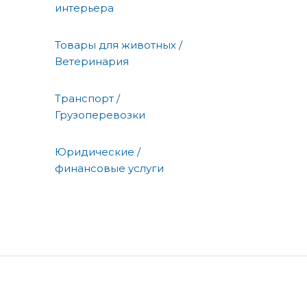
интерьера
Товары для животных /
Ветеринария
Транспорт /
Грузоперевозки
Юридические /
финансовые услуги