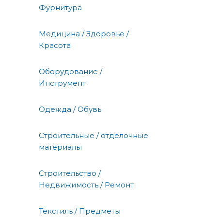
Фурнитура
Медицина / Здоровье /
Красота
Оборудование /
Инструмент
Одежда / Обувь
Строительные / отделочные
материалы
Строительство /
Недвижимость / Ремонт
Текстиль / Предметы