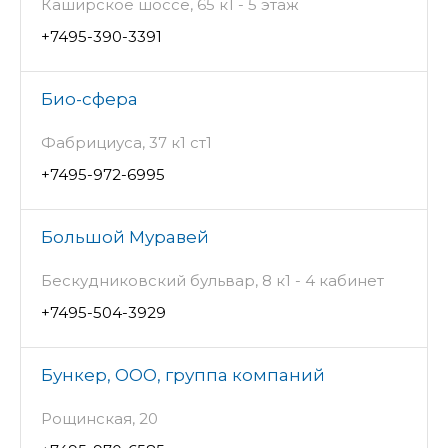
Каширское шоссе, 65 к1 - 5 этаж
+7495-390-3391
Био-сфера
Фабрициуса, 37 к1 ст1
+7495-972-6995
Большой Муравей
Бескудниковский бульвар, 8 к1 - 4 кабинет
+7495-504-3929
Бункер, ООО, группа компаний
Рощинская, 20