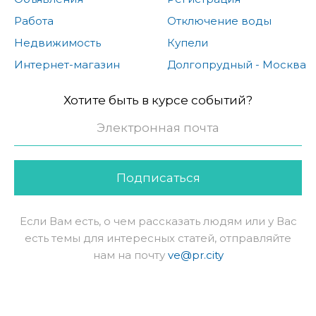
Работа
Отключение воды
Недвижимость
Купели
Интернет-магазин
Долгопрудный - Москва
Хотите быть в курсе событий?
Подписаться
Если Вам есть, о чем рассказать людям или у Вас
есть темы для интересных статей, отправляйте
нам на почту
ve@pr.city