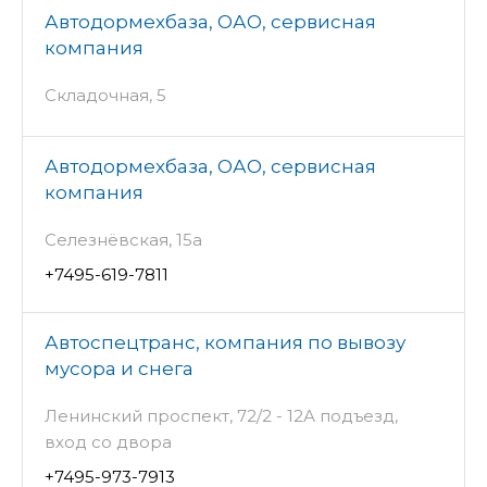
Автодормехбаза, ОАО, сервисная
компания
Складочная, 5
Автодормехбаза, ОАО, сервисная
компания
Селезнёвская, 15а
+7495-619-7811
Автоспецтранс, компания по вывозу
мусора и снега
Ленинский проспект, 72/2 - 12А подъезд,
вход со двора
+7495-973-7913