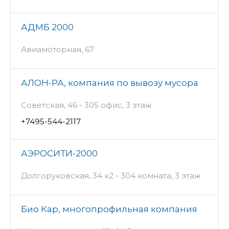
АДМБ 2000
Авиамоторная, 67
АЛОН-РА, компания по вывозу мусора
Советская, 46 - 305 офис, 3 этаж
+7495-544-2117
АЭРОСИТИ-2000
Долгоруковская, 34 к2 - 304 комната, 3 этаж
Био Кар, многопрофильная компания