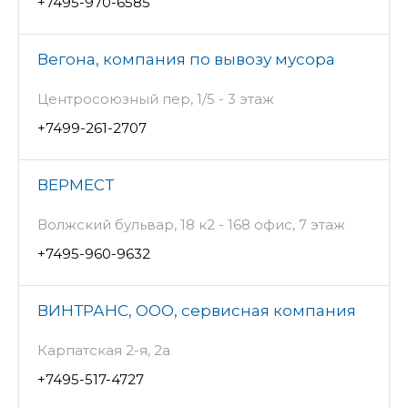
+7495-970-6585
Вегона, компания по вывозу мусора
Центросоюзный пер, 1/5 - 3 этаж
+7499-261-2707
ВЕРМЕСТ
Волжский бульвар, 18 к2 - 168 офис, 7 этаж
+7495-960-9632
ВИНТРАНС, ООО, сервисная компания
Карпатская 2-я, 2а
+7495-517-4727