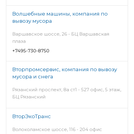
Волшебные машины, компания по
вывозу мусора
Варшавское шоссе, 26 - БЦ Варшавская
плаза
+7495-730-8750
Вторпромсервис, компания по вывозу
мусора и снега
Рязанский проспект, 8а ст1 - 527 офис, 5 этаж,
БЦ Рязанский
ВторЭкоТранс
Волоколамское шоссе, 116 - 204 офис