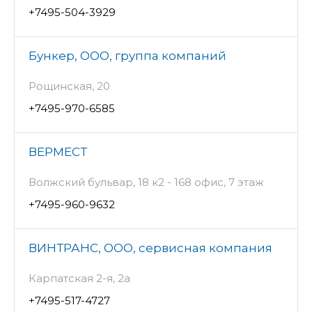
+7495-504-3929
Бункер, ООО, группа компаний
Рощинская, 20
+7495-970-6585
ВЕРМЕСТ
Волжский бульвар, 18 к2 - 168 офис, 7 этаж
+7495-960-9632
ВИНТРАНС, ООО, сервисная компания
Карпатская 2-я, 2а
+7495-517-4727