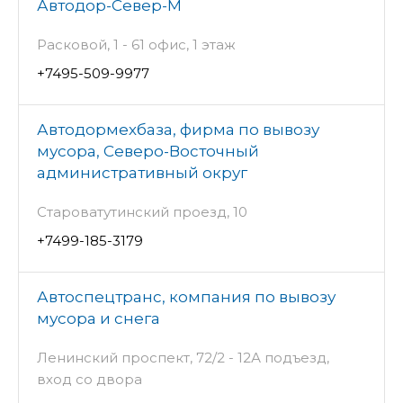
Автодор-Север-М
Расковой, 1 - 61 офис, 1 этаж
+7495-509-9977
Автодормехбаза, фирма по вывозу
мусора, Северо-Восточный
административный округ
Староватутинский проезд, 10
+7499-185-3179
Автоспецтранс, компания по вывозу
мусора и снега
Ленинский проспект, 72/2 - 12А подъезд,
вход со двора