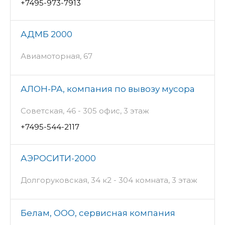
+7495-973-7913
АДМБ 2000
Авиамоторная, 67
АЛОН-РА, компания по вывозу мусора
Советская, 46 - 305 офис, 3 этаж
+7495-544-2117
АЭРОСИТИ-2000
Долгоруковская, 34 к2 - 304 комната, 3 этаж
Белам, ООО, сервисная компания