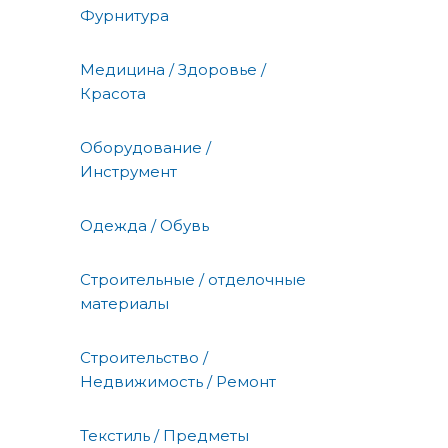
Фурнитура
Медицина / Здоровье /
Красота
Оборудование /
Инструмент
Одежда / Обувь
Строительные / отделочные
материалы
Строительство /
Недвижимость / Ремонт
Текстиль / Предметы