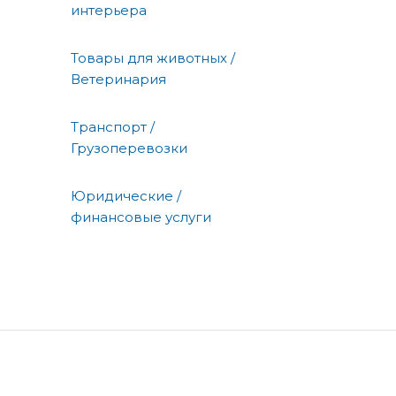
интерьера
Товары для животных /
Ветеринария
Транспорт /
Грузоперевозки
Юридические /
финансовые услуги