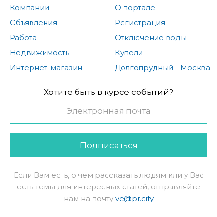
Компании
О портале
Объявления
Регистрация
Работа
Отключение воды
Недвижимость
Купели
Интернет-магазин
Долгопрудный - Москва
Хотите быть в курсе событий?
Подписаться
Если Вам есть, о чем рассказать людям или у Вас
есть темы для интересных статей, отправляйте
нам на почту
ve@pr.city