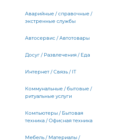
Аварийные / справочные /
экстренные службы
Автосервис / Автотовары
Досуг / Развлечения / Еда
Интернет / Связь / IT
Коммунальные / бытовые /
ритуальные услуги
Компьютеры / Бытовая
техника / Офисная техника
Мебель / Материалы /