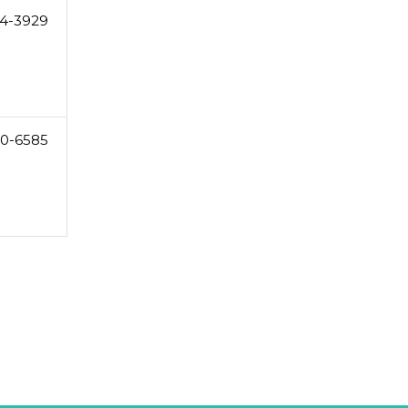
4-3929
0-6585