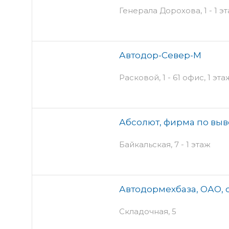
Генерала Дорохова, 1 - 1 э
Автодор-Север-М
Расковой, 1 - 61 офис, 1 эта
Абсолют, фирма по выв
Байкальская, 7 - 1 этаж
Автодормехбаза, ОАО,
Складочная, 5