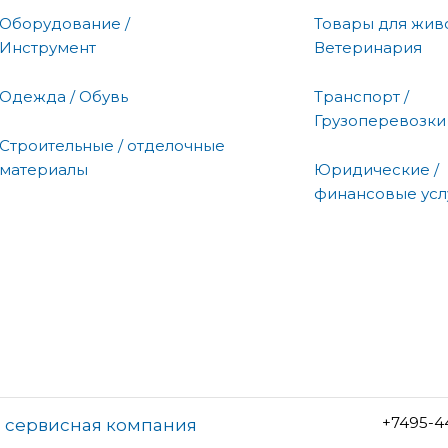
Оборудование /
Товары для живо
Инструмент
Ветеринария
Одежда / Обувь
Транспорт /
Грузоперевозки
Строительные / отделочные
материалы
Юридические /
финансовые усл
+7495-4
, сервисная компания