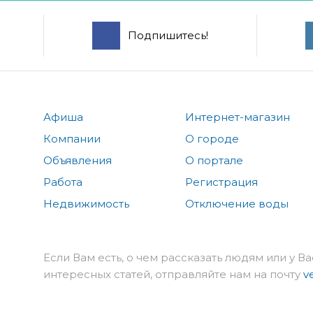
Подпишитесь!
Афиша
Интернет-магазин
Компании
О городе
Объявления
О портале
Работа
Регистрация
Недвижимость
Отключение воды
Если Вам есть, о чем рассказать людям или у Ва
интересных статей, отправляйте нам на почту
v