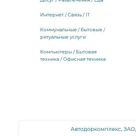
Интернет / Связь / IT
Коммунальные / бытовые /
ритуальные услуги
Компьютеры / Бытовая
техника / Офисная техника
Автодоркомплекс, ЗАО