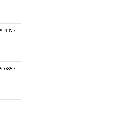
9-9977
5-0883