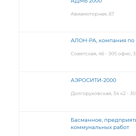
АДМБ 2000
Авиамоторная, 67
АЛОН-РА, компания по 
Советская, 46 - 305 офис, 
АЭРОСИТИ-2000
Долгоруковская, 34 к2 - 30
Басманное, предприят
коммунальных работ