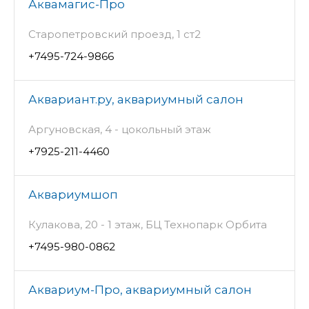
Аквамагис-Про
Старопетровский проезд, 1 ст2
+7495-724-9866
Аквариант.ру, аквариумный салон
Аргуновская, 4 - цокольный этаж
+7925-211-4460
Аквариумшоп
Кулакова, 20 - 1 этаж, БЦ Технопарк Орбита
+7495-980-0862
Аквариум-Про, аквариумный салон