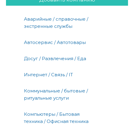
Аварийные / справочные /
экстренные службы
Автосервис / Автотовары
Досуг / Развлечения / Еда
Интернет / Связь / IT
Коммунальные / бытовые /
ритуальные услуги
Компьютеры / Бытовая
техника / Офисная техника