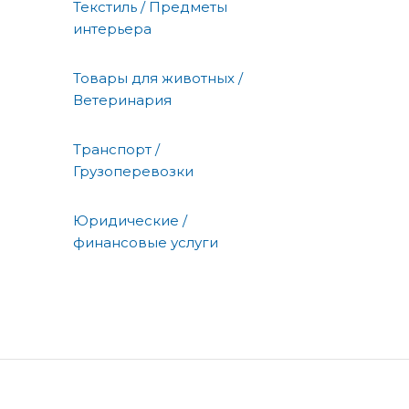
Текстиль / Предметы
интерьера
Товары для животных /
Ветеринария
Транспорт /
Грузоперевозки
Юридические /
финансовые услуги