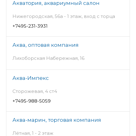
Акватория, аквариумный салон
Нижегородская, 56а - 1 этаж, вход с торца
+7495-231-3931
Аква, оптовая компания
Лихоборская Набережная, 16
Аква-Импекс
Сторожевая, 4 ст4
+7495-988-5059
Аква-марин, торговая компания
Лётная, 1 - 2 этаж