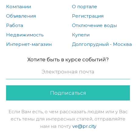
Компании
О портале
Объявления
Регистрация
Работа
Отключение воды
Недвижимость
Купели
Интернет-магазин
Долгопрудный - Москва
Хотите быть в курсе событий?
Подписаться
Если Вам есть, о чем рассказать людям или у Вас
есть темы для интересных статей, отправляйте
нам на почту
ve@pr.city