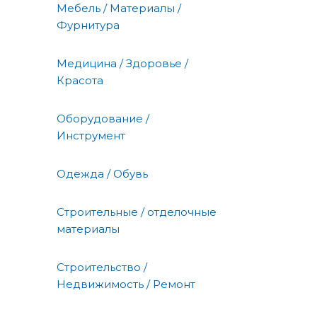
Мебель / Материалы /
Фурнитура
Медицина / Здоровье /
Красота
Оборудование /
Инструмент
Одежда / Обувь
Строительные / отделочные
материалы
Строительство /
Недвижимость / Ремонт