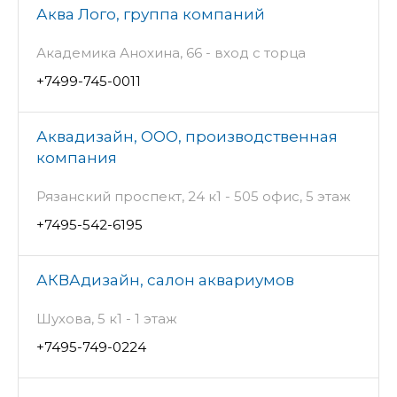
Аква Лого, группа компаний
Академика Анохина, 66 - вход с торца
+7499-745-0011
Аквадизайн, ООО, производственная
компания
Рязанский проспект, 24 к1 - 505 офис, 5 этаж
+7495-542-6195
АКВАдизайн, салон аквариумов
Шухова, 5 к1 - 1 этаж
+7495-749-0224