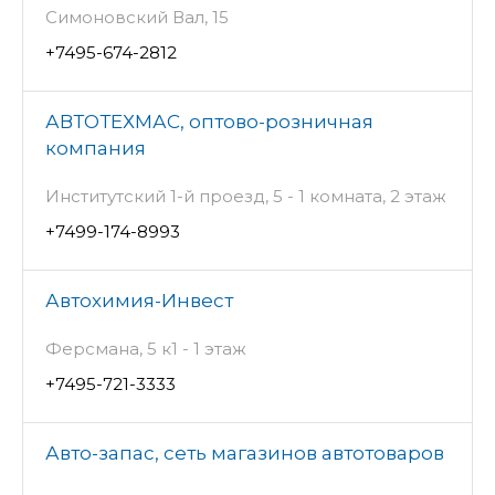
Симоновский Вал, 15
+7495-674-2812
АВТОТЕХМАС, оптово-розничная
компания
Институтский 1-й проезд, 5 - 1 комната, 2 этаж
+7499-174-8993
Автохимия-Инвест
Ферсмана, 5 к1 - 1 этаж
+7495-721-3333
Авто-запас, сеть магазинов автотоваров