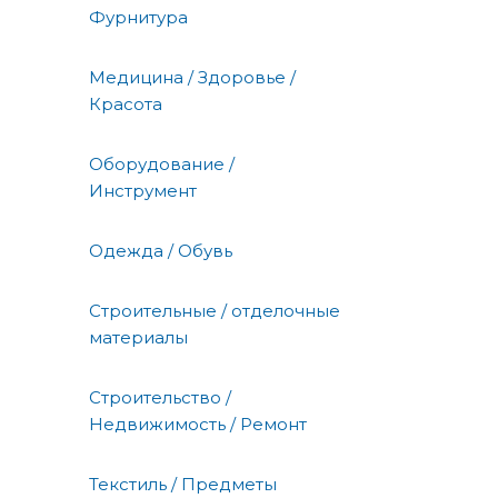
Фурнитура
Медицина / Здоровье /
Красота
Оборудование /
Инструмент
Одежда / Обувь
Строительные / отделочные
материалы
Строительство /
Недвижимость / Ремонт
Текстиль / Предметы