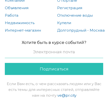
Компании
О портале
Объявления
Регистрация
Работа
Отключение воды
Недвижимость
Купели
Интернет-магазин
Долгопрудный - Москва
Хотите быть в курсе событий?
Подписаться
Если Вам есть, о чем рассказать людям или у Вас
есть темы для интересных статей, отправляйте
нам на почту
ve@pr.city