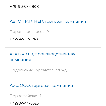
+7916-360-0808
АВТО-ПАРТНЕР, торговая компания
Перовское шоссе, 9
+7499-922-1263
АГАТ-АВТО, производственная
компания
Подольских Курсантов, вл24д
Аис, ООО, торговая компания
Первомайская, 1
+7498-744-6625