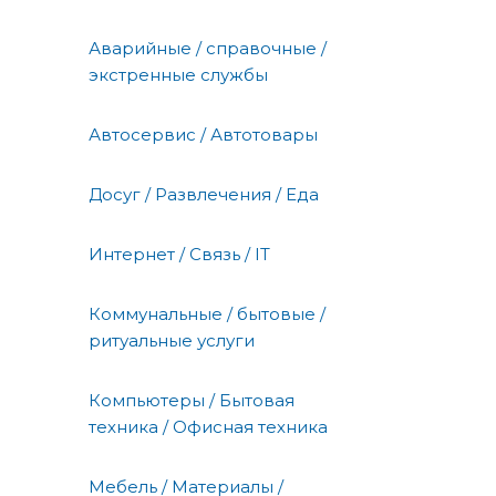
Аварийные / справочные /
экстренные службы
Автосервис / Автотовары
Досуг / Развлечения / Еда
Интернет / Связь / IT
Коммунальные / бытовые /
ритуальные услуги
Компьютеры / Бытовая
техника / Офисная техника
Мебель / Материалы /