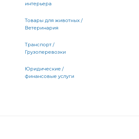
интерьера
Товары для животных /
Ветеринария
Транспорт /
Грузоперевозки
Юридические /
финансовые услуги