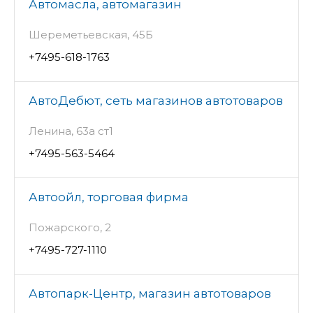
Автомасла, автомагазин
Шереметьевская, 45Б
+7495-618-1763
АвтоДебют, сеть магазинов автотоваров
Ленина, 63а ст1
+7495-563-5464
Автоойл, торговая фирма
Пожарского, 2
+7495-727-1110
Автопарк-Центр, магазин автотоваров