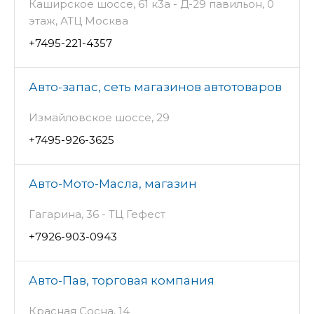
Каширское шоссе, 61 к3а - Д-29 павильон, 0
этаж, АТЦ Москва
+7495-221-4357
Авто-запас, сеть магазинов автотоваров
Измайловское шоссе, 29
+7495-926-3625
Авто-Мото-Масла, магазин
Гагарина, 36 - ТЦ Гефест
+7926-903-0943
Авто-Пав, торговая компания
Красная Сосна, 14