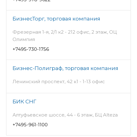
БизнесТорг, торговая компания
Фрезерная 1-я, 2/1 к2 - 212 офис, 2 этаж, ОЦ
Олимпия
+7495-730-1756
Бизнес-Полиграф, торговая компания
Ленинский проспект, 42 к1 - 1-13 офис
БИК СНГ
Алтуфьевское шоссе, 44 - 6 этаж, БЦ Alteza
+7495-961-1100