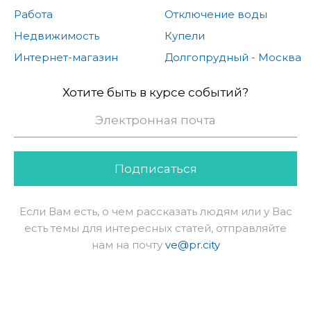
Работа
Отключение воды
Недвижимость
Купели
Интернет-магазин
Долгопрудный - Москва
Хотите быть в курсе событий?
Подписаться
Если Вам есть, о чем рассказать людям или у Вас
есть темы для интересных статей, отправляйте
нам на почту
ve@pr.city