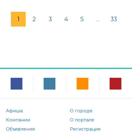
1
2
3
4
5
...
33
Афиша
О городе
Компании
О портале
Объявления
Регистрация