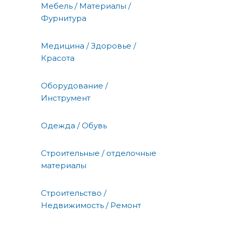
Мебель / Материалы /
Фурнитура
Медицина / Здоровье /
Красота
Оборудование /
Инструмент
Одежда / Обувь
Строительные / отделочные
материалы
Строительство /
Недвижимость / Ремонт