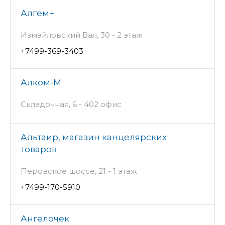
Алгем+
Измайловский Вал, 30 - 2 этаж
+7499-369-3403
Алком-М
Складочная, 6 - 402 офис
Альтаир, магазин канцелярских
товаров
Перовское шоссе, 21 - 1 этаж
+7499-170-5910
Ангелочек