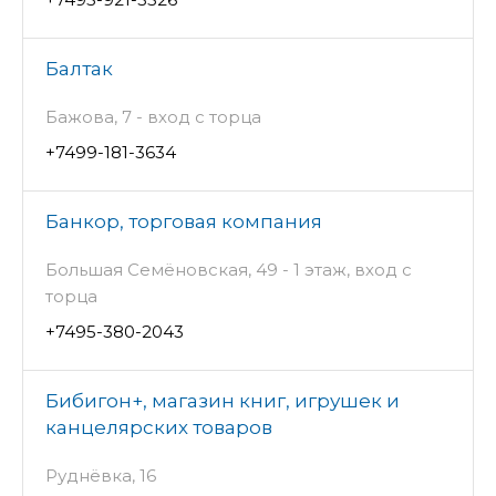
Балтак
Бажова, 7 - вход с торца
+7499-181-3634
Банкор, торговая компания
Большая Семёновская, 49 - 1 этаж, вход с
торца
+7495-380-2043
Бибигон+, магазин книг, игрушек и
канцелярских товаров
Руднёвка, 16