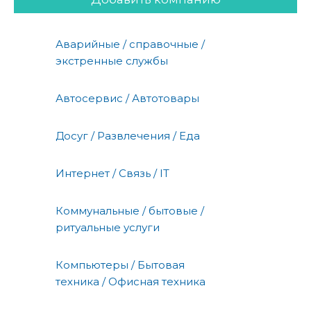
Аварийные / справочные /
экстренные службы
Автосервис / Автотовары
Досуг / Развлечения / Еда
Интернет / Связь / IT
Коммунальные / бытовые /
ритуальные услуги
Компьютеры / Бытовая
техника / Офисная техника