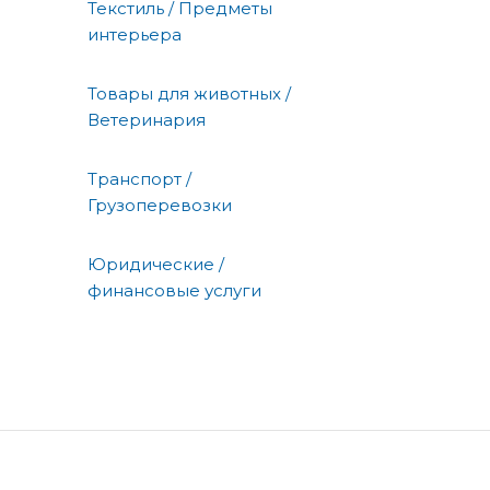
Текстиль / Предметы
интерьера
Товары для животных /
Ветеринария
Транспорт /
Грузоперевозки
Юридические /
финансовые услуги