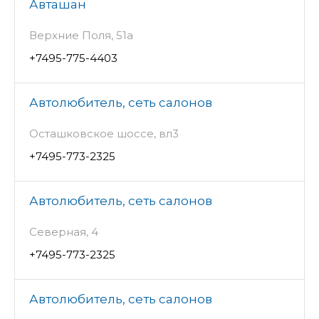
Авташан
Верхние Поля, 51а
+7495-775-4403
Автолюбитель, сеть салонов
Осташковское шоссе, вл3
+7495-773-2325
Автолюбитель, сеть салонов
Северная, 4
+7495-773-2325
Автолюбитель, сеть салонов