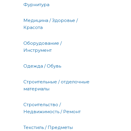
Фурнитура
Медицина / Здоровье /
Красота
Оборудование /
Инструмент
Одежда / Обувь
Строительные / отделочные
материалы
Строительство /
Недвижимость / Ремонт
Текстиль / Предметы