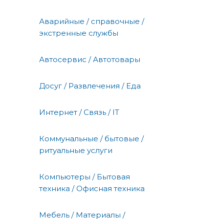
Аварийные / справочные /
экстренные службы
Автосервис / Автотовары
Досуг / Развлечения / Еда
Интернет / Связь / IT
Коммунальные / бытовые /
ритуальные услуги
Компьютеры / Бытовая
техника / Офисная техника
Мебель / Материалы /