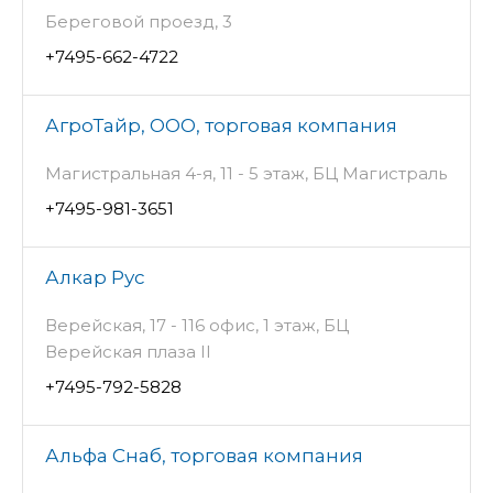
Береговой проезд, 3
+7495-662-4722
АгроТайр, ООО, торговая компания
Магистральная 4-я, 11 - 5 этаж, БЦ Магистраль
+7495-981-3651
Алкар Рус
Верейская, 17 - 116 офис, 1 этаж, БЦ
Верейская плаза II
+7495-792-5828
Альфа Снаб, торговая компания