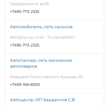
Твардовского, вл36
+7495-773-2325
Автолюбитель, сеть салонов
МКАД 55 км, ст40 - ТК АвтоМОЛЛ
+7495-773-2325
Автопаскер, сеть магазинов
автотоваров
Маршала Рокоссовского бульвар, 40
+7499-169-8300
Автоцентр, ИП Бардентов С.В.