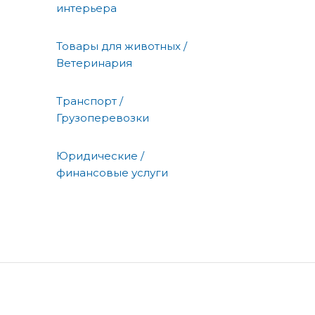
интерьера
Товары для животных /
Ветеринария
Транспорт /
Грузоперевозки
Юридические /
финансовые услуги