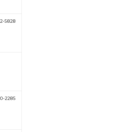
2-5828
0-2285