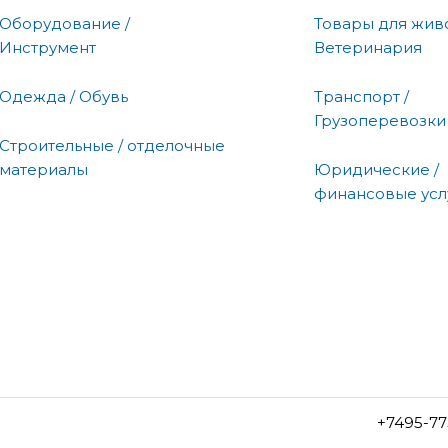
Оборудование /
Товары для живо
Инструмент
Ветеринария
Одежда / Обувь
Транспорт /
Грузоперевозки
Строительные / отделочные
материалы
Юридические /
финансовые усл
+7495-77