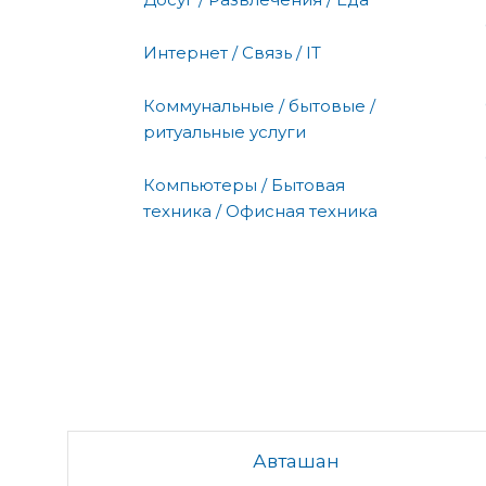
Интернет / Связь / IT
Коммунальные / бытовые /
ритуальные услуги
Компьютеры / Бытовая
техника / Офисная техника
Авташан