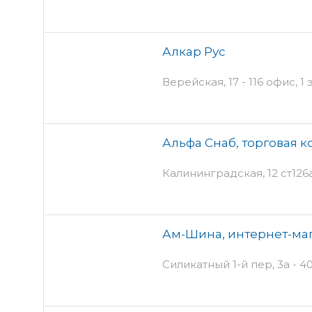
Алкар Рус
Верейская, 17 - 116 офис, 1
Альфа Снаб, торговая 
Калининградская, 12 ст126а
Ам-Шина, интернет-ма
Силикатный 1-й пер, 3а - 4