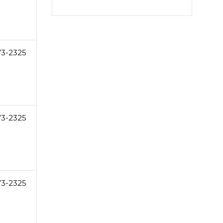
73-2325
73-2325
73-2325