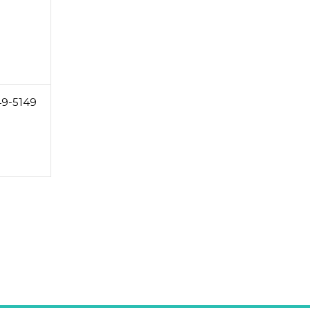
49-5149