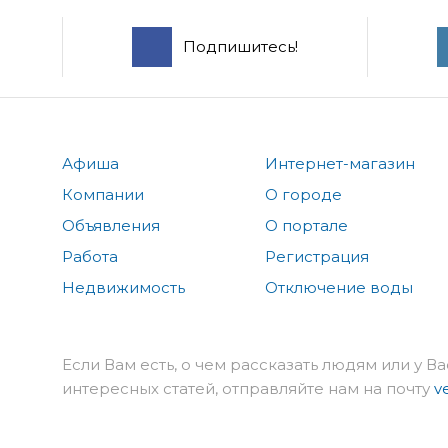
Подпишитесь!
Афиша
Интернет-магазин
Компании
О городе
Объявления
О портале
Работа
Регистрация
Недвижимость
Отключение воды
Если Вам есть, о чем рассказать людям или у Ва
интересных статей, отправляйте нам на почту
v