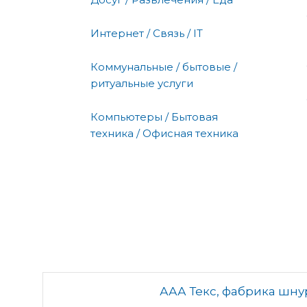
Интернет / Связь / IT
Коммунальные / бытовые /
ритуальные услуги
Компьютеры / Бытовая
техника / Офисная техника
ААА Текс, фабрика шну