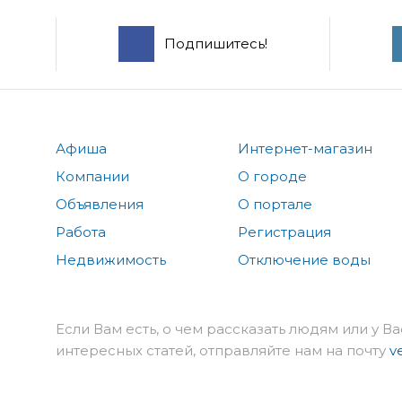
Подпишитесь!
Афиша
Интернет-магазин
Компании
О городе
Объявления
О портале
Работа
Регистрация
Недвижимость
Отключение воды
Если Вам есть, о чем рассказать людям или у Ва
интересных статей, отправляйте нам на почту
v