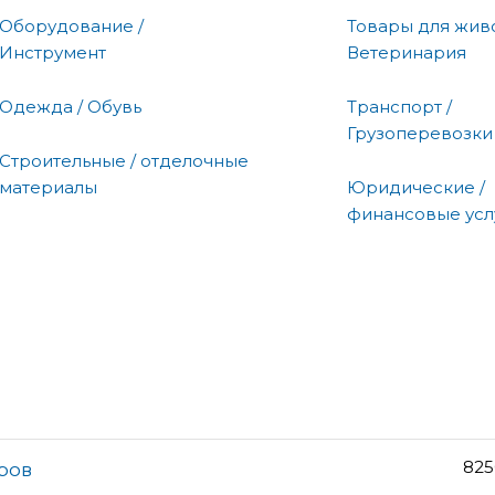
Оборудование /
Товары для живо
Инструмент
Ветеринария
Одежда / Обувь
Транспорт /
Грузоперевозки
Строительные / отделочные
материалы
Юридические /
финансовые усл
825
ров