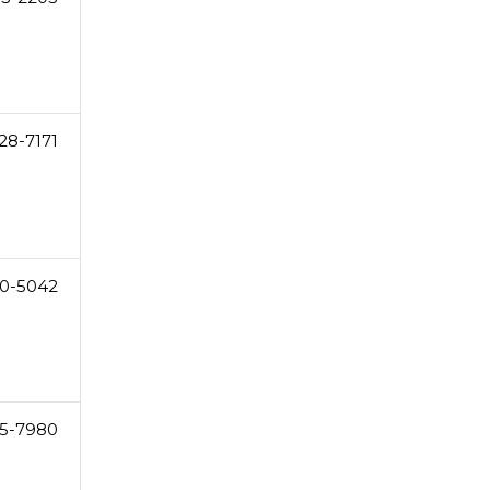
28-7171
0-5042
5-7980