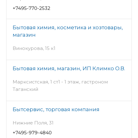
+7495-770-2532
Бытовая химия, косметика и хозтовары,
магазин
Винокурова, 15 к1
Бытовая химия, магазин, ИП Климко О.В.
Марксистская, 1 ст1 - 1 этаж, гастроном
Таганский
Бытсервис, торговая компания
Нижние Поля, 31
+7495-979-4840