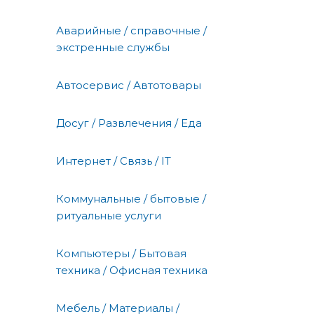
Аварийные / справочные /
экстренные службы
Автосервис / Автотовары
Досуг / Развлечения / Еда
Интернет / Связь / IT
Коммунальные / бытовые /
ритуальные услуги
Компьютеры / Бытовая
техника / Офисная техника
Мебель / Материалы /