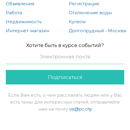
Объявления
Регистрация
Работа
Отключение воды
Недвижимость
Купели
Интернет-магазин
Долгопрудный - Москва
Хотите быть в курсе событий?
Подписаться
Если Вам есть, о чем рассказать людям или у Вас
есть темы для интересных статей, отправляйте
нам на почту
ve@pr.city