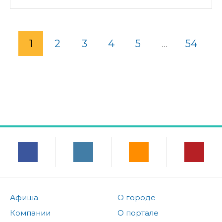
1
2
3
4
5
...
54
Афиша
О городе
Компании
О портале