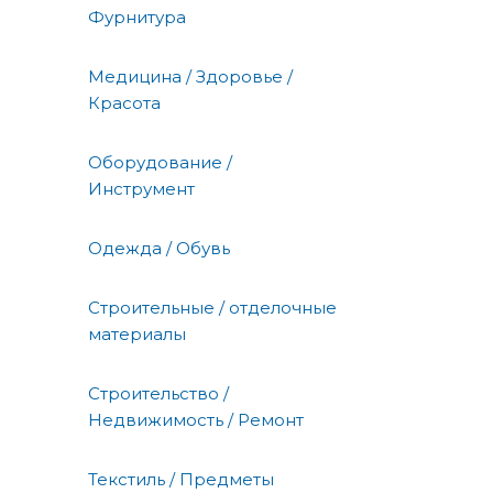
Фурнитура
Медицина / Здоровье /
Красота
Оборудование /
Инструмент
Одежда / Обувь
Строительные / отделочные
материалы
Строительство /
Недвижимость / Ремонт
Текстиль / Предметы