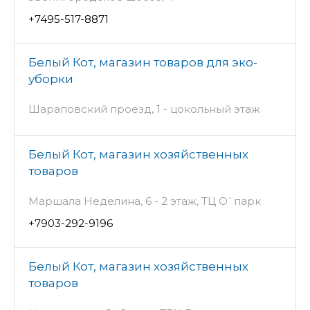
+7495-517-8871
Белый Кот, магазин товаров для эко-
уборки
Шараповский проезд, 1 - цокольный этаж
Белый Кот, магазин хозяйственных
товаров
Маршала Неделина, 6 - 2 этаж, ТЦ О`парк
+7903-292-9196
Белый Кот, магазин хозяйственных
товаров