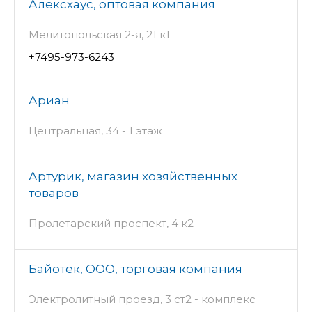
Алексхаус, оптовая компания
Мелитопольская 2-я, 21 к1
+7495-973-6243
Ариан
Центральная, 34 - 1 этаж
Артурик, магазин хозяйственных
товаров
Пролетарский проспект, 4 к2
Байотек, ООО, торговая компания
Электролитный проезд, 3 ст2 - комплекс