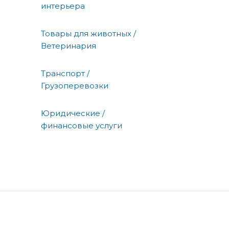
интерьера
Товары для животных /
Ветеринария
Транспорт /
Грузоперевозки
Юридические /
финансовые услуги