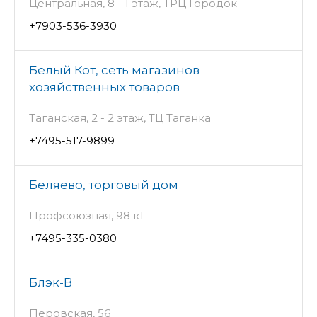
Центральная, 8 - 1 этаж, ТРЦ Городок
+7903-536-3930
Белый Кот, сеть магазинов
хозяйственных товаров
Таганская, 2 - 2 этаж, ТЦ Таганка
+7495-517-9899
Беляево, торговый дом
Профсоюзная, 98 к1
+7495-335-0380
Блэк-В
Перовская, 56