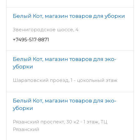
Белый Кот, магазин товаров для уборки
Звенигородское шоссе, 4
+7495-517-8871
Белый Кот, магазин товаров для эко-
уборки
Шараповский проезд, 1 - цокольный этаж
Белый Кот, магазин товаров для эко-
уборки
Рязанский проспект, 30 к2 - 1 этаж, ТЦ
Рязанский