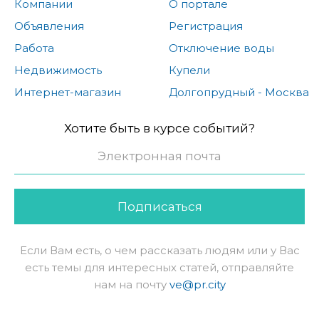
Компании
О портале
Объявления
Регистрация
Работа
Отключение воды
Недвижимость
Купели
Интернет-магазин
Долгопрудный - Москва
Хотите быть в курсе событий?
Подписаться
Если Вам есть, о чем рассказать людям или у Вас
есть темы для интересных статей, отправляйте
нам на почту
ve@pr.city