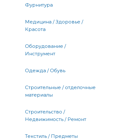
Фурнитура
Медицина / Здоровье /
Красота
Оборудование /
Инструмент
Одежда / Обувь
Строительные / отделочные
материалы
Строительство /
Недвижимость / Ремонт
Текстиль / Предметы