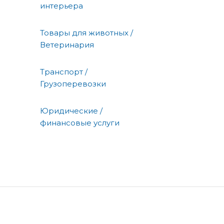
интерьера
Товары для животных /
Ветеринария
Транспорт /
Грузоперевозки
Юридические /
финансовые услуги