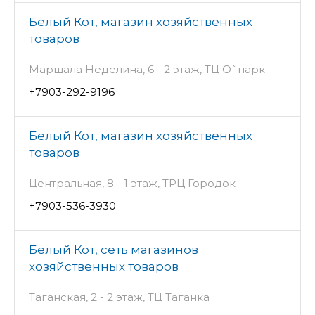
Белый Кот, магазин хозяйственных
товаров
Маршала Неделина, 6 - 2 этаж, ТЦ О`парк
+7903-292-9196
Белый Кот, магазин хозяйственных
товаров
Центральная, 8 - 1 этаж, ТРЦ Городок
+7903-536-3930
Белый Кот, сеть магазинов
хозяйственных товаров
Таганская, 2 - 2 этаж, ТЦ Таганка