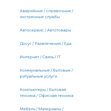
Аварийные / справочные /
экстренные службы
Автосервис / Автотовары
Досуг / Развлечения / Еда
Интернет / Связь / IT
Коммунальные / бытовые /
ритуальные услуги
Компьютеры / Бытовая
техника / Офисная техника
Мебель / Материалы /