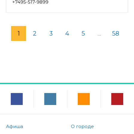
+7495-517-9899
1
2
3
4
5
...
58
Афиша
О городе