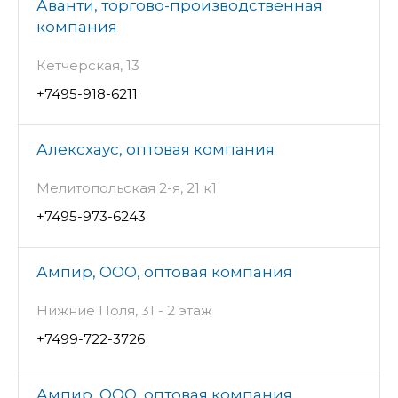
Аванти, торгово-производственная
компания
Кетчерская, 13
+7495-918-6211
Алексхаус, оптовая компания
Мелитопольская 2-я, 21 к1
+7495-973-6243
Ампир, ООО, оптовая компания
Нижние Поля, 31 - 2 этаж
+7499-722-3726
Ампир, ООО, оптовая компания