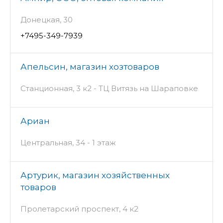
Донецкая, 30
+7495-349-7939
Апельсин, магазин хозтоваров
Станционная, 3 к2 - ТЦ Витязь на Шараповке
Ариан
Центральная, 34 - 1 этаж
Артурик, магазин хозяйственных
товаров
Пролетарский проспект, 4 к2