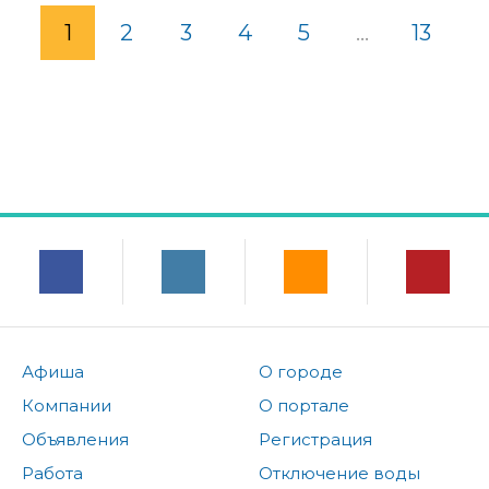
1
2
3
4
5
...
13
Афиша
О городе
Компании
О портале
Объявления
Регистрация
Работа
Отключение воды