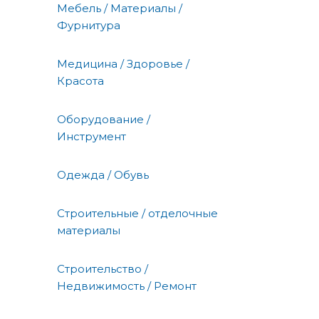
Мебель / Материалы /
Фурнитура
Медицина / Здоровье /
Красота
Оборудование /
Инструмент
Одежда / Обувь
Строительные / отделочные
материалы
Строительство /
Недвижимость / Ремонт