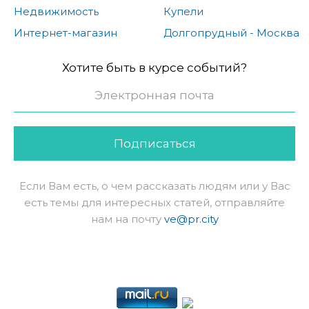
Недвижимость
Купели
Интернет-магазин
Долгопрудный - Москва
Хотите быть в курсе событий?
Подписаться
Если Вам есть, о чем рассказать людям или у Вас
есть темы для интересных статей, отправляйте
нам на почту
ve@pr.city