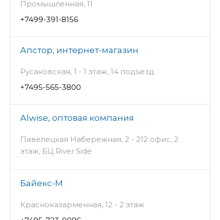
Промышленная, 11
+7499-391-8156
Апстор, интернет-магазин
Русаковская, 1 - 1 этаж, 14 подъезд
+7495-565-3800
Аlwise, оптовая компания
Павелецкая Набережная, 2 - 212 офис, 2
этаж, БЦ River Side
Байекс-М
Красноказарменная, 12 - 2 этаж