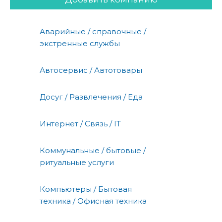
Аварийные / справочные /
экстренные службы
Автосервис / Автотовары
Досуг / Развлечения / Еда
Интернет / Связь / IT
Коммунальные / бытовые /
ритуальные услуги
Компьютеры / Бытовая
техника / Офисная техника