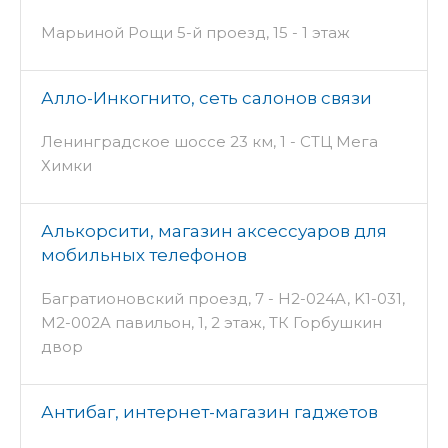
Марьиной Рощи 5-й проезд, 15 - 1 этаж
Алло-Инкогнито, сеть салонов связи
Ленинградское шоссе 23 км, 1 - СТЦ Мега
Химки
Алькорсити, магазин аксессуаров для
мобильных телефонов
Багратионовский проезд, 7 - H2-024A, K1-031,
M2-002A павильон, 1, 2 этаж, ТК Горбушкин
двор
Антибаг, интернет-магазин гаджетов