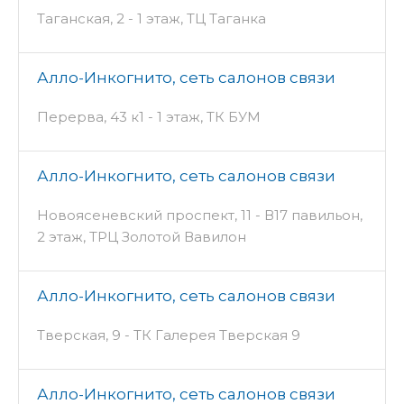
Таганская, 2 - 1 этаж, ТЦ Таганка
Алло-Инкогнито, сеть салонов связи
Перерва, 43 к1 - 1 этаж, ТК БУМ
Алло-Инкогнито, сеть салонов связи
Новоясеневский проспект, 11 - В17 павильон,
2 этаж, ТРЦ Золотой Вавилон
Алло-Инкогнито, сеть салонов связи
Тверская, 9 - ТК Галерея Тверская 9
Алло-Инкогнито, сеть салонов связи