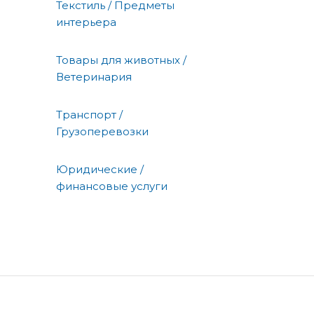
Текстиль / Предметы
интерьера
Товары для животных /
Ветеринария
Транспорт /
Грузоперевозки
Юридические /
финансовые услуги