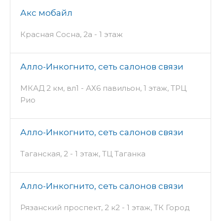
Акс мобайл
Красная Сосна, 2а - 1 этаж
Алло-Инкогнито, сеть салонов связи
МКАД 2 км, вл1 - АХ6 павильон, 1 этаж, ТРЦ
Рио
Алло-Инкогнито, сеть салонов связи
Таганская, 2 - 1 этаж, ТЦ Таганка
Алло-Инкогнито, сеть салонов связи
Рязанский проспект, 2 к2 - 1 этаж, ТК Город