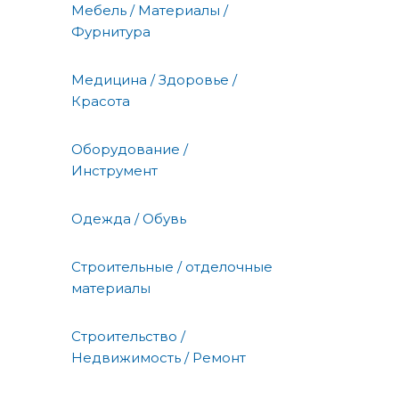
Мебель / Материалы /
Фурнитура
Медицина / Здоровье /
Красота
Оборудование /
Инструмент
Одежда / Обувь
Строительные / отделочные
материалы
Строительство /
Недвижимость / Ремонт