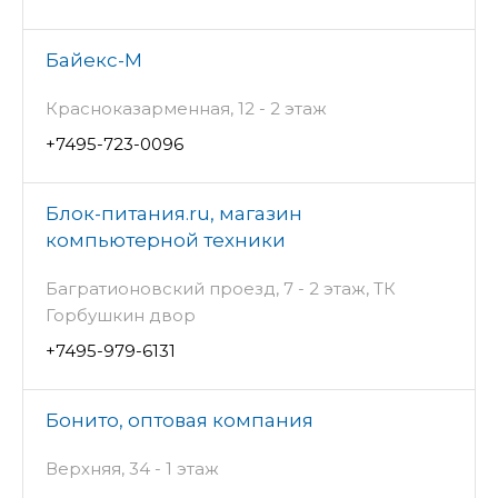
Байекс-М
Красноказарменная, 12 - 2 этаж
+7495-723-0096
Блок-питания.ru, магазин
компьютерной техники
Багратионовский проезд, 7 - 2 этаж, ТК
Горбушкин двор
+7495-979-6131
Бонито, оптовая компания
Верхняя, 34 - 1 этаж