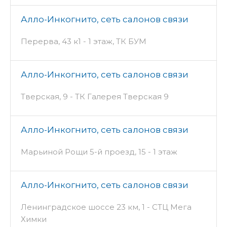
Алло-Инкогнито, сеть салонов связи
Перерва, 43 к1 - 1 этаж, ТК БУМ
Алло-Инкогнито, сеть салонов связи
Тверская, 9 - ТК Галерея Тверская 9
Алло-Инкогнито, сеть салонов связи
Марьиной Рощи 5-й проезд, 15 - 1 этаж
Алло-Инкогнито, сеть салонов связи
Ленинградское шоссе 23 км, 1 - СТЦ Мега
Химки