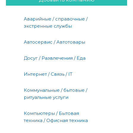
Аварийные / справочные /
экстренные службы
Автосервис / Автотовары
Досуг / Развлечения / Еда
Интернет / Связь / IT
Коммунальные / бытовые /
ритуальные услуги
Компьютеры / Бытовая
техника / Офисная техника