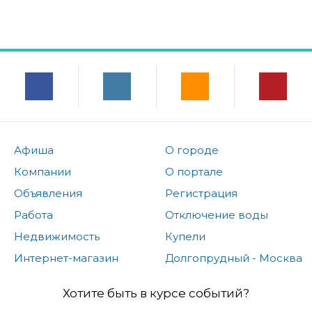
Афиша
О городе
Компании
О портале
Объявления
Регистрация
Работа
Отключение воды
Недвижимость
Купели
Интернет-магазин
Долгопрудный - Москва
Хотите быть в курсе событий?