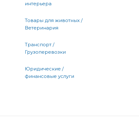
интерьера
Товары для животных /
Ветеринария
Транспорт /
Грузоперевозки
Юридические /
финансовые услуги