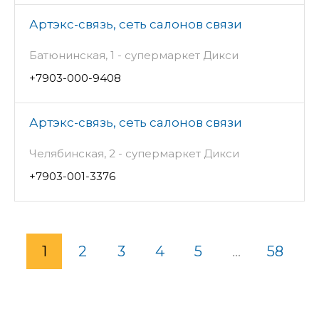
Артэкс-связь, сеть салонов связи
Батюнинская, 1 - супермаркет Дикси
+7903-000-9408
Артэкс-связь, сеть салонов связи
Челябинская, 2 - супермаркет Дикси
+7903-001-3376
1
2
3
4
5
...
58