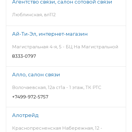
Агентство связи, салон сотовой связи
Люблинская, вл112
Ай-Ти-Эл, интернет-магазин
Магистральная 4-я, 5 - БЦ На Магистральной
8333-0797
Алло, салон связи
Волочаевская, 12а ст1а - 1 этаж, ТК РТС
+7499-972-5757
Алотрейд
Краснопресненская Набережная, 12 -