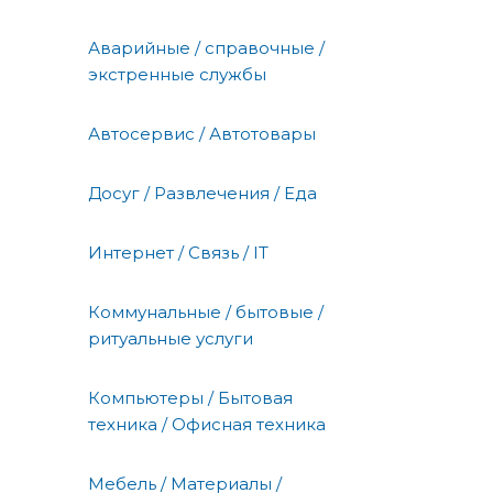
Аварийные / справочные /
экстренные службы
Автосервис / Автотовары
Досуг / Развлечения / Еда
Интернет / Связь / IT
Коммунальные / бытовые /
ритуальные услуги
Компьютеры / Бытовая
техника / Офисная техника
Мебель / Материалы /