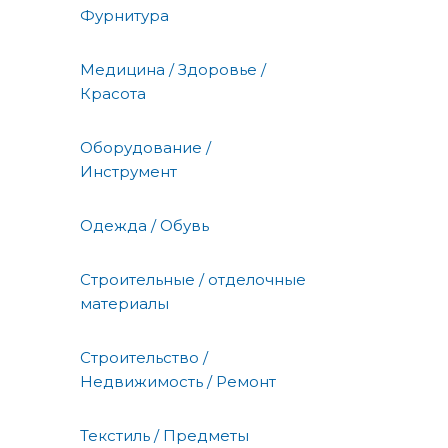
Фурнитура
Медицина / Здоровье /
Красота
Оборудование /
Инструмент
Одежда / Обувь
Строительные / отделочные
материалы
Строительство /
Недвижимость / Ремонт
Текстиль / Предметы