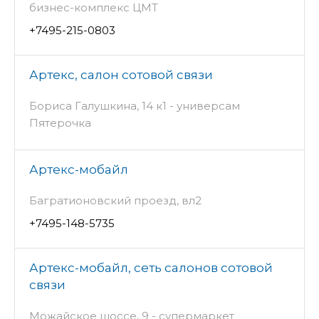
бизнес-комплекс ЦМТ
+7495-215-0803
Артекс, салон сотовой связи
Бориса Галушкина, 14 к1 - универсам
Пятерочка
Артекс-мобайл
Багратионовский проезд, вл2
+7495-148-5735
Артекс-мобайл, сеть салонов сотовой
связи
Можайское шоссе, 9 - супермаркет