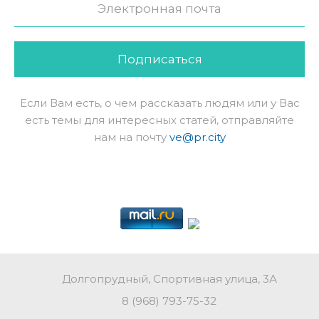
Подписаться
Если Вам есть, о чем рассказать людям или у Вас
есть темы для интересных статей, отправляйте
нам на почту
ve@pr.city
Долгопрудный, Спортивная улица, 3А
8 (968) 793-75-32