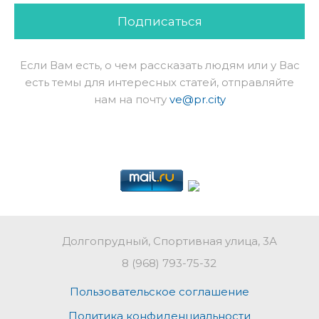
Подписаться
Если Вам есть, о чем рассказать людям или у Вас
есть темы для интересных статей, отправляйте
нам на почту
ve@pr.city
Долгопрудный, Спортивная улица, 3А
8 (968) 793-75-32
Пользовательское соглашение
Политика конфиденциальности