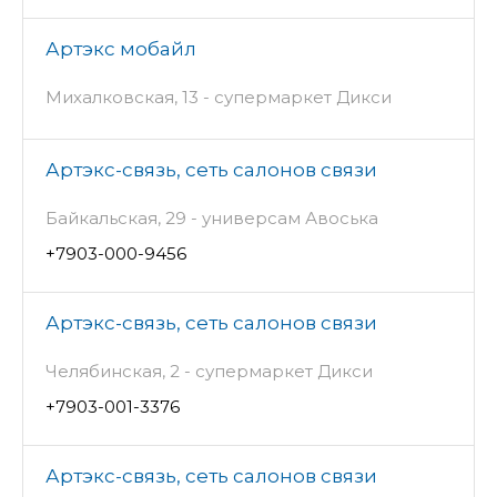
Артэкс мобайл
Михалковская, 13 - супермаркет Дикси
Артэкс-связь, сеть салонов связи
Байкальская, 29 - универсам Авоська
+7903-000-9456
Артэкс-связь, сеть салонов связи
Челябинская, 2 - супермаркет Дикси
+7903-001-3376
Артэкс-связь, сеть салонов связи