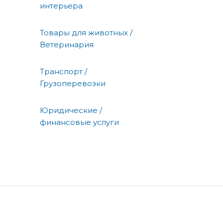
интерьера
Товары для животных /
Ветеринария
Транспорт /
Грузоперевозки
Юридические /
финансовые услуги