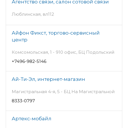
Агентство связи, салон сотовой связи
Люблинская, вл112
Айфон Фикст, торгово-сервисный
центр
Комсомольская, 1 - 910 офис, БЦ Подольский
+7496-982-5146
Ай-Ти-Эл, интернет-магазин
Магистральная 4-я, 5 - БЦ На Магистральной
8333-0797
Артекс-мобайл