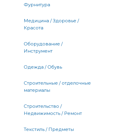
Фурнитура
Медицина / Здоровье /
Красота
Оборудование /
Инструмент
Одежда / Обувь
Строительные / отделочные
материалы
Строительство /
Недвижимость / Ремонт
Текстиль / Предметы