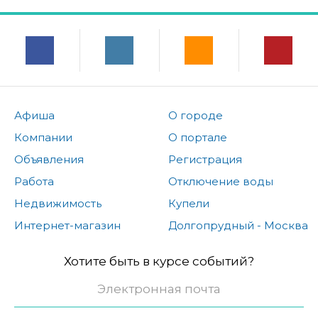
Афиша
О городе
Компании
О портале
Объявления
Регистрация
Работа
Отключение воды
Недвижимость
Купели
Интернет-магазин
Долгопрудный - Москва
Хотите быть в курсе событий?