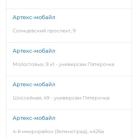
Артекс-мобайл
Солнцевский проспект, 9
Артекс-мобайл
Молостовых, 9 к1 - универсам Пятерочка
Артекс-мобайл
Шоссейная, 49 - универсам Пятерочка
Артекс-мобайл
4-й микрорайон (Зеленоград), к426а