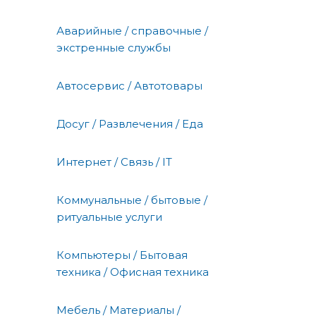
Аварийные / справочные /
экстренные службы
Автосервис / Автотовары
Досуг / Развлечения / Еда
Интернет / Связь / IT
Коммунальные / бытовые /
ритуальные услуги
Компьютеры / Бытовая
техника / Офисная техника
Мебель / Материалы /