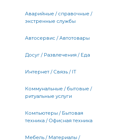
Аварийные / справочные /
экстренные службы
Автосервис / Автотовары
Досуг / Развлечения / Еда
Интернет / Связь / IT
Коммунальные / бытовые /
ритуальные услуги
Компьютеры / Бытовая
техника / Офисная техника
Мебель / Материалы /