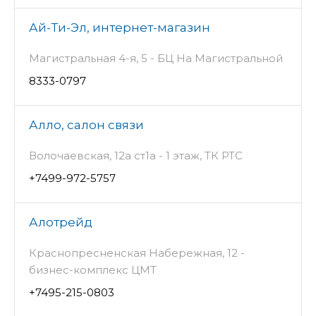
Ай-Ти-Эл, интернет-магазин
Магистральная 4-я, 5 - БЦ На Магистральной
8333-0797
Алло, салон связи
Волочаевская, 12а ст1а - 1 этаж, ТК РТС
+7499-972-5757
Алотрейд
Краснопресненская Набережная, 12 -
бизнес-комплекс ЦМТ
+7495-215-0803