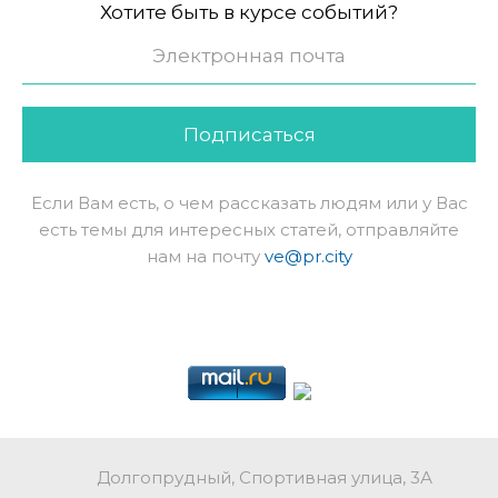
Хотите быть в курсе событий?
Подписаться
Если Вам есть, о чем рассказать людям или у Вас
есть темы для интересных статей, отправляйте
нам на почту
ve@pr.city
Долгопрудный, Спортивная улица, 3А