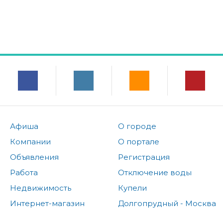
Афиша
О городе
Компании
О портале
Объявления
Регистрация
Работа
Отключение воды
Недвижимость
Купели
Интернет-магазин
Долгопрудный - Москва