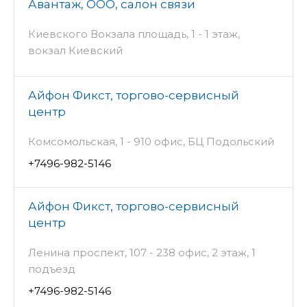
Авантаж, ООО, салон связи
Киевского Вокзала площадь, 1 - 1 этаж,
вокзал Киевский
Айфон Фикст, торгово-сервисный
центр
Комсомольская, 1 - 910 офис, БЦ Подольский
+7496-982-5146
Айфон Фикст, торгово-сервисный
центр
Ленина проспект, 107 - 238 офис, 2 этаж, 1
подъезд
+7496-982-5146