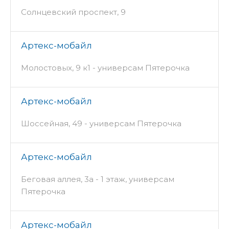
Солнцевский проспект, 9
Артекс-мобайл
Молостовых, 9 к1 - универсам Пятерочка
Артекс-мобайл
Шоссейная, 49 - универсам Пятерочка
Артекс-мобайл
Беговая аллея, 3а - 1 этаж, универсам
Пятерочка
Артекс-мобайл