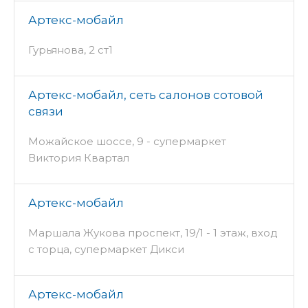
Артекс-мобайл
Гурьянова, 2 ст1
Артекс-мобайл, сеть салонов сотовой
связи
Можайское шоссе, 9 - супермаркет
Виктория Квартал
Артекс-мобайл
Маршала Жукова проспект, 19/1 - 1 этаж, вход
с торца, супермаркет Дикси
Артекс-мобайл