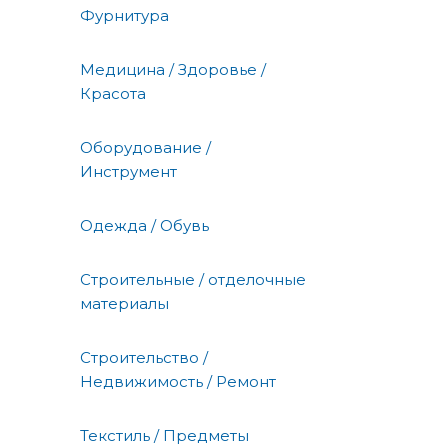
Фурнитура
Медицина / Здоровье /
Красота
Оборудование /
Инструмент
Одежда / Обувь
Строительные / отделочные
материалы
Строительство /
Недвижимость / Ремонт
Текстиль / Предметы