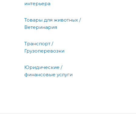
интерьера
Товары для животных /
Ветеринария
Транспорт /
Грузоперевозки
Юридические /
финансовые услуги