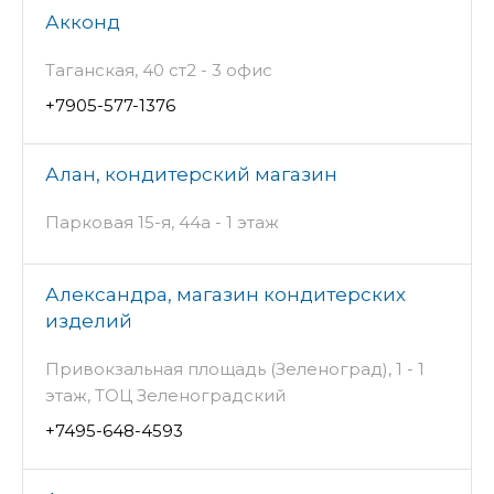
Акконд
Таганская, 40 ст2 - 3 офис
+7905-577-1376
Алан, кондитерский магазин
Парковая 15-я, 44а - 1 этаж
Александра, магазин кондитерских
изделий
Привокзальная площадь (Зеленоград), 1 - 1
этаж, ТОЦ Зеленоградский
+7495-648-4593