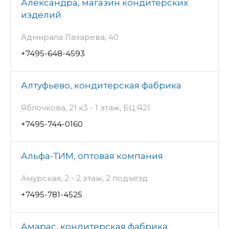
Александра, магазин кондитерских
изделий
Адмирала Лазарева, 40
+7495-648-4593
Алтуфьево, кондитерская фабрика
Яблочкова, 21 к3 - 1 этаж, БЦ Я21
+7495-744-0160
Альфа-ТИМ, оптовая компания
Амурская, 2 - 2 этаж, 2 подъезд
+7495-781-4525
Амарас, кондитерская фабрика