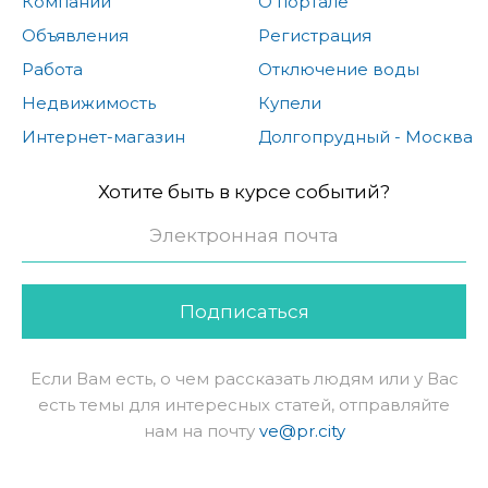
Компании
О портале
Объявления
Регистрация
Работа
Отключение воды
Недвижимость
Купели
Интернет-магазин
Долгопрудный - Москва
Хотите быть в курсе событий?
Подписаться
Если Вам есть, о чем рассказать людям или у Вас
есть темы для интересных статей, отправляйте
нам на почту
ve@pr.city