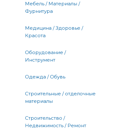
Мебель / Материалы /
Фурнитура
Медицина / Здоровье /
Красота
Оборудование /
Инструмент
Одежда / Обувь
Строительные / отделочные
материалы
Строительство /
Недвижимость / Ремонт