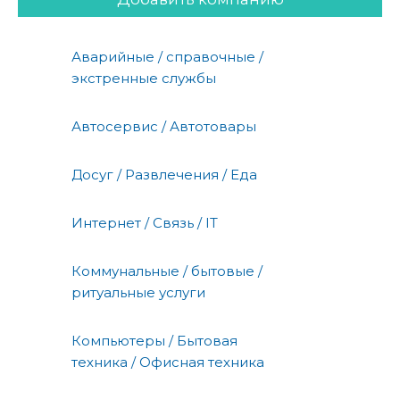
Аварийные / справочные /
экстренные службы
Автосервис / Автотовары
Досуг / Развлечения / Еда
Интернет / Связь / IT
Коммунальные / бытовые /
ритуальные услуги
Компьютеры / Бытовая
техника / Офисная техника