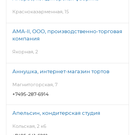
Красноказарменная, 15
АМА-II, ООО, производственно-торговая
компания
Якорная, 2
Аннушка, интернет-магазин тортов
Магнитогорская, 7
+7495-287-6914
Апельсин, кондитерская студия
Кольская, 2 к6