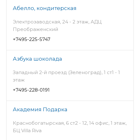
Абелло, кондитерская
Электрозаводская, 24 - 2 этаж, АДЦ
Преображенский
+7495-225-5747
Азбука шоколада
Западный 2-й проезд (Зеленоград), 1 ст1 - 1
этаж
+7495-228-0191
Академия Подарка
Краснобогатырская, 6 ст2 - 12, 14 офис, 1 этаж,
БЦ Villa Riva