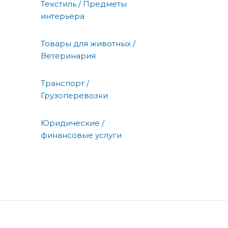
Текстиль / Предметы
интерьера
Товары для животных /
Ветеринария
Транспорт /
Грузоперевозки
Юридические /
финансовые услуги