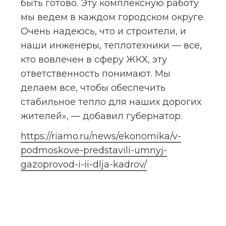
быть готово. Эту комплексную работу 
мы ведем в каждом городском округе. 
Очень надеюсь, что и строители, и 
наши инженеры, теплотехники — все, 
кто вовлечен в сферу ЖКХ, эту 
ответственность понимают. Мы 
делаем все, чтобы обеспечить 
стабильное тепло для наших дорогих 
жителей», — добавил губернатор.
https://riamo.ru/news/ekonomika/v-
podmoskove-predstavili-umnyj-
gazoprovod-i-ii-dlja-kadrov/