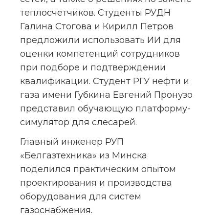
теплосчетчиков. Студенты РУДН 
Галина Стогова и Кирилл Петров 
предложили использовать ИИ для 
оценки компетенций сотрудников 
при подборе и подтверждении 
квалификации. Студент РГУ нефти и 
газа имени Губкина Евгений Пронузо 
представил обучающую платформу-
симулятор для слесарей.
Главный инженер РУП 
«Белгазтехника» из Минска 
поделился практическим опытом 
проектирования и производства 
оборудования для систем 
газоснабжения.