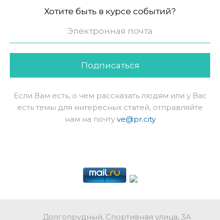
Хотите быть в курсе событий?
Подписаться
Если Вам есть, о чем рассказать людям или у Вас
есть темы для интересных статей, отправляйте
нам на почту
ve@pr.city
Долгопрудный, Спортивная улица, 3А