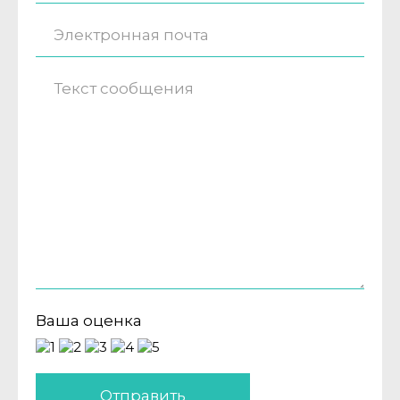
Ваша оценка
Отправить