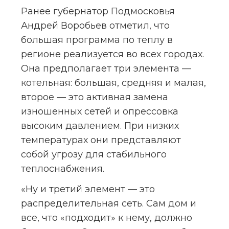
Ранее губернатор Подмосковья 
Андрей Воробьев отметил, что 
большая программа по теплу в 
регионе реализуется во всех городах. 
Она предполагает три элемента — 
котельная: большая, средняя и малая, 
второе — это активная замена 
изношенных сетей и опрессовка 
высоким давлением. При низких 
температурах они представляют 
собой угрозу для стабильного 
теплоснабжения.
«Ну и третий элемент — это 
распределительная сеть. Сам дом и 
все, что «подходит» к нему, должно 