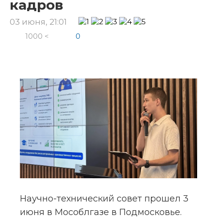
кадров
03 июня, 21:01
1000 <
0
Научно-технический совет прошел 3 
июня в Мособлгазе в Подмосковье. 