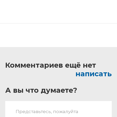
Комментариев ещё нет
написать
А вы что думаете?