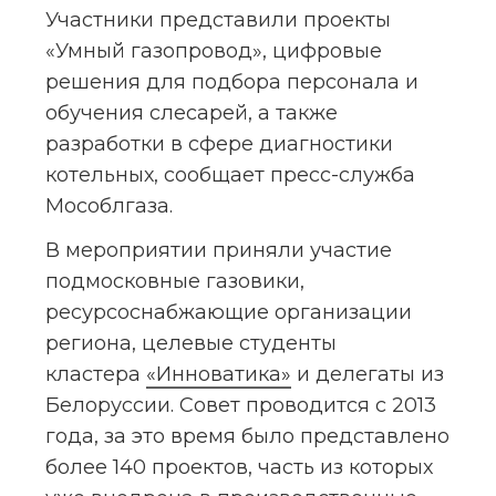
Участники представили проекты 
«Умный газопровод», цифровые 
решения для подбора персонала и 
обучения слесарей, а также 
разработки в сфере диагностики 
котельных, сообщает пресс-служба 
Мособлгаза.
В мероприятии приняли участие 
подмосковные газовики, 
ресурсоснабжающие организации 
региона, целевые студенты 
кластера 
«Инноватика»
 и делегаты из 
Белоруссии. Совет проводится с 2013 
года, за это время было представлено 
более 140 проектов, часть из которых 