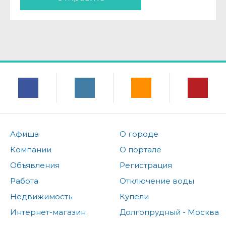
Афиша
О городе
Компании
О портале
Объявления
Регистрация
Работа
Отключение воды
Недвижимость
Купели
Интернет-магазин
Долгопрудный - Москва